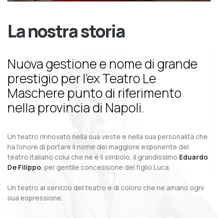
La nostra storia
Nuova gestione e nome di grande
prestigio per l’ex Teatro Le
Maschere punto di riferimento
nella provincia di Napoli.
Un teatro rinnovato nella sua veste e nella sua personalità che
ha l’onore di portare il nome del maggiore esponente del
teatro italiano colui che ne è il simbolo, il grandissimo
Eduardo
De Filippo
, per gentile concessione del figlio Luca.
Un teatro al servizio del teatro e di coloro che ne amano ogni
sua espressione.