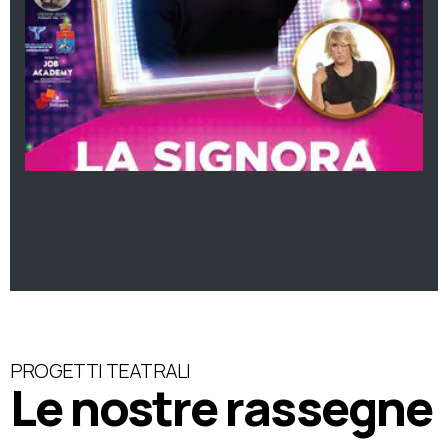
PROGETTI TEATRALI
Le nostre rassegne