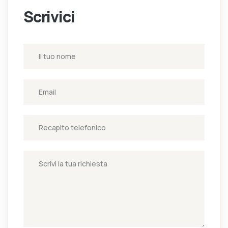
Scrivici