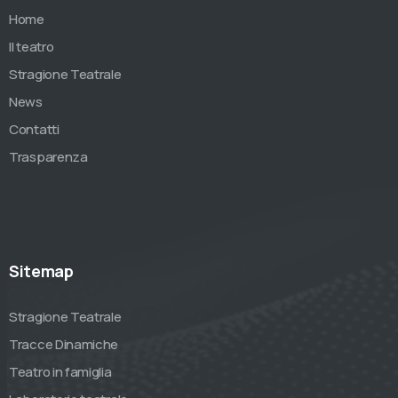
Home
Il teatro
Stragione Teatrale
News
Contatti
Trasparenza
Sitemap
Stragione Teatrale
Tracce Dinamiche
Teatro in famiglia