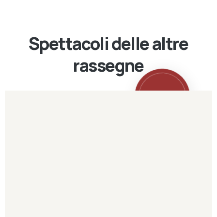
Spettacoli delle altre
rassegne