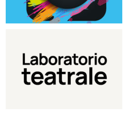
Continua
Laboratorio di teatro del Teatro Eduardo de Filippo
Laboratorio Teatrale