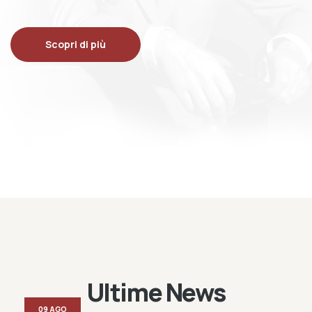
Scopri di più
Ultime News
09 AGO