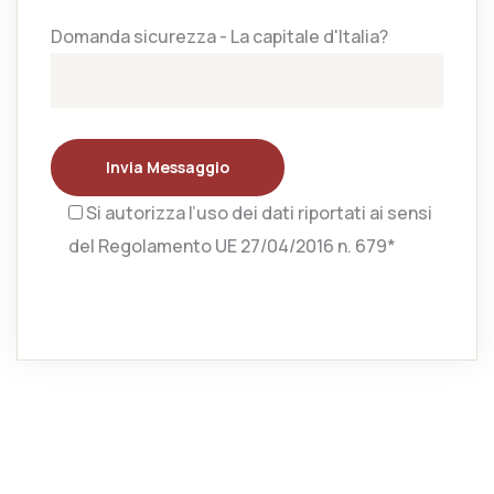
Domanda sicurezza - La capitale d'Italia?
Invia Messaggio
Si autorizza l’uso dei dati riportati ai sensi
del Regolamento UE 27/04/2016 n. 679*