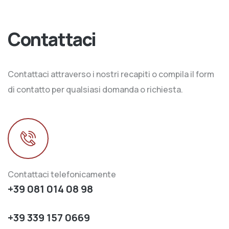
Contattaci
Contattaci attraverso i nostri recapiti o compila il form
di contatto per qualsiasi domanda o richiesta.
Contattaci telefonicamente
+39 081 014 08 98
+39 339 157 0669