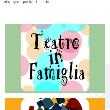
coinvolgente per tutti i pubblici.
Continua
famiglia.
per far condividere e godere del teatro all’intera
Teatro In Famiglia è una rassegna di teatro concepita
Teatro in famiglia