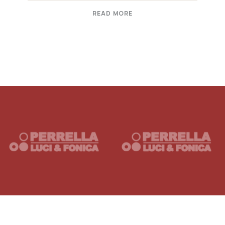
READ MORE