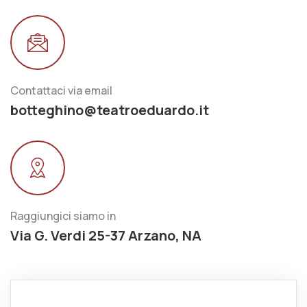
Contattaci via email
botteghino@teatroeduardo.it
Raggiungici siamo in
Via G. Verdi 25-37 Arzano, NA