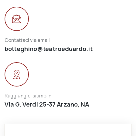
Contattaci via email
botteghino@teatroeduardo.it
Raggiungici siamo in
Via G. Verdi 25-37 Arzano, NA