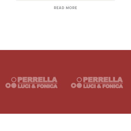
READ MORE