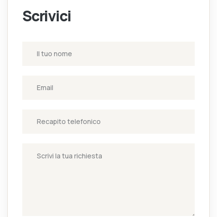
Scrivici