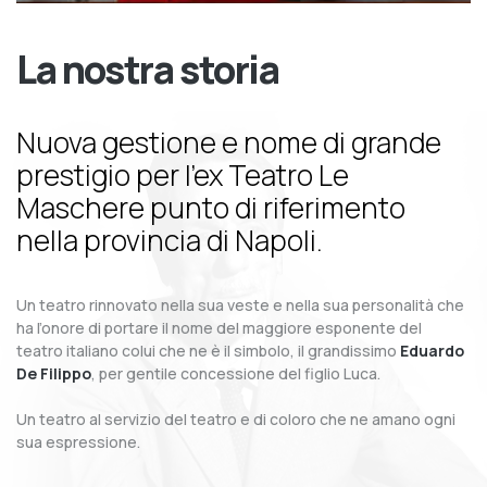
La nostra storia
Nuova gestione e nome di grande
prestigio per l’ex Teatro Le
Maschere punto di riferimento
nella provincia di Napoli.
Un teatro rinnovato nella sua veste e nella sua personalità che
ha l’onore di portare il nome del maggiore esponente del
teatro italiano colui che ne è il simbolo, il grandissimo
Eduardo
De Filippo
, per gentile concessione del figlio Luca.
Un teatro al servizio del teatro e di coloro che ne amano ogni
sua espressione.