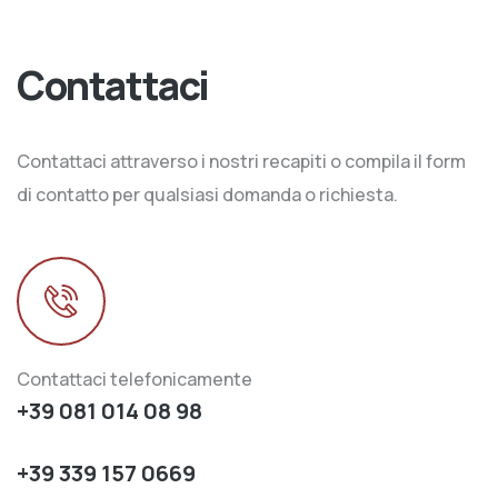
Contattaci
Contattaci attraverso i nostri recapiti o compila il form
di contatto per qualsiasi domanda o richiesta.
Contattaci telefonicamente
+39 081 014 08 98
+39 339 157 0669