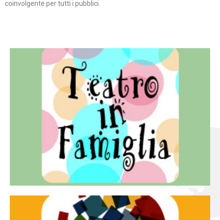
coinvolgente per tutti i pubblici.
Continua
famiglia.
per far condividere e godere del teatro all’intera
Teatro In Famiglia è una rassegna di teatro concepita
Teatro in famiglia