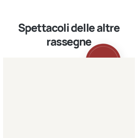
Spettacoli delle altre
rassegne