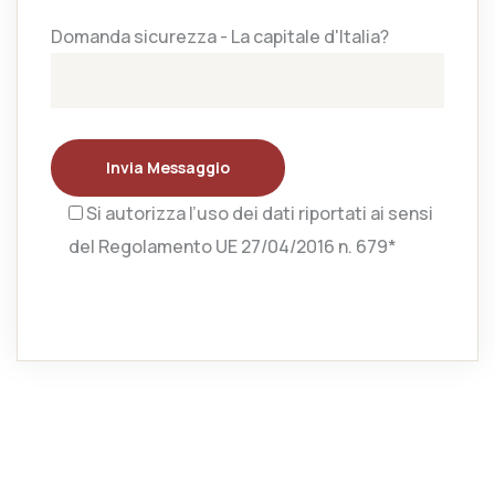
Domanda sicurezza - La capitale d'Italia?
Invia Messaggio
Si autorizza l’uso dei dati riportati ai sensi
del Regolamento UE 27/04/2016 n. 679*