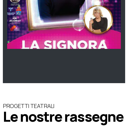
PROGETTI TEATRALI
Le nostre rassegne