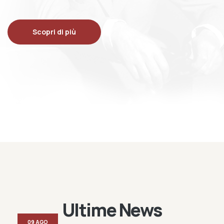
Scopri di più
Ultime News
09 AGO