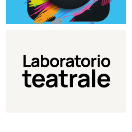
Continua
Laboratorio di teatro del Teatro Eduardo de Filippo
Laboratorio Teatrale