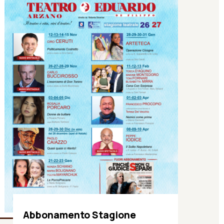
Abbonamento Stagione