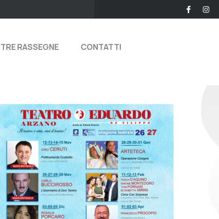
STRE RASSEGNE
CONTATTI