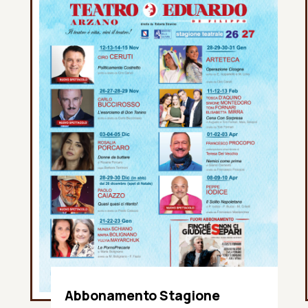
Abbonamento Stagione