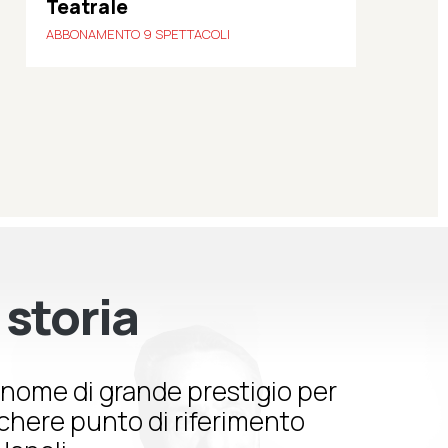
Teatrale
ABBONAMENTO 9 SPETTACOLI
 storia
nome di grande prestigio per
schere punto di riferimento