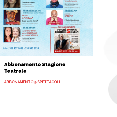
Abbonamento Stagione
Teatrale
ABBONAMENTO 9 SPETTACOLI