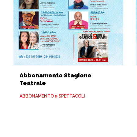
Abbonamento Stagione
Teatrale
ABBONAMENTO 9 SPETTACOLI