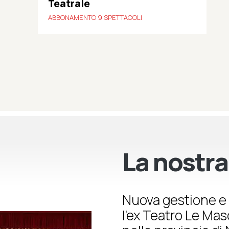
Teatrale
ABBONAMENTO 9 SPETTACOLI
La nostra
Nuova gestione e 
l’ex Teatro Le Ma