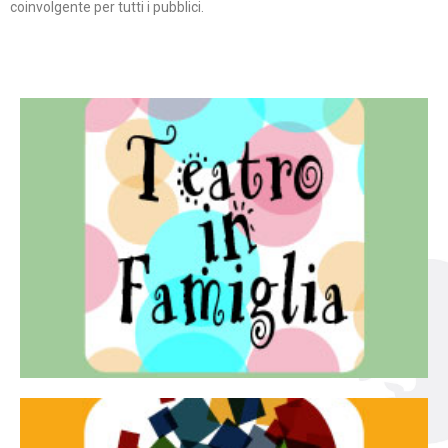
coinvolgente per tutti i pubblici.
Continua
famiglia.
per far condividere e godere del teatro all’intera
Teatro In Famiglia è una rassegna di teatro concepita
Teatro in famiglia