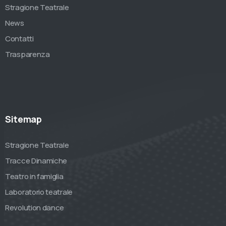
Stragione Teatrale
News
Contatti
Trasparenza
Sitemap
Stragione Teatrale
Tracce Dinamiche
Teatro in famiglia
Laboratorio teatrale
Revolution dance