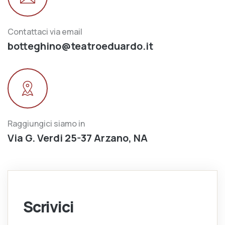
Contattaci via email
botteghino@teatroeduardo.it
Raggiungici siamo in
Via G. Verdi 25-37 Arzano, NA
Scrivici