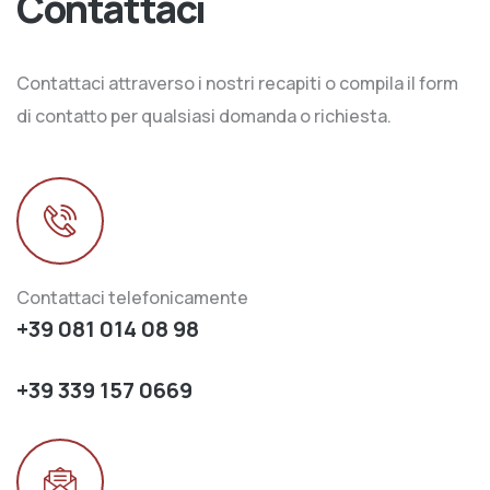
Contattaci
Contattaci attraverso i nostri recapiti o compila il form
di contatto per qualsiasi domanda o richiesta.
Contattaci telefonicamente
+39 081 014 08 98
+39 339 157 0669