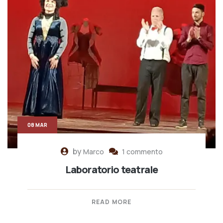
08 MAR
by
Marco
1 commento
Laboratorio teatrale
READ MORE