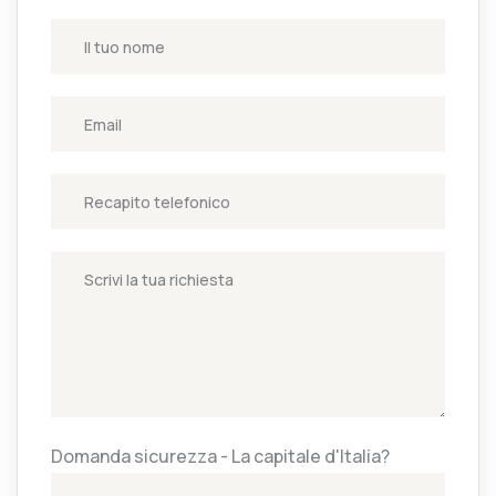
Domanda sicurezza - La capitale d'Italia?