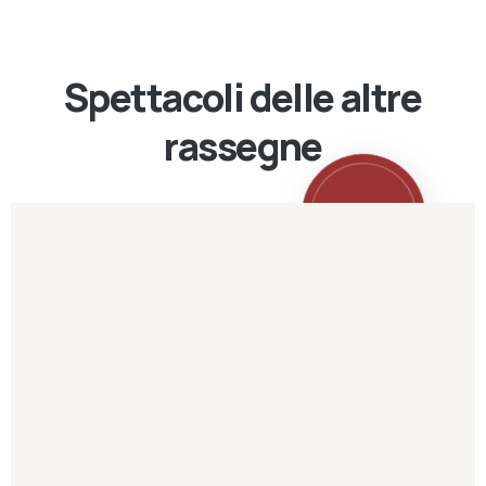
Spettacoli delle altre
rassegne