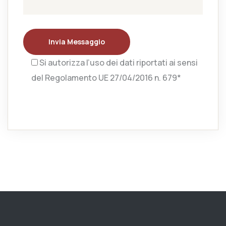
Invia Messaggio
Si autorizza l’uso dei dati riportati ai sensi
del Regolamento UE 27/04/2016 n. 679*