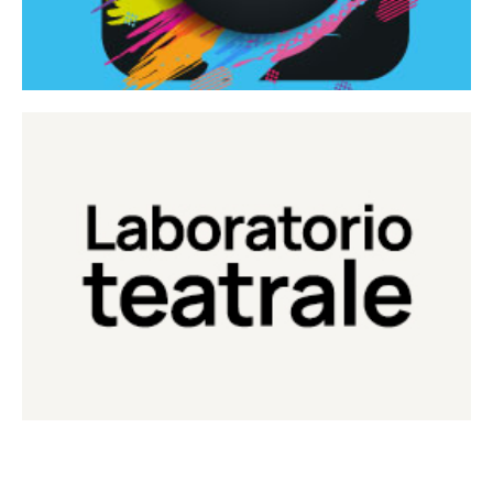
Continua
Laboratorio di teatro del Teatro Eduardo de Filippo
Laboratorio Teatrale