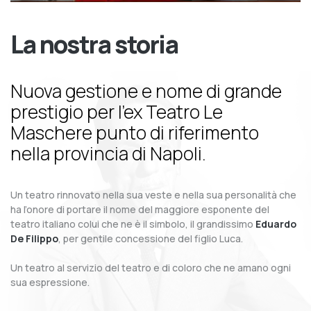
La nostra storia
Nuova gestione e nome di grande
prestigio per l’ex Teatro Le
Maschere punto di riferimento
nella provincia di Napoli.
Un teatro rinnovato nella sua veste e nella sua personalità che
ha l’onore di portare il nome del maggiore esponente del
teatro italiano colui che ne è il simbolo, il grandissimo
Eduardo
De Filippo
, per gentile concessione del figlio Luca.
Un teatro al servizio del teatro e di coloro che ne amano ogni
sua espressione.