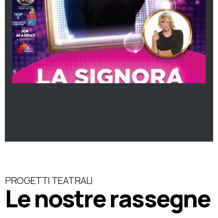
PROGETTI TEATRALI
Le nostre rassegne