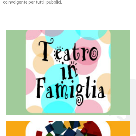
coinvolgente per tutti i pubblici.
Continua
famiglia.
per far condividere e godere del teatro all’intera
Teatro In Famiglia è una rassegna di teatro concepita
Teatro in famiglia