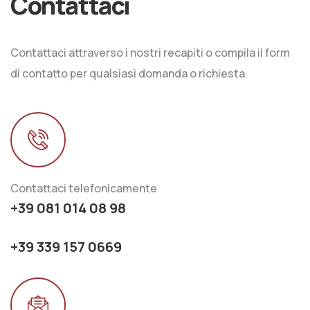
Contattaci
Contattaci attraverso i nostri recapiti o compila il form
di contatto per qualsiasi domanda o richiesta.
Contattaci telefonicamente
+39 081 014 08 98
+39 339 157 0669