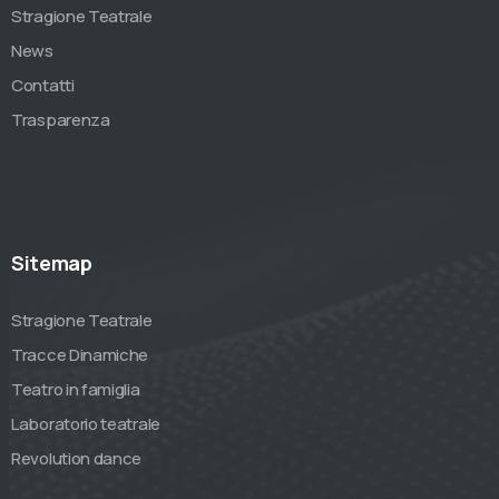
Stragione Teatrale
News
Contatti
Trasparenza
Sitemap
Stragione Teatrale
Tracce Dinamiche
Teatro in famiglia
Laboratorio teatrale
Revolution dance