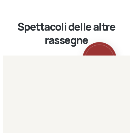
Spettacoli delle altre
rassegne