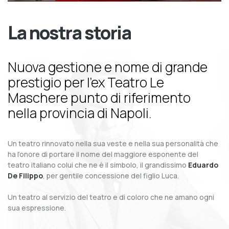
La nostra storia
Nuova gestione e nome di grande
prestigio per l’ex Teatro Le
Maschere punto di riferimento
nella provincia di Napoli.
Un teatro rinnovato nella sua veste e nella sua personalità che
ha l’onore di portare il nome del maggiore esponente del
teatro italiano colui che ne è il simbolo, il grandissimo
Eduardo
De Filippo
, per gentile concessione del figlio Luca.
Un teatro al servizio del teatro e di coloro che ne amano ogni
sua espressione.