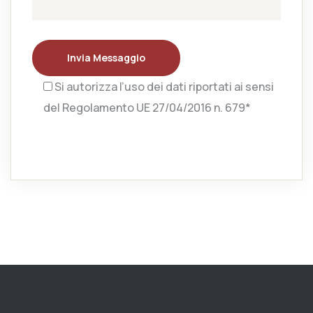
Invia Messaggio
Si autorizza l’uso dei dati riportati ai sensi
del Regolamento UE 27/04/2016 n. 679*