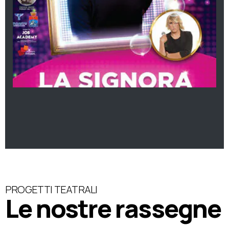
PROGETTI TEATRALI
Le nostre rassegne