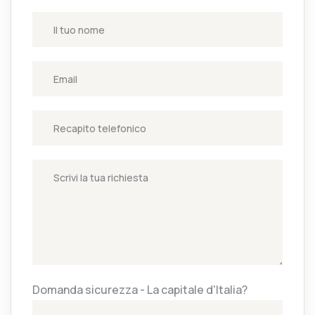
Domanda sicurezza - La capitale d'Italia?