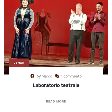
08 MAR
by
Marco
1 commento
Laboratorio teatrale
READ MORE