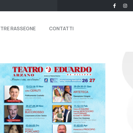
STRE RASSEGNE
CONTATTI