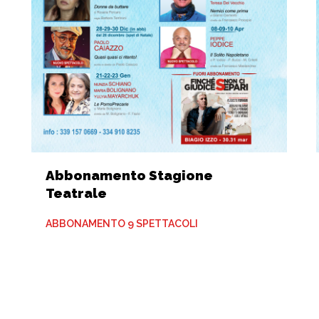
Abbonamento Stagione
Teatrale
ABBONAMENTO 9 SPETTACOLI