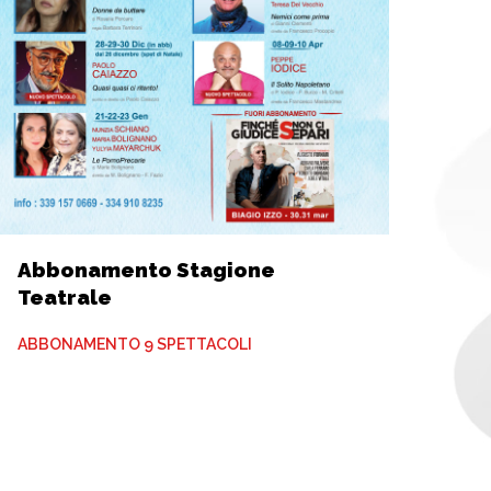
Abbonamento Stagione
Teatrale
ABBONAMENTO 9 SPETTACOLI