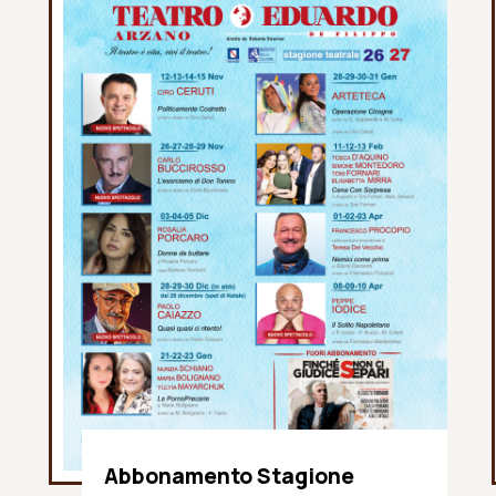
Abbonamento Stagione