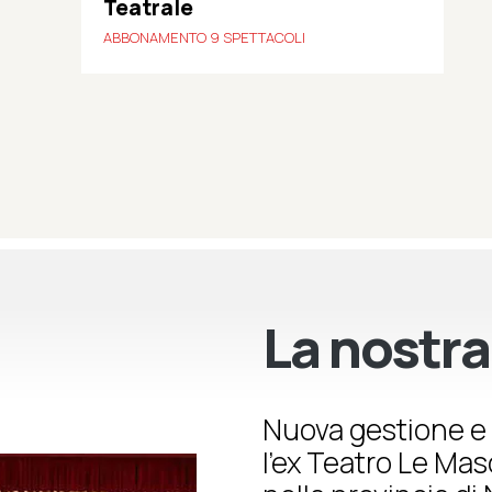
Teatrale
ABBONAMENTO 9 SPETTACOLI
La nostra
Nuova gestione e 
l’ex Teatro Le Ma