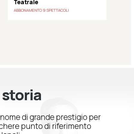
Teatrale
ABBONAMENTO 9 SPETTACOLI
 storia
nome di grande prestigio per
schere punto di riferimento