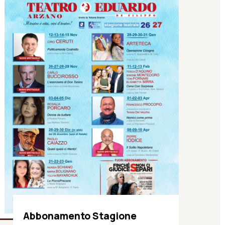
Abbonamento Stagione