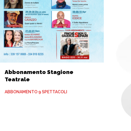
Abbonamento Stagione
Teatrale
ABBONAMENTO 9 SPETTACOLI