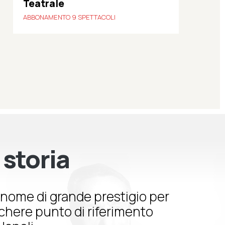
Teatrale
ABBONAMENTO 9 SPETTACOLI
 storia
nome di grande prestigio per
schere punto di riferimento