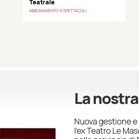
Teatrale
ABBONAMENTO 9 SPETTACOLI
La nostra
Nuova gestione e 
l’ex Teatro Le Ma