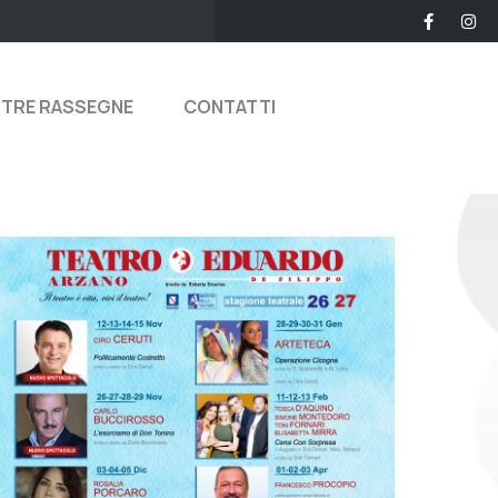
STRE RASSEGNE
CONTATTI