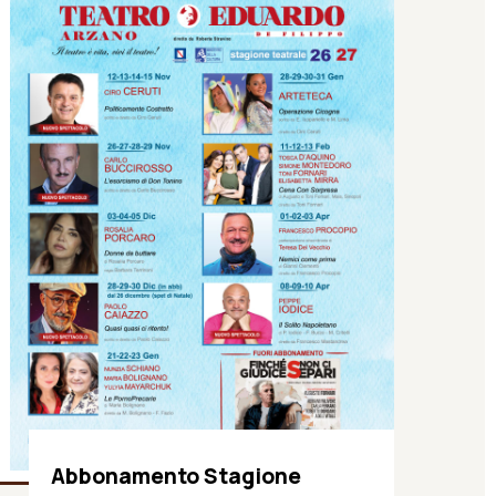
Abbonamento Stagione