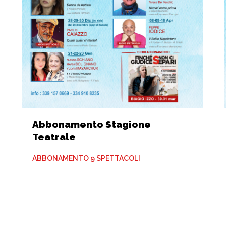
Abbonamento Stagione
Teatrale
ABBONAMENTO 9 SPETTACOLI