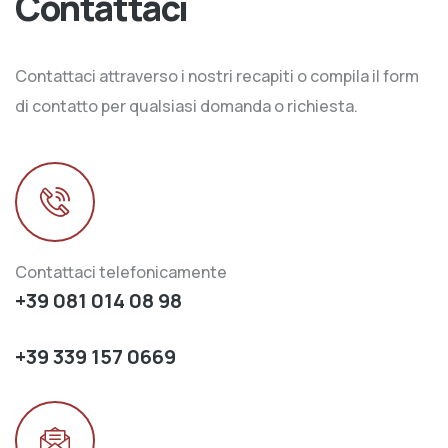
Contattaci
Contattaci attraverso i nostri recapiti o compila il form
di contatto per qualsiasi domanda o richiesta.
Contattaci telefonicamente
+39 081 014 08 98
+39 339 157 0669