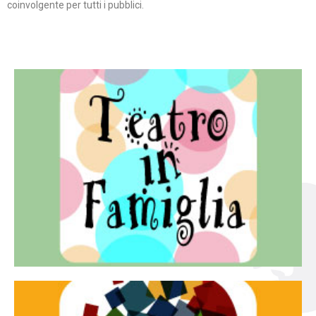
coinvolgente per tutti i pubblici.
Continua
famiglia.
per far condividere e godere del teatro all’intera
Teatro In Famiglia è una rassegna di teatro concepita
Teatro in famiglia