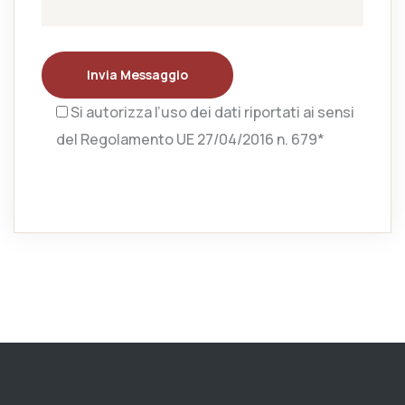
Invia Messaggio
Si autorizza l’uso dei dati riportati ai sensi
del Regolamento UE 27/04/2016 n. 679*