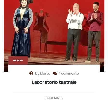
08 MAR
by
Marco
1 commento
Laboratorio teatrale
READ MORE