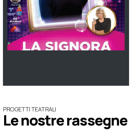
PROGETTI TEATRALI
Le nostre rassegne