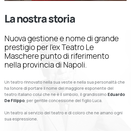
La nostra storia
Nuova gestione e nome di grande
prestigio per l’ex Teatro Le
Maschere punto di riferimento
nella provincia di Napoli.
Un teatro rinnovato nella sua veste e nella sua personalità che
ha l’onore di portare il nome del maggiore esponente del
teatro italiano colui che ne è il simbolo, il grandissimo
Eduardo
De Filippo
, per gentile concessione del figlio Luca.
Un teatro al servizio del teatro e di coloro che ne amano ogni
sua espressione.