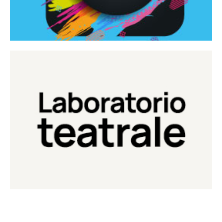
Continua
Laboratorio di teatro del Teatro Eduardo de Filippo
Laboratorio Teatrale