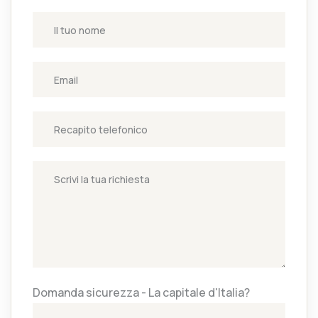
Domanda sicurezza - La capitale d'Italia?