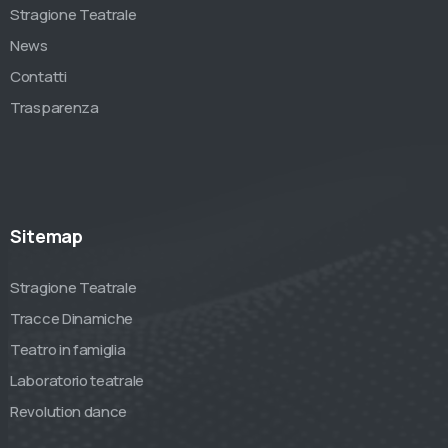
Stragione Teatrale
News
Contatti
Trasparenza
Sitemap
Stragione Teatrale
Tracce Dinamiche
Teatro in famiglia
Laboratorio teatrale
Revolution dance