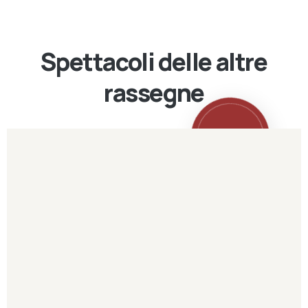
Spettacoli delle altre
rassegne