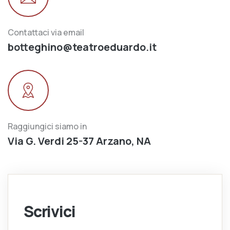
Contattaci via email
botteghino@teatroeduardo.it
Raggiungici siamo in
Via G. Verdi 25-37 Arzano, NA
Scrivici