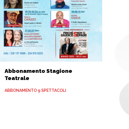
Abbonamento Stagione
Teatrale
ABBONAMENTO 9 SPETTACOLI