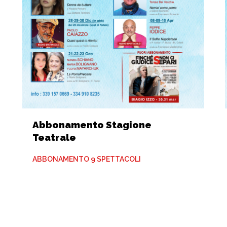
Abbonamento Stagione
Teatrale
ABBONAMENTO 9 SPETTACOLI