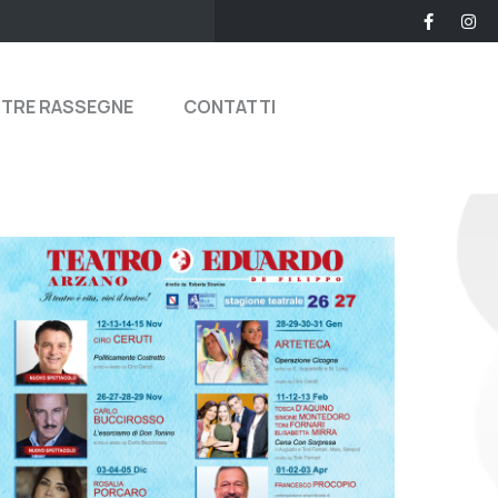
STRE RASSEGNE
CONTATTI