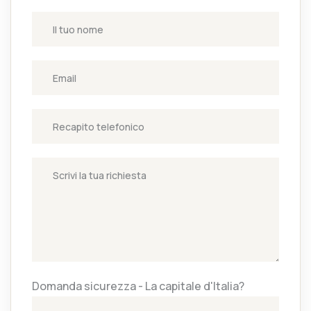
Domanda sicurezza - La capitale d'Italia?