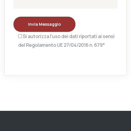
Invia Messaggio
Si autorizza l’uso dei dati riportati ai sensi
del Regolamento UE 27/04/2016 n. 679*