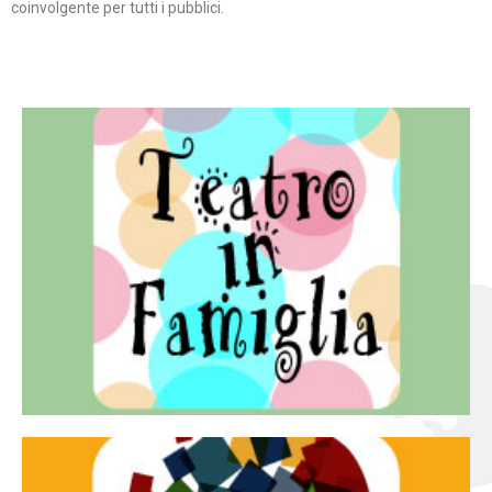
coinvolgente per tutti i pubblici.
Continua
famiglia.
per far condividere e godere del teatro all’intera
Teatro In Famiglia è una rassegna di teatro concepita
Teatro in famiglia