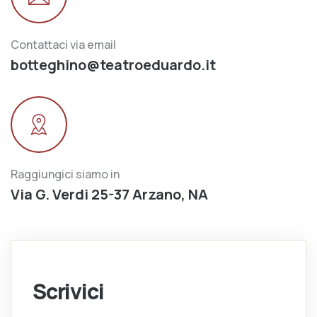
Contattaci via email
botteghino@teatroeduardo.it
Raggiungici siamo in
Via G. Verdi 25-37 Arzano, NA
Scrivici