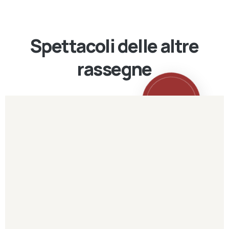
Spettacoli delle altre
rassegne