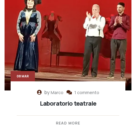
08 MAR
by
Marco
1 commento
Laboratorio teatrale
READ MORE