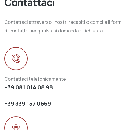
Contattaci
Contattaci attraverso i nostri recapiti o compila il form
di contatto per qualsiasi domanda o richiesta.
Contattaci telefonicamente
+39 081 014 08 98
+39 339 157 0669