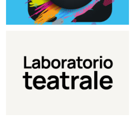
Continua
Laboratorio di teatro del Teatro Eduardo de Filippo
Laboratorio Teatrale