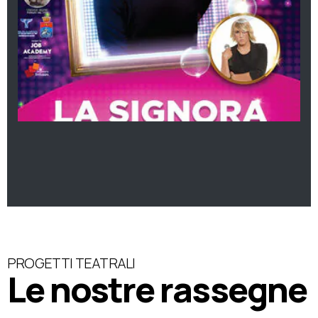
PROGETTI TEATRALI
Le nostre rassegne