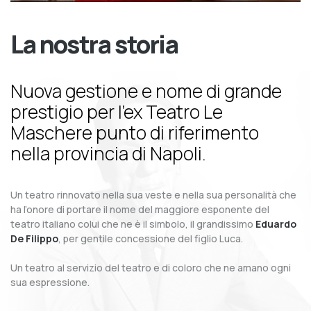
La nostra storia
Nuova gestione e nome di grande
prestigio per l’ex Teatro Le
Maschere punto di riferimento
nella provincia di Napoli.
Un teatro rinnovato nella sua veste e nella sua personalità che
ha l’onore di portare il nome del maggiore esponente del
teatro italiano colui che ne è il simbolo, il grandissimo
Eduardo
De Filippo
, per gentile concessione del figlio Luca.
Un teatro al servizio del teatro e di coloro che ne amano ogni
sua espressione.