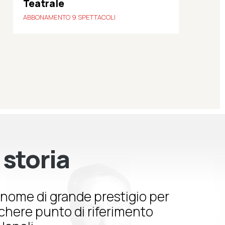
Teatrale
ABBONAMENTO 9 SPETTACOLI
 storia
nome di grande prestigio per
schere punto di riferimento