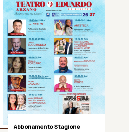
Abbonamento Stagione