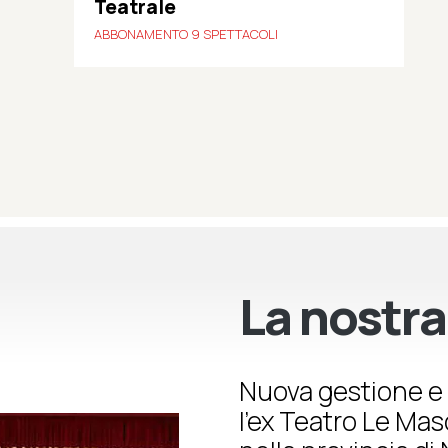
Teatrale
ABBONAMENTO 9 SPETTACOLI
La nostra
Nuova gestione e 
l’ex Teatro Le Ma