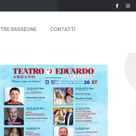
STRE RASSEGNE
CONTATTI