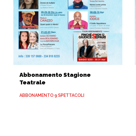
Abbonamento Stagione
Teatrale
ABBONAMENTO 9 SPETTACOLI