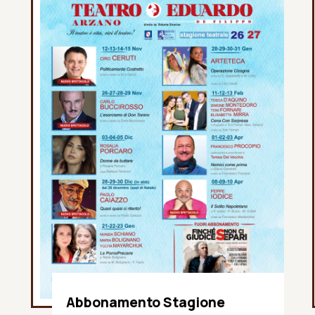
Abbonamento Stagione