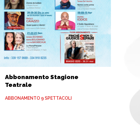
Abbonamento Stagione
Teatrale
ABBONAMENTO 9 SPETTACOLI