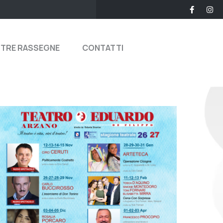
STRE RASSEGNE
CONTATTI