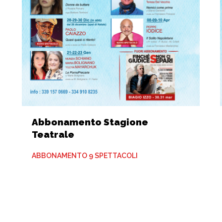
Abbonamento Stagione
Teatrale
ABBONAMENTO 9 SPETTACOLI