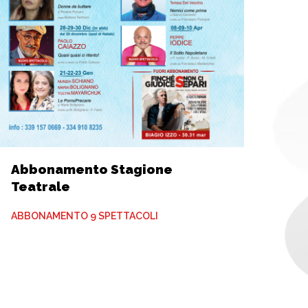
Abbonamento Stagione
Teatrale
ABBONAMENTO 9 SPETTACOLI