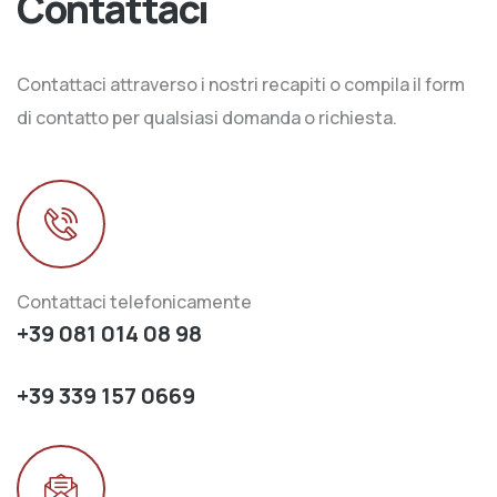
Contattaci
Contattaci attraverso i nostri recapiti o compila il form
di contatto per qualsiasi domanda o richiesta.
Contattaci telefonicamente
+39 081 014 08 98
+39 339 157 0669