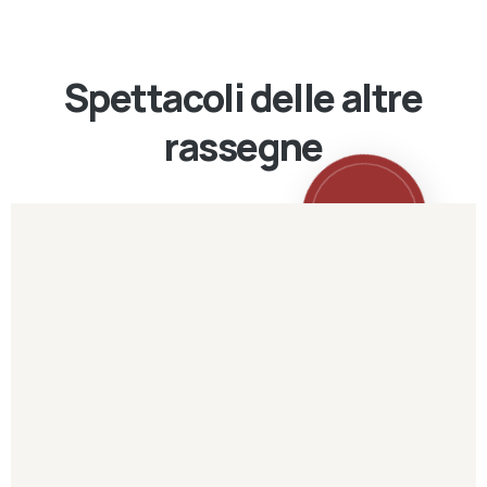
Spettacoli delle altre
rassegne