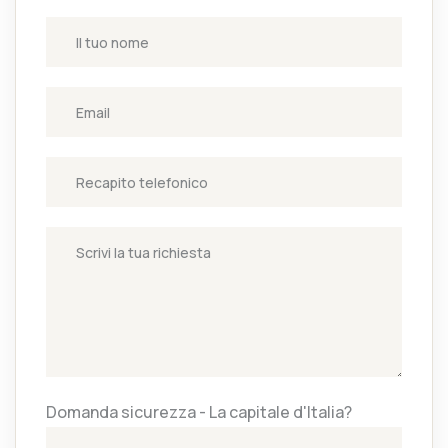
Domanda sicurezza - La capitale d'Italia?