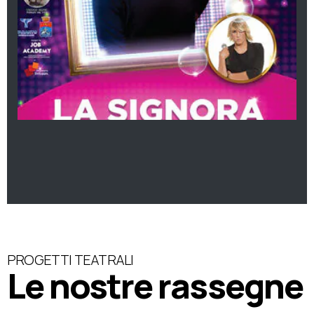
PROGETTI TEATRALI
Le nostre rassegne