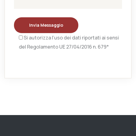
Invia Messaggio
Si autorizza l’uso dei dati riportati ai sensi
del Regolamento UE 27/04/2016 n. 679*