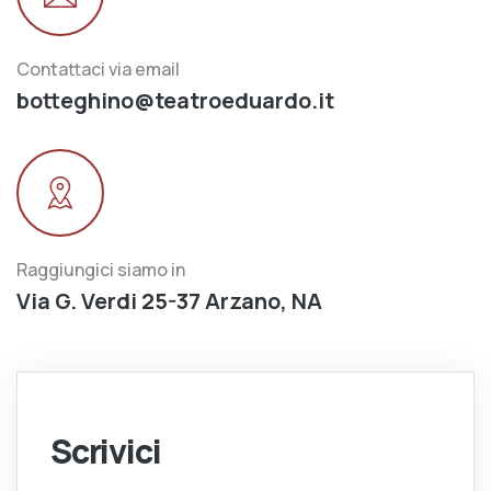
Contattaci via email
botteghino@teatroeduardo.it
Raggiungici siamo in
Via G. Verdi 25-37 Arzano, NA
Scrivici