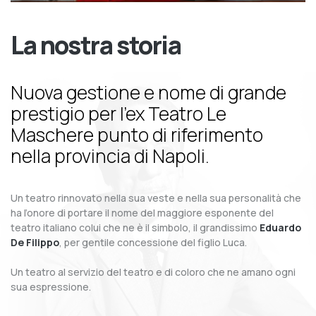
La nostra storia
Nuova gestione e nome di grande
prestigio per l’ex Teatro Le
Maschere punto di riferimento
nella provincia di Napoli.
Un teatro rinnovato nella sua veste e nella sua personalità che
ha l’onore di portare il nome del maggiore esponente del
teatro italiano colui che ne è il simbolo, il grandissimo
Eduardo
De Filippo
, per gentile concessione del figlio Luca.
Un teatro al servizio del teatro e di coloro che ne amano ogni
sua espressione.