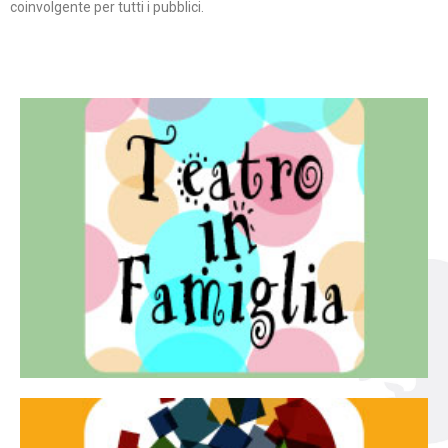
coinvolgente per tutti i pubblici.
Continua
famiglia.
per far condividere e godere del teatro all’intera
Teatro In Famiglia è una rassegna di teatro concepita
Teatro in famiglia