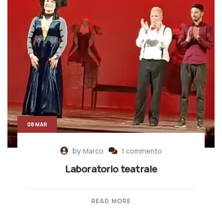
08 MAR
by
Marco
1 commento
Laboratorio teatrale
READ MORE