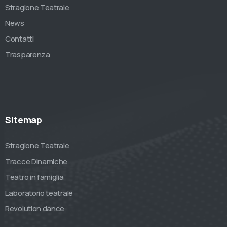
Stragione Teatrale
News
Contatti
Trasparenza
Sitemap
Stragione Teatrale
Tracce Dinamiche
Teatro in famiglia
Laboratorio teatrale
Revolution dance