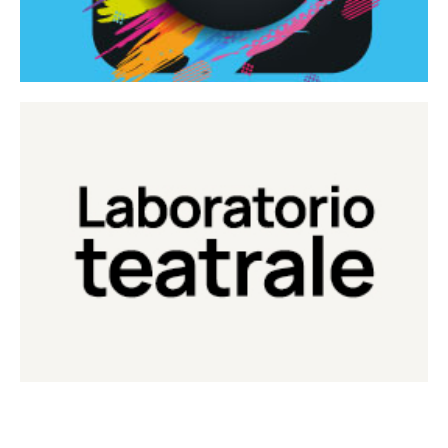
Continua
Laboratorio di teatro del Teatro Eduardo de Filippo
Laboratorio Teatrale