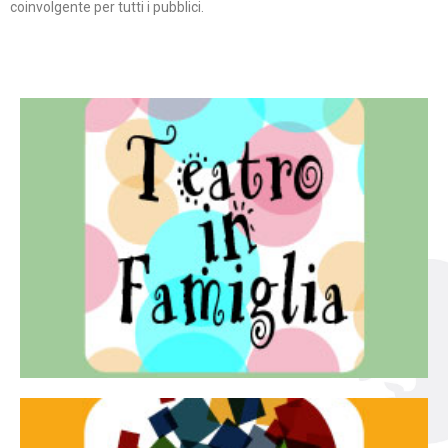
coinvolgente per tutti i pubblici.
Continua
famiglia.
per far condividere e godere del teatro all’intera
Teatro In Famiglia è una rassegna di teatro concepita
Teatro in famiglia