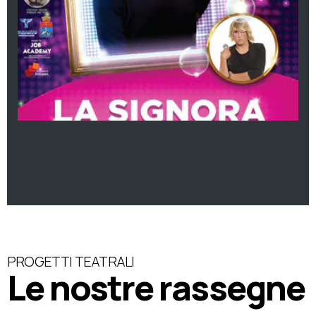
PROGETTI TEATRALI
Le nostre rassegne