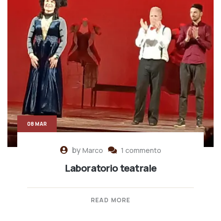
08 MAR
by
Marco
1 commento
Laboratorio teatrale
READ MORE