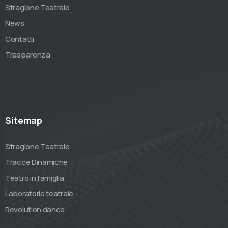
Stragione Teatrale
News
Contatti
Trasparenza
Sitemap
Stragione Teatrale
Tracce Dinamiche
Teatro in famiglia
Laboratorio teatrale
Revolution dance