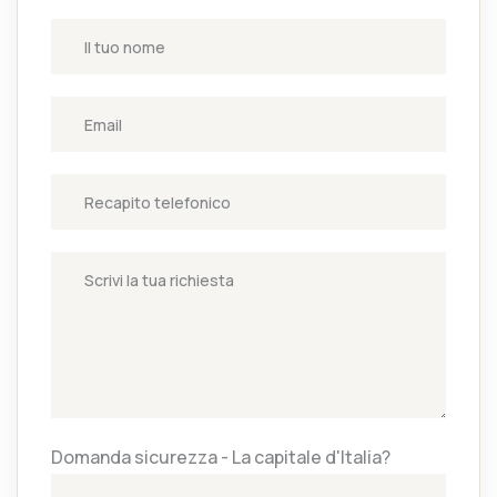
Domanda sicurezza - La capitale d'Italia?