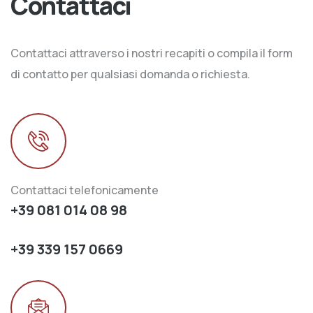
Contattaci
Contattaci attraverso i nostri recapiti o compila il form
di contatto per qualsiasi domanda o richiesta.
Contattaci telefonicamente
+39 081 014 08 98
+39 339 157 0669