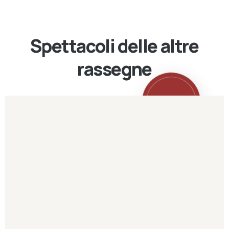
Spettacoli delle altre
rassegne