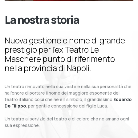
La nostra storia
Nuova gestione e nome di grande
prestigio per l’ex Teatro Le
Maschere punto di riferimento
nella provincia di Napoli.
Un teatro rinnovato nella sua veste e nella sua personalità che
ha l’onore di portare il nome del maggiore esponente del
teatro italiano colui che ne è il simbolo, il grandissimo
Eduardo
De Filippo
, per gentile concessione del figlio Luca.
Un teatro al servizio del teatro e di coloro che ne amano ogni
sua espressione.