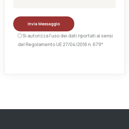
Invia Messaggio
Si autorizza l’uso dei dati riportati ai sensi
del Regolamento UE 27/04/2016 n. 679*