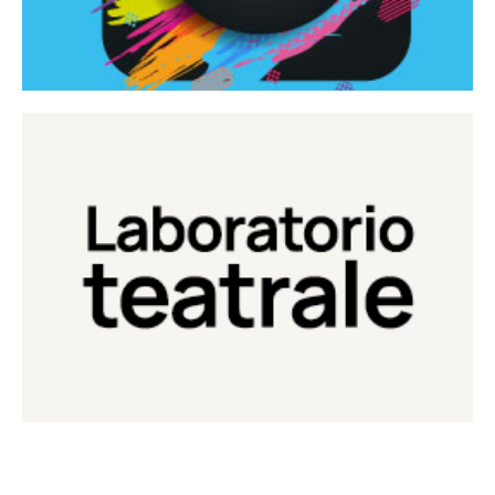
Continua
Laboratorio di teatro del Teatro Eduardo de Filippo
Laboratorio Teatrale