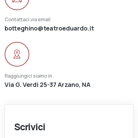
Contattaci via email
botteghino@teatroeduardo.it
Raggiungici siamo in
Via G. Verdi 25-37 Arzano, NA
Scrivici