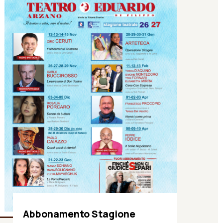
Abbonamento Stagione