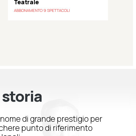
Teatrale
ABBONAMENTO 9 SPETTACOLI
 storia
nome di grande prestigio per
schere punto di riferimento