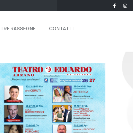
STRE RASSEGNE
CONTATTI