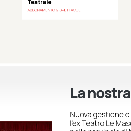
Teatrale
ABBONAMENTO 9 SPETTACOLI
La nostra
Nuova gestione e 
l’ex Teatro Le Ma