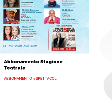
Abbonamento Stagione
Teatrale
ABBONAMENTO 9 SPETTACOLI