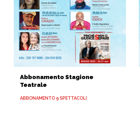
Abbonamento Stagione
Teatrale
ABBONAMENTO 9 SPETTACOLI