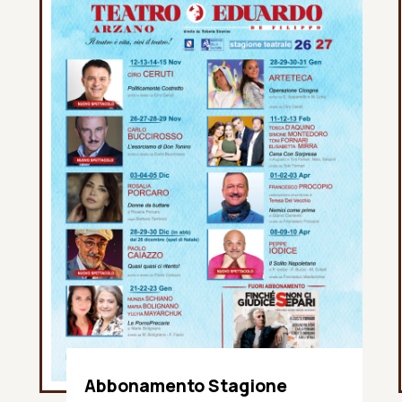
Abbonamento Stagione