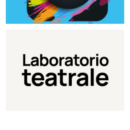
Continua
Laboratorio di teatro del Teatro Eduardo de Filippo
Laboratorio Teatrale