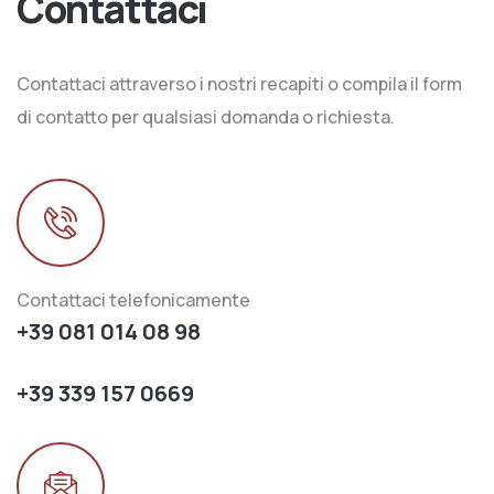
Contattaci
Contattaci attraverso i nostri recapiti o compila il form
di contatto per qualsiasi domanda o richiesta.
Contattaci telefonicamente
+39 081 014 08 98
+39 339 157 0669