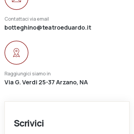
Contattaci via email
botteghino@teatroeduardo.it
Raggiungici siamo in
Via G. Verdi 25-37 Arzano, NA
Scrivici