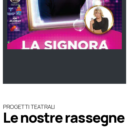
PROGETTI TEATRALI
Le nostre rassegne