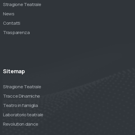
Stragione Teatrale
News
Contatti
Trasparenza
Sitemap
Stragione Teatrale
Tracce Dinamiche
Teatro in famiglia
Laboratorio teatrale
Revolution dance