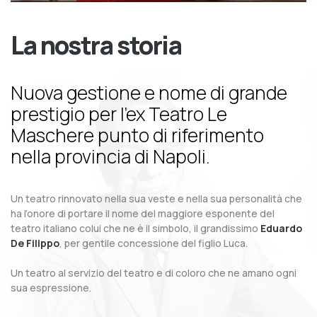
La nostra storia
Nuova gestione e nome di grande
prestigio per l’ex Teatro Le
Maschere punto di riferimento
nella provincia di Napoli.
Un teatro rinnovato nella sua veste e nella sua personalità che
ha l’onore di portare il nome del maggiore esponente del
teatro italiano colui che ne è il simbolo, il grandissimo
Eduardo
De Filippo
, per gentile concessione del figlio Luca.
Un teatro al servizio del teatro e di coloro che ne amano ogni
sua espressione.