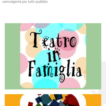
coinvolgente per tutti i pubblici.
Continua
famiglia.
per far condividere e godere del teatro all’intera
Teatro In Famiglia è una rassegna di teatro concepita
Teatro in famiglia