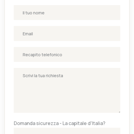
Domanda sicurezza - La capitale d'Italia?