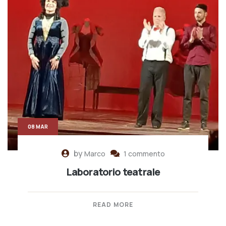
08 MAR
by
Marco
1 commento
Laboratorio teatrale
READ MORE