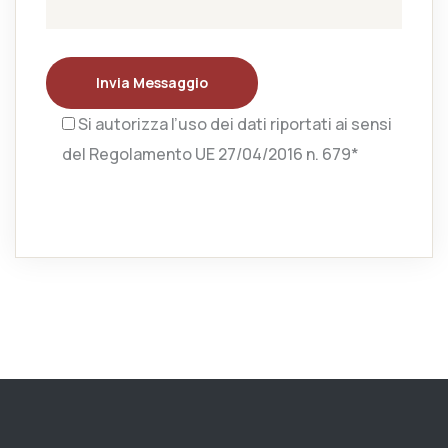
Invia Messaggio
Si autorizza l’uso dei dati riportati ai sensi
del Regolamento UE 27/04/2016 n. 679*