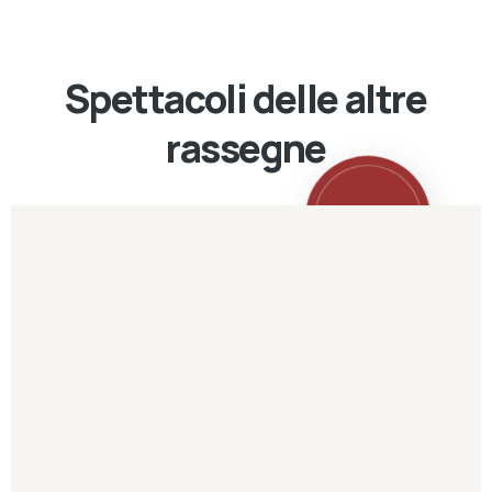
Spettacoli delle altre
rassegne