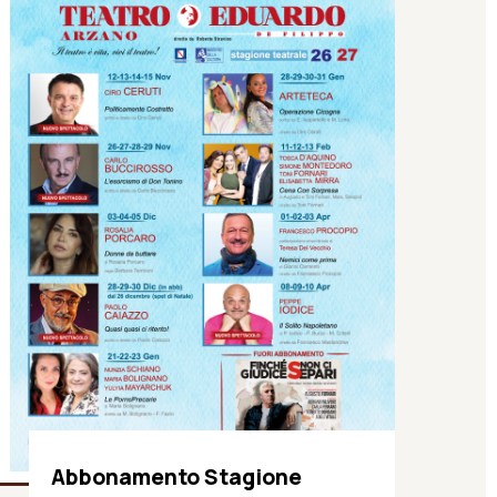
Abbonamento Stagione