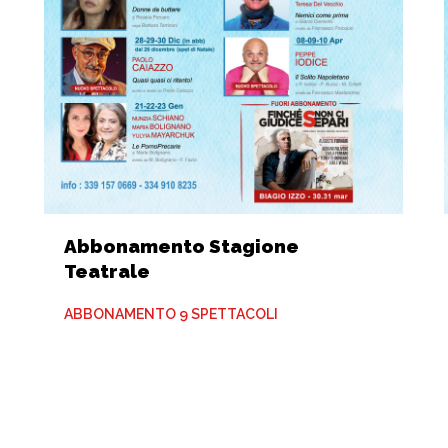
Abbonamento Stagione
Teatrale
ABBONAMENTO 9 SPETTACOLI