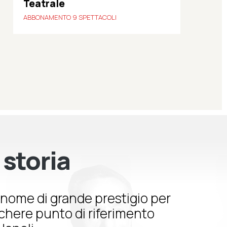
Teatrale
ABBONAMENTO 9 SPETTACOLI
 storia
nome di grande prestigio per
schere punto di riferimento