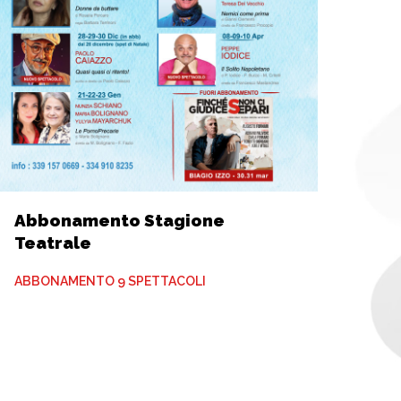
Abbonamento Stagione
Teatrale
ABBONAMENTO 9 SPETTACOLI