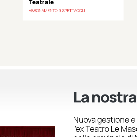
Teatrale
ABBONAMENTO 9 SPETTACOLI
La nostra
Nuova gestione e 
l’ex Teatro Le Ma