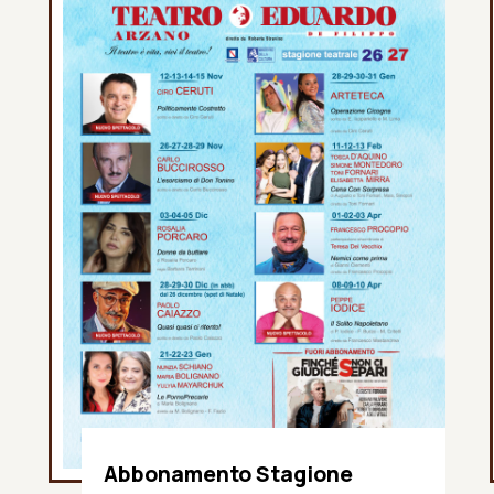
Abbonamento Stagione