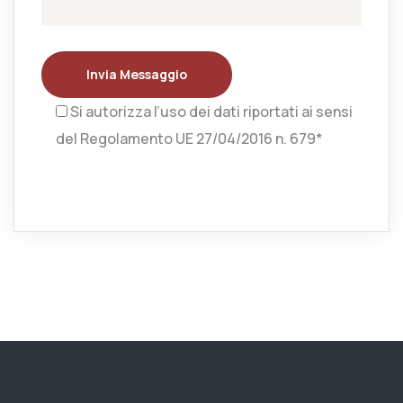
Invia Messaggio
Si autorizza l’uso dei dati riportati ai sensi
del Regolamento UE 27/04/2016 n. 679*