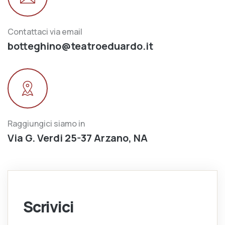
Contattaci via email
botteghino@teatroeduardo.it
Raggiungici siamo in
Via G. Verdi 25-37 Arzano, NA
Scrivici