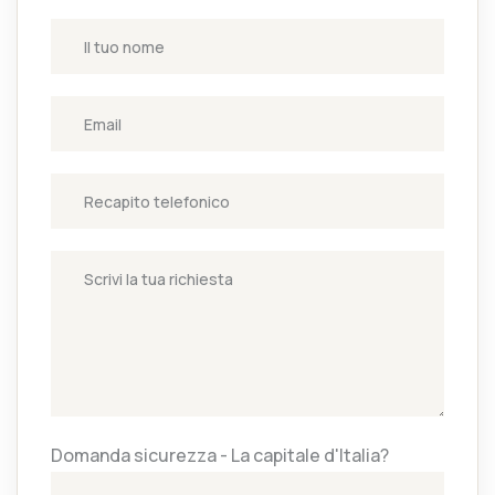
Domanda sicurezza - La capitale d'Italia?