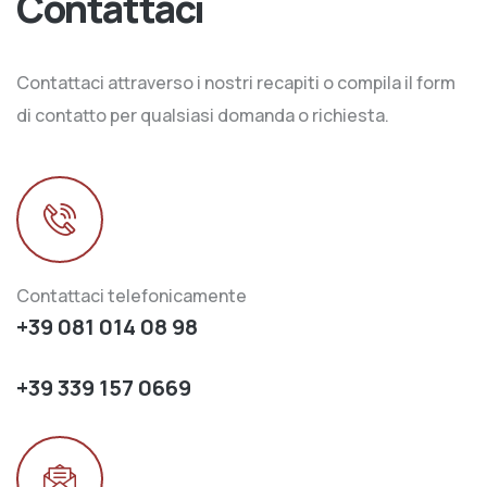
Contattaci
Contattaci attraverso i nostri recapiti o compila il form
di contatto per qualsiasi domanda o richiesta.
Contattaci telefonicamente
+39 081 014 08 98
+39 339 157 0669