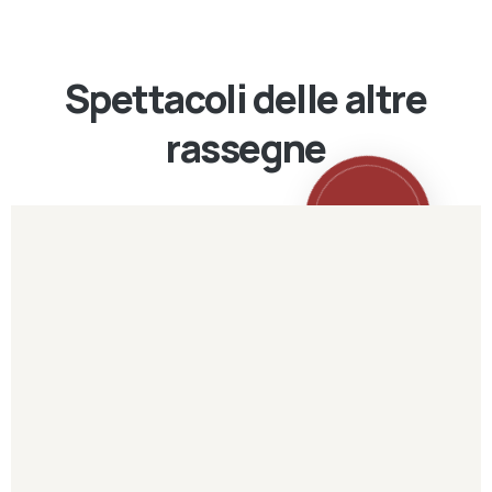
Spettacoli delle altre
rassegne