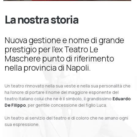
La nostra storia
Nuova gestione e nome di grande
prestigio per l’ex Teatro Le
Maschere punto di riferimento
nella provincia di Napoli.
Un teatro rinnovato nella sua veste e nella sua personalità che
ha l’onore di portare il nome del maggiore esponente del
teatro italiano colui che ne è il simbolo, il grandissimo
Eduardo
De Filippo
, per gentile concessione del figlio Luca.
Un teatro al servizio del teatro e di coloro che ne amano ogni
sua espressione.