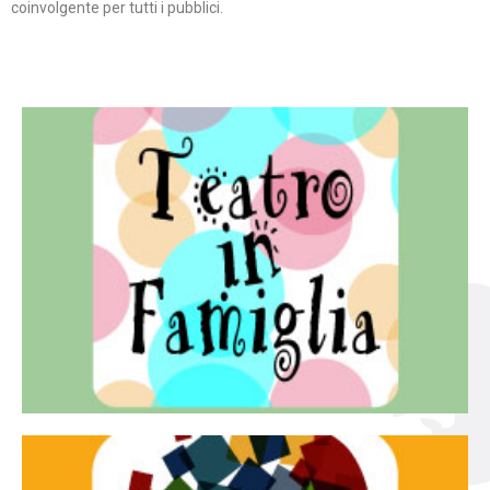
coinvolgente per tutti i pubblici.
Continua
famiglia.
per far condividere e godere del teatro all’intera
Teatro In Famiglia è una rassegna di teatro concepita
Teatro in famiglia