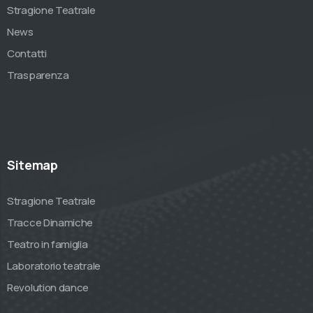
Stragione Teatrale
News
Contatti
Trasparenza
Sitemap
Stragione Teatrale
Tracce Dinamiche
Teatro in famiglia
Laboratorio teatrale
Revolution dance