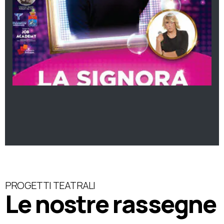
PROGETTI TEATRALI
Le nostre rassegne