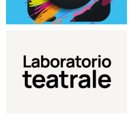
Continua
Laboratorio di teatro del Teatro Eduardo de Filippo
Laboratorio Teatrale