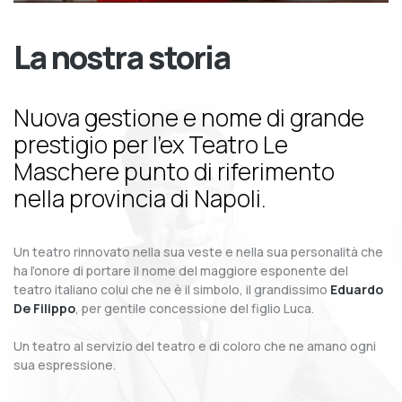
La nostra storia
Nuova gestione e nome di grande
prestigio per l’ex Teatro Le
Maschere punto di riferimento
nella provincia di Napoli.
Un teatro rinnovato nella sua veste e nella sua personalità che
ha l’onore di portare il nome del maggiore esponente del
teatro italiano colui che ne è il simbolo, il grandissimo
Eduardo
De Filippo
, per gentile concessione del figlio Luca.
Un teatro al servizio del teatro e di coloro che ne amano ogni
sua espressione.