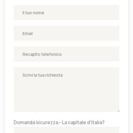
Domanda sicurezza - La capitale d'Italia?