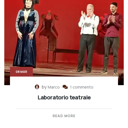
08 MAR
by
Marco
1 commento
Laboratorio teatrale
READ MORE