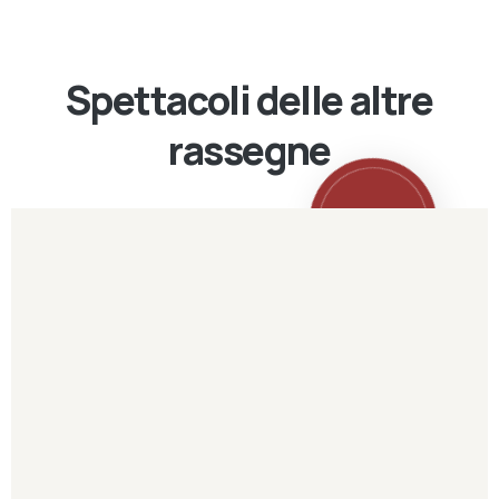
Spettacoli delle altre
rassegne