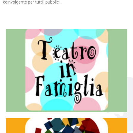
coinvolgente per tutti i pubblici.
Continua
famiglia.
per far condividere e godere del teatro all’intera
Teatro In Famiglia è una rassegna di teatro concepita
Teatro in famiglia