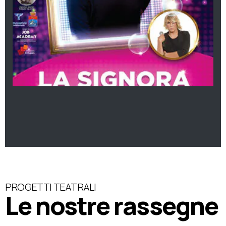
PROGETTI TEATRALI
Le nostre rassegne