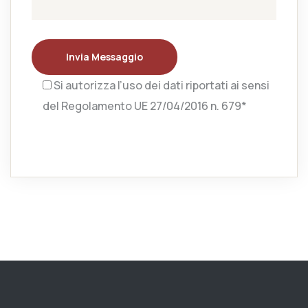
Invia Messaggio
Si autorizza l’uso dei dati riportati ai sensi
del Regolamento UE 27/04/2016 n. 679*