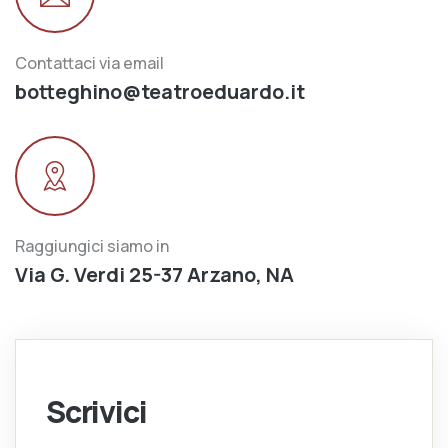
Contattaci via email
botteghino@teatroeduardo.it
Raggiungici siamo in
Via G. Verdi 25-37 Arzano, NA
Scrivici