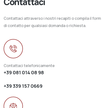
Contattaci
Contattaci attraverso i nostri recapiti o compila il form
di contatto per qualsiasi domanda o richiesta.
Contattaci telefonicamente
+39 081 014 08 98
+39 339 157 0669