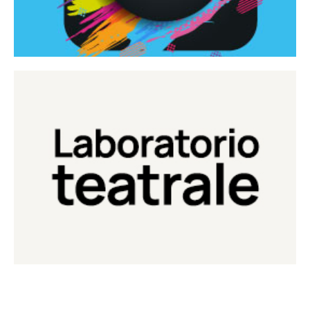
Continua
Laboratorio di teatro del Teatro Eduardo de Filippo
Laboratorio Teatrale