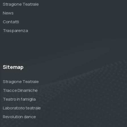
Stragione Teatrale
News
Contatti
Trasparenza
Sitemap
Stragione Teatrale
Tracce Dinamiche
Teatro in famiglia
Laboratorio teatrale
Revolution dance