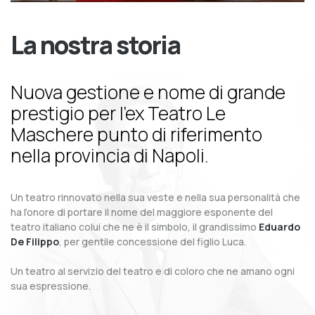
La nostra storia
Nuova gestione e nome di grande
prestigio per l’ex Teatro Le
Maschere punto di riferimento
nella provincia di Napoli.
Un teatro rinnovato nella sua veste e nella sua personalità che
ha l’onore di portare il nome del maggiore esponente del
teatro italiano colui che ne è il simbolo, il grandissimo
Eduardo
De Filippo
, per gentile concessione del figlio Luca.
Un teatro al servizio del teatro e di coloro che ne amano ogni
sua espressione.