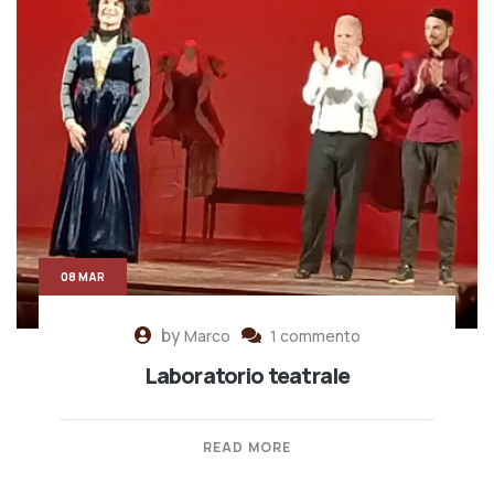
08 MAR
by
Marco
1 commento
Laboratorio teatrale
READ MORE