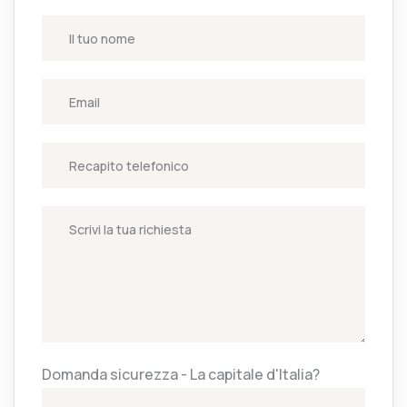
Domanda sicurezza - La capitale d'Italia?