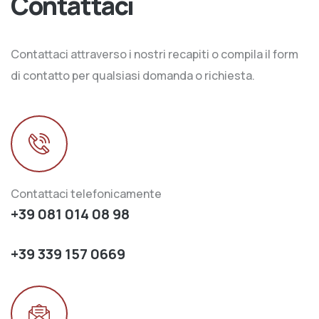
Contattaci
Contattaci attraverso i nostri recapiti o compila il form
di contatto per qualsiasi domanda o richiesta.
Contattaci telefonicamente
+39 081 014 08 98
+39 339 157 0669