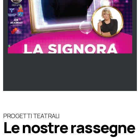
PROGETTI TEATRALI
Le nostre rassegne