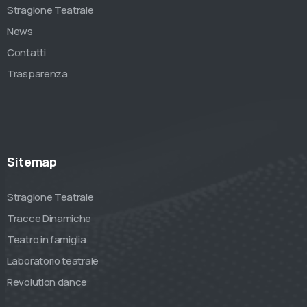
Stragione Teatrale
News
Contatti
Trasparenza
Sitemap
Stragione Teatrale
Tracce Dinamiche
Teatro in famiglia
Laboratorio teatrale
Revolution dance