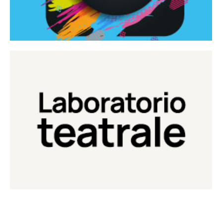
Continua
Laboratorio di teatro del Teatro Eduardo de Filippo
Laboratorio Teatrale