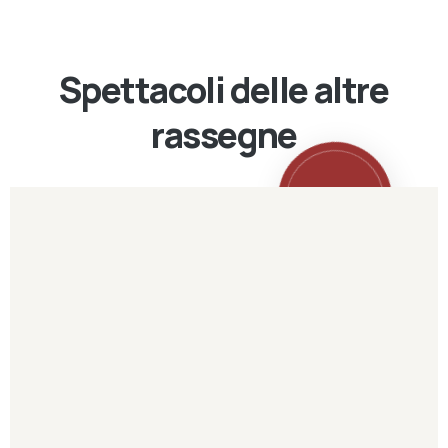
Spettacoli delle altre
rassegne