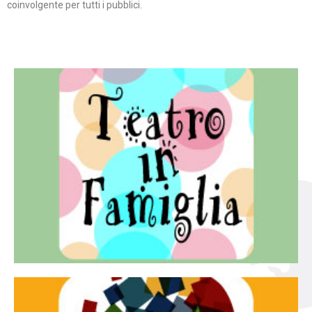
coinvolgente per tutti i pubblici.
Continua
famiglia.
per far condividere e godere del teatro all’intera
Teatro In Famiglia è una rassegna di teatro concepita
Teatro in famiglia