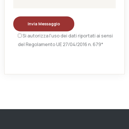
Invia Messaggio
Si autorizza l’uso dei dati riportati ai sensi
del Regolamento UE 27/04/2016 n. 679*