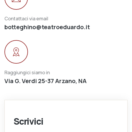
Contattaci via email
botteghino@teatroeduardo.it
Raggiungici siamo in
Via G. Verdi 25-37 Arzano, NA
Scrivici