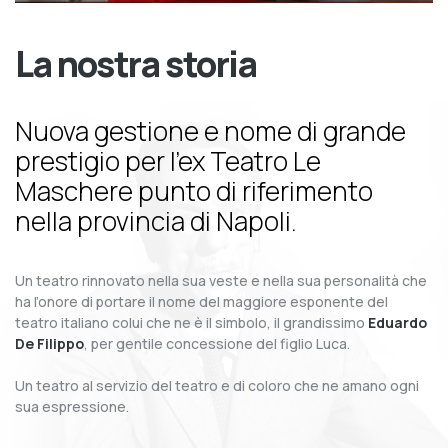
La nostra storia
Nuova gestione e nome di grande
prestigio per l’ex Teatro Le
Maschere punto di riferimento
nella provincia di Napoli.
Un teatro rinnovato nella sua veste e nella sua personalità che
ha l’onore di portare il nome del maggiore esponente del
teatro italiano colui che ne è il simbolo, il grandissimo
Eduardo
De Filippo
, per gentile concessione del figlio Luca.
Un teatro al servizio del teatro e di coloro che ne amano ogni
sua espressione.