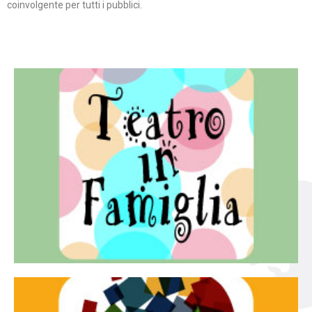
coinvolgente per tutti i pubblici.
Continua
famiglia.
per far condividere e godere del teatro all’intera
Teatro In Famiglia è una rassegna di teatro concepita
Teatro in famiglia