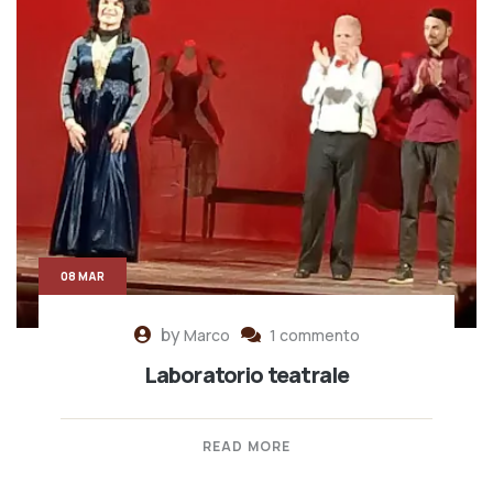
08 MAR
by
Marco
1 commento
Laboratorio teatrale
READ MORE