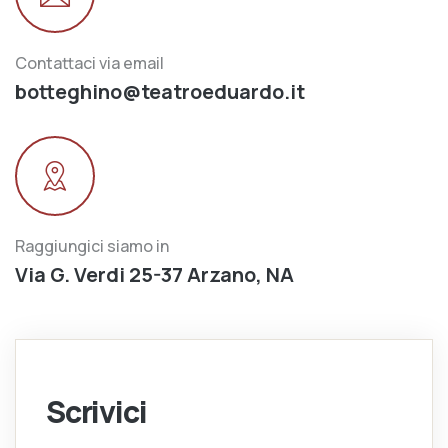
Contattaci via email
botteghino@teatroeduardo.it
Raggiungici siamo in
Via G. Verdi 25-37 Arzano, NA
Scrivici