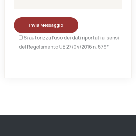
Invia Messaggio
Si autorizza l’uso dei dati riportati ai sensi
del Regolamento UE 27/04/2016 n. 679*