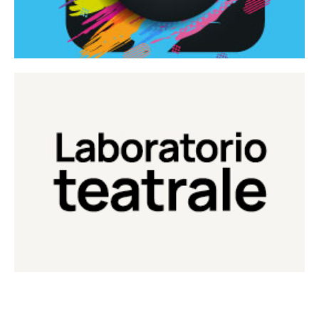
Continua
Laboratorio di teatro del Teatro Eduardo de Filippo
Laboratorio Teatrale