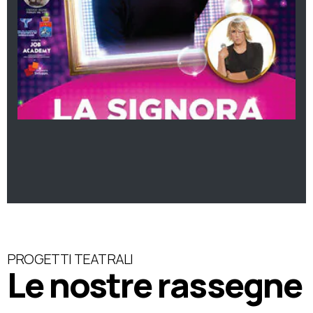
PROGETTI TEATRALI
Le nostre rassegne