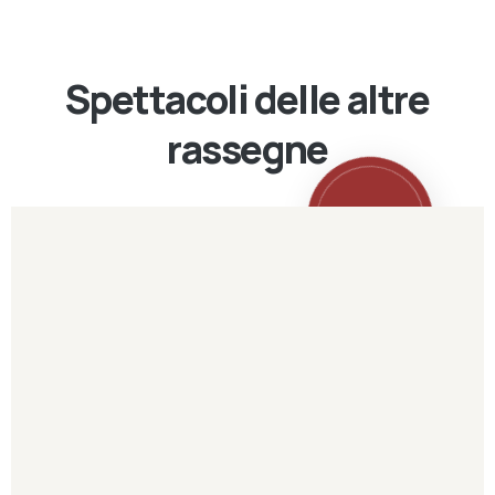
Spettacoli delle altre
rassegne