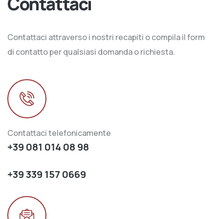
Contattaci
Contattaci attraverso i nostri recapiti o compila il form
di contatto per qualsiasi domanda o richiesta.
Contattaci telefonicamente
+39 081 014 08 98
+39 339 157 0669