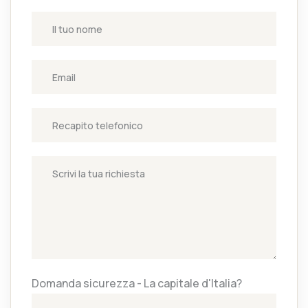
Domanda sicurezza - La capitale d'Italia?