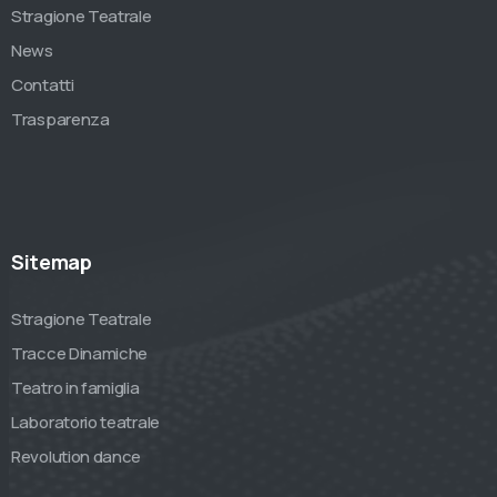
Stragione Teatrale
News
Contatti
Trasparenza
Sitemap
Stragione Teatrale
Tracce Dinamiche
Teatro in famiglia
Laboratorio teatrale
Revolution dance