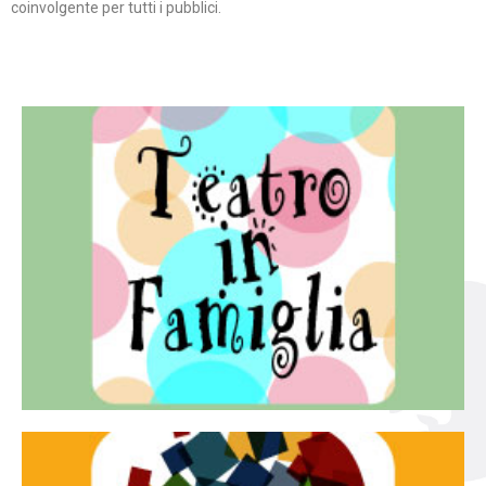
coinvolgente per tutti i pubblici.
Continua
famiglia.
per far condividere e godere del teatro all’intera
Teatro In Famiglia è una rassegna di teatro concepita
Teatro in famiglia