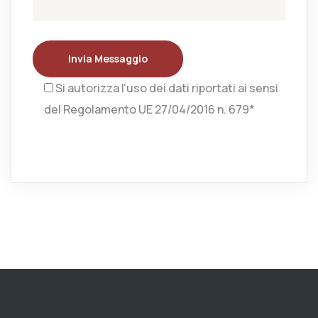
Invia Messaggio
Si autorizza l’uso dei dati riportati ai sensi
del Regolamento UE 27/04/2016 n. 679*