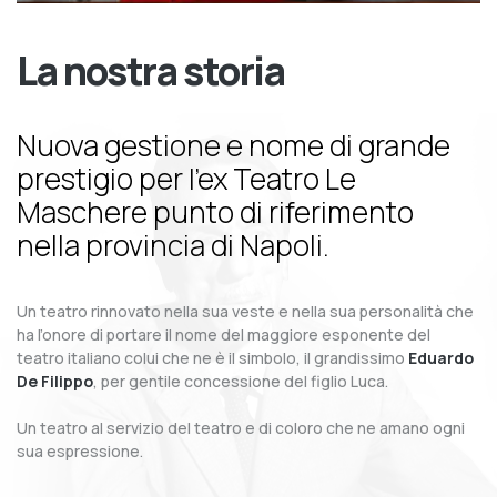
La nostra storia
Nuova gestione e nome di grande
prestigio per l’ex Teatro Le
Maschere punto di riferimento
nella provincia di Napoli.
Un teatro rinnovato nella sua veste e nella sua personalità che
ha l’onore di portare il nome del maggiore esponente del
teatro italiano colui che ne è il simbolo, il grandissimo
Eduardo
De Filippo
, per gentile concessione del figlio Luca.
Un teatro al servizio del teatro e di coloro che ne amano ogni
sua espressione.