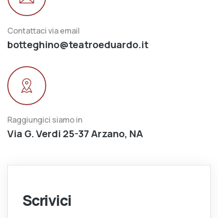
Contattaci via email
botteghino@teatroeduardo.it
Raggiungici siamo in
Via G. Verdi 25-37 Arzano, NA
Scrivici