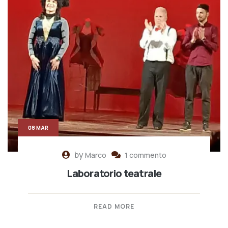
08 MAR
by
Marco
1 commento
Laboratorio teatrale
READ MORE