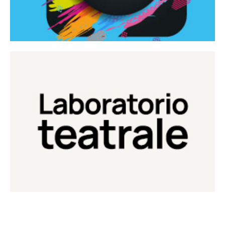
Continua
Laboratorio di teatro del Teatro Eduardo de Filippo
Laboratorio Teatrale