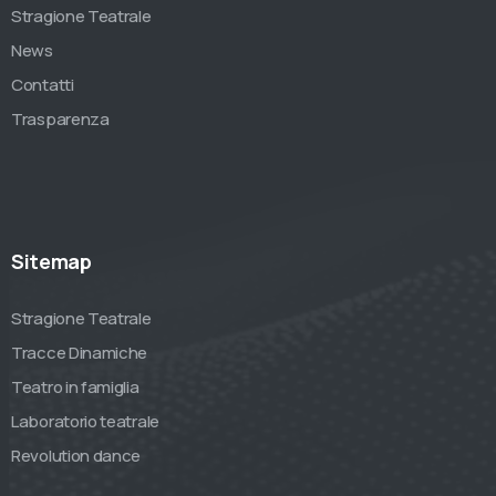
Stragione Teatrale
News
Contatti
Trasparenza
Sitemap
Stragione Teatrale
Tracce Dinamiche
Teatro in famiglia
Laboratorio teatrale
Revolution dance