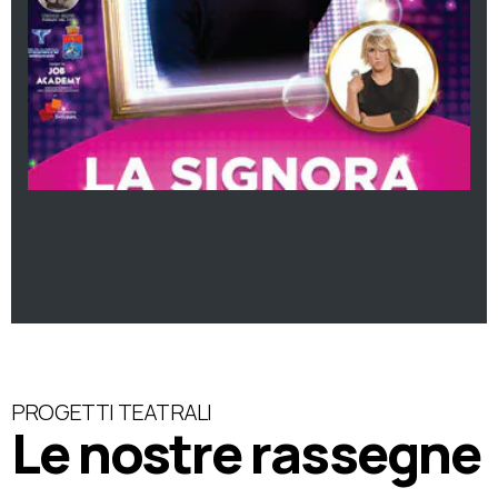
PROGETTI TEATRALI
Le nostre rassegne