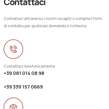
Contattaci
Contattaci attraverso i nostri recapiti o compila il form
di contatto per qualsiasi domanda o richiesta.
Contattaci telefonicamente
+39 081 014 08 98
+39 339 157 0669