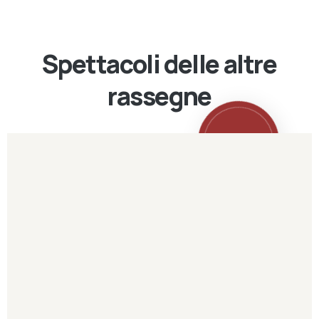
Spettacoli delle altre
rassegne