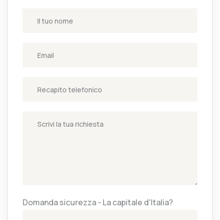
Domanda sicurezza - La capitale d'Italia?