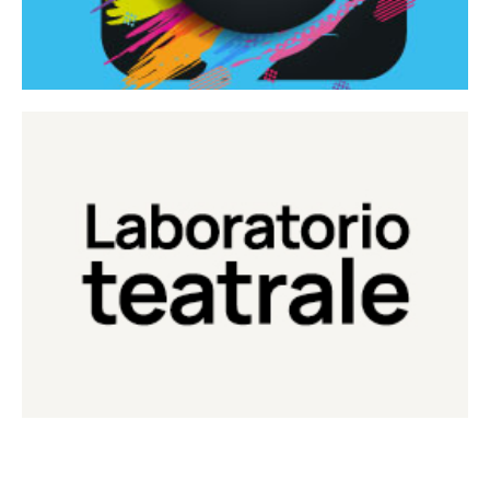
Continua
Laboratorio di teatro del Teatro Eduardo de Filippo
Laboratorio Teatrale