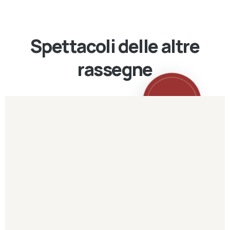
Spettacoli delle altre
rassegne