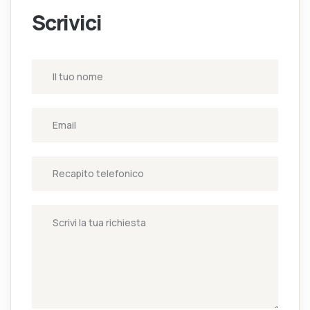
Scrivici