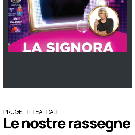
PROGETTI TEATRALI
Le nostre rassegne