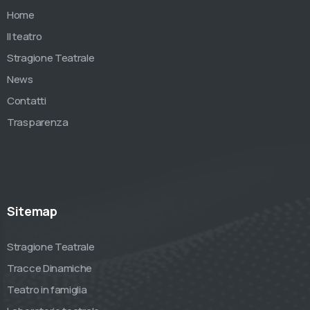
Home
Il teatro
Stragione Teatrale
News
Contatti
Trasparenza
Sitemap
Stragione Teatrale
Tracce Dinamiche
Teatro in famiglia