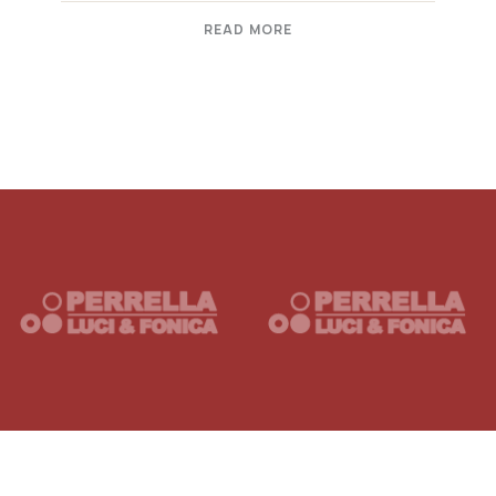
READ MORE