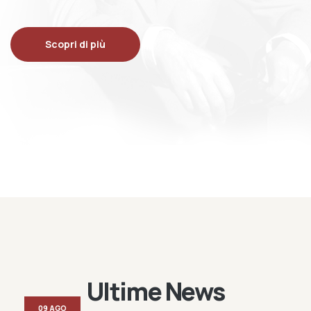
Scopri di più
Ultime News
09 AGO