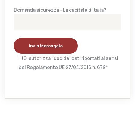
Domanda sicurezza - La capitale d'Italia?
Invia Messaggio
Si autorizza l’uso dei dati riportati ai sensi
del Regolamento UE 27/04/2016 n. 679*