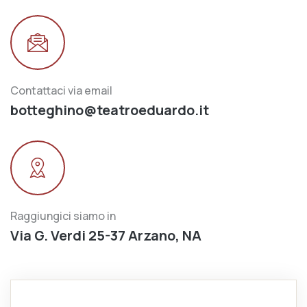
Contattaci via email
botteghino@teatroeduardo.it
Raggiungici siamo in
Via G. Verdi 25-37 Arzano, NA