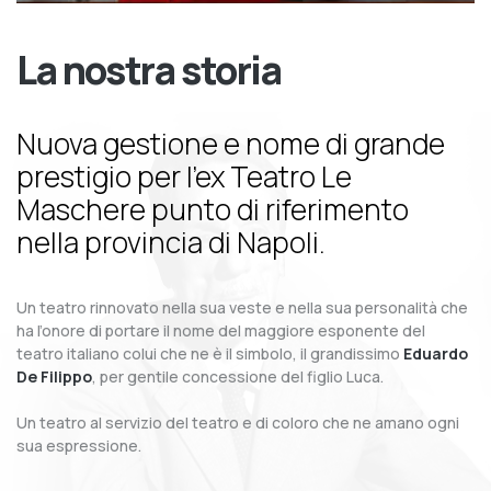
La nostra storia
Nuova gestione e nome di grande
prestigio per l’ex Teatro Le
Maschere punto di riferimento
nella provincia di Napoli.
Un teatro rinnovato nella sua veste e nella sua personalità che
ha l’onore di portare il nome del maggiore esponente del
teatro italiano colui che ne è il simbolo, il grandissimo
Eduardo
De Filippo
, per gentile concessione del figlio Luca.
Un teatro al servizio del teatro e di coloro che ne amano ogni
sua espressione.