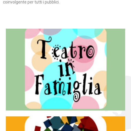
coinvolgente per tutti i pubblici.
Continua
famiglia.
per far condividere e godere del teatro all’intera
Teatro In Famiglia è una rassegna di teatro concepita
Teatro in famiglia