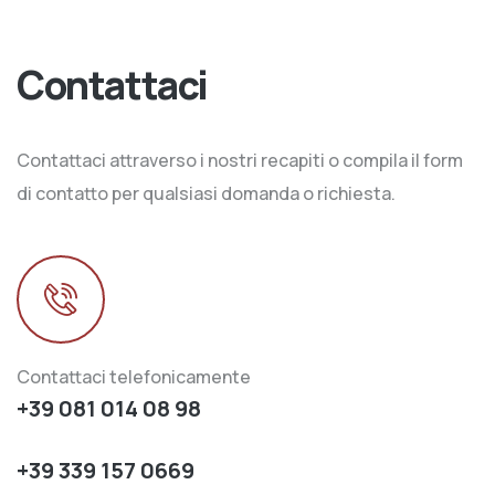
Contattaci
Contattaci attraverso i nostri recapiti o compila il form
di contatto per qualsiasi domanda o richiesta.
Contattaci telefonicamente
+39 081 014 08 98
+39 339 157 0669