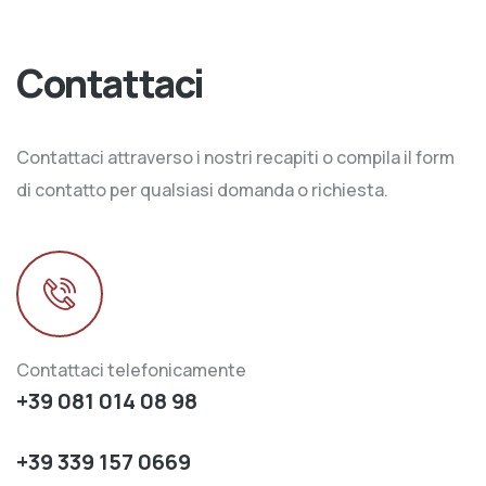
Contattaci
Contattaci attraverso i nostri recapiti o compila il form
di contatto per qualsiasi domanda o richiesta.
Contattaci telefonicamente
+39 081 014 08 98
+39 339 157 0669