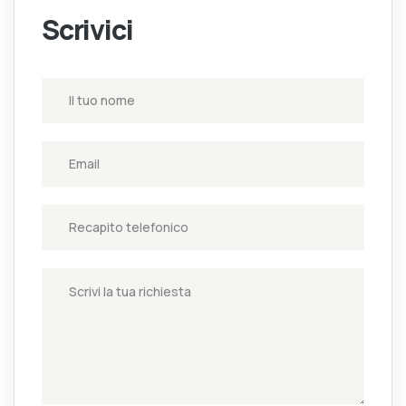
Scrivici