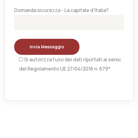
Domanda sicurezza - La capitale d'Italia?
Invia Messaggio
Si autorizza l’uso dei dati riportati ai sensi
del Regolamento UE 27/04/2016 n. 679*