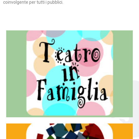
coinvolgente per tutti i pubblici.
Continua
famiglia.
per far condividere e godere del teatro all’intera
Teatro In Famiglia è una rassegna di teatro concepita
Teatro in famiglia