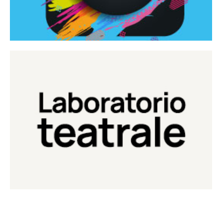
Continua
Laboratorio di teatro del Teatro Eduardo de Filippo
Laboratorio Teatrale