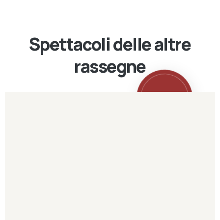
Spettacoli delle altre
rassegne