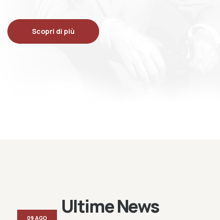
Scopri di più
Ultime News
09 AGO