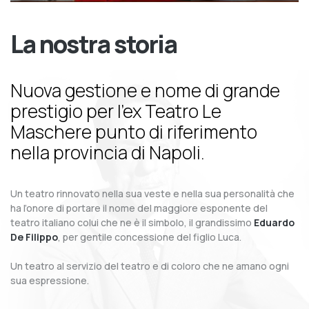
La nostra storia
Nuova gestione e nome di grande
prestigio per l’ex Teatro Le
Maschere punto di riferimento
nella provincia di Napoli.
Un teatro rinnovato nella sua veste e nella sua personalità che
ha l’onore di portare il nome del maggiore esponente del
teatro italiano colui che ne è il simbolo, il grandissimo
Eduardo
De Filippo
, per gentile concessione del figlio Luca.
Un teatro al servizio del teatro e di coloro che ne amano ogni
sua espressione.