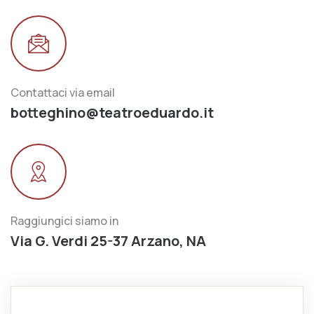
Contattaci via email
botteghino@teatroeduardo.it
Raggiungici siamo in
Via G. Verdi 25-37 Arzano, NA