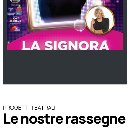
PROGETTI TEATRALI
Le nostre rassegne