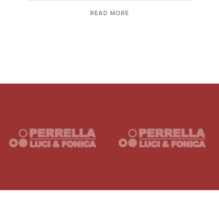
READ MORE