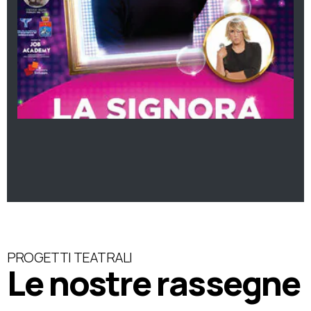
PROGETTI TEATRALI
Le nostre rassegne