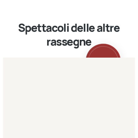
Spettacoli delle altre
rassegne