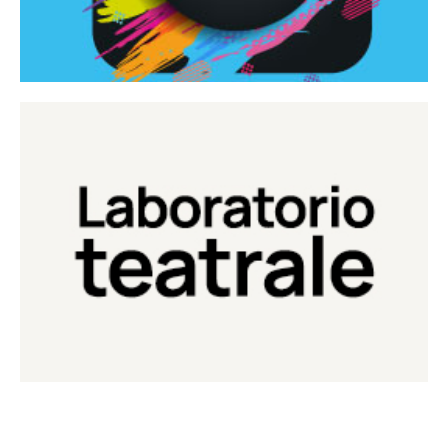
Continua
Laboratorio di teatro del Teatro Eduardo de Filippo
Laboratorio Teatrale