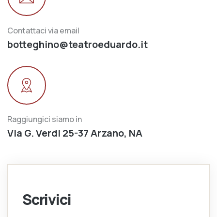
Contattaci via email
botteghino@teatroeduardo.it
Raggiungici siamo in
Via G. Verdi 25-37 Arzano, NA
Scrivici