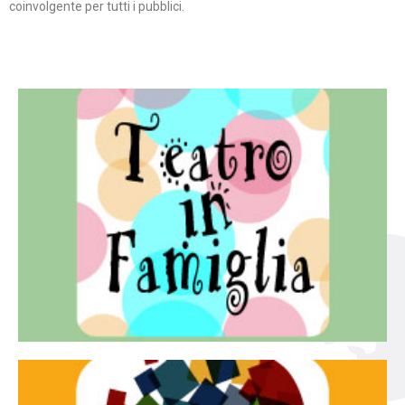
coinvolgente per tutti i pubblici.
Continua
famiglia.
per far condividere e godere del teatro all’intera
Teatro In Famiglia è una rassegna di teatro concepita
Teatro in famiglia