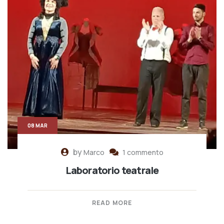
08 MAR
by
Marco
1 commento
Laboratorio teatrale
READ MORE