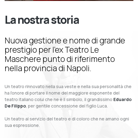
La nostra storia
Nuova gestione e nome di grande
prestigio per l’ex Teatro Le
Maschere punto di riferimento
nella provincia di Napoli.
Un teatro rinnovato nella sua veste e nella sua personalità che
ha l’onore di portare il nome del maggiore esponente del
teatro italiano colui che ne è il simbolo, il grandissimo
Eduardo
De Filippo
, per gentile concessione del figlio Luca.
Un teatro al servizio del teatro e di coloro che ne amano ogni
sua espressione.