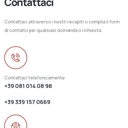
Contattaci
Contattaci attraverso i nostri recapiti o compila il form
di contatto per qualsiasi domanda o richiesta.
Contattaci telefonicamente
+39 081 014 08 98
+39 339 157 0669