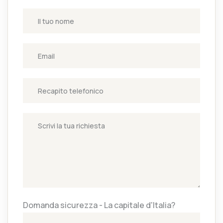
Domanda sicurezza - La capitale d'Italia?