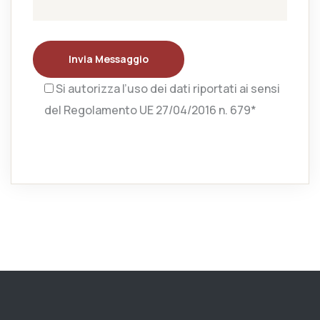
Invia Messaggio
Si autorizza l’uso dei dati riportati ai sensi
del Regolamento UE 27/04/2016 n. 679*