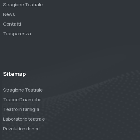
Stragione Teatrale
News
Contatti
Trasparenza
Sitemap
Stragione Teatrale
Tracce Dinamiche
Teatro in famiglia
Laboratorio teatrale
Revolution dance