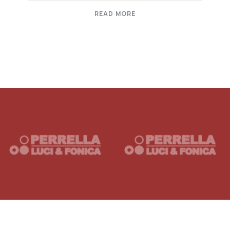
READ MORE