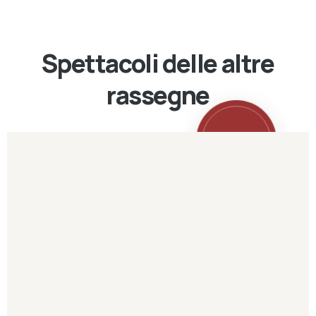
Spettacoli delle altre
rassegne