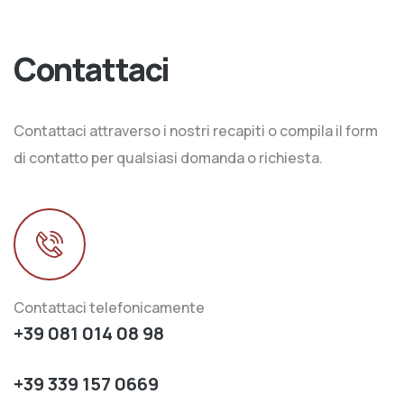
Contattaci
Contattaci attraverso i nostri recapiti o compila il form
di contatto per qualsiasi domanda o richiesta.
Contattaci telefonicamente
+39 081 014 08 98
+39 339 157 0669