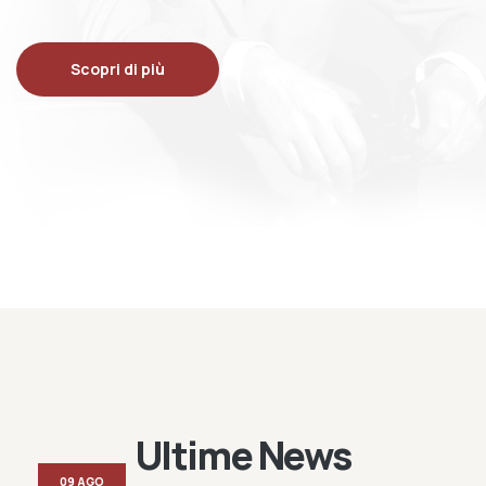
Scopri di più
Ultime News
09 AGO