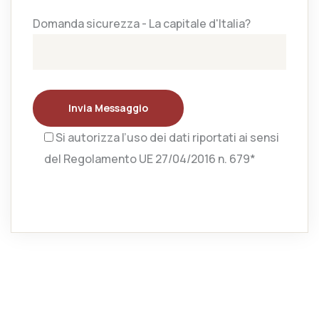
Domanda sicurezza - La capitale d'Italia?
Invia Messaggio
Si autorizza l’uso dei dati riportati ai sensi
del Regolamento UE 27/04/2016 n. 679*