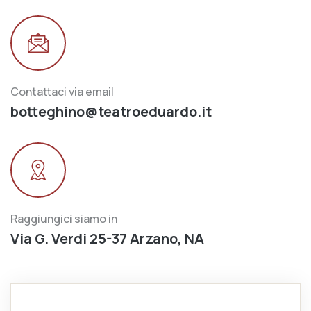
Contattaci via email
botteghino@teatroeduardo.it
Raggiungici siamo in
Via G. Verdi 25-37 Arzano, NA