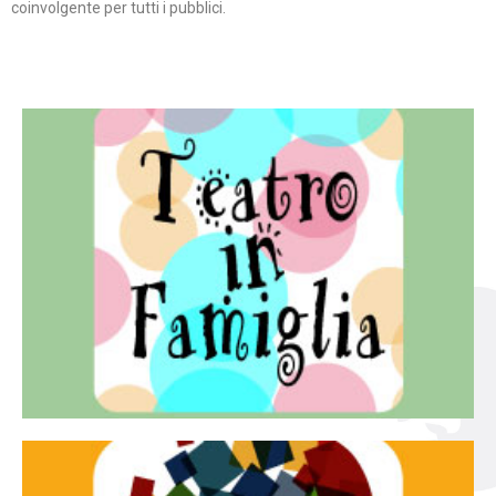
coinvolgente per tutti i pubblici.
Continua
famiglia.
per far condividere e godere del teatro all’intera
Teatro In Famiglia è una rassegna di teatro concepita
Teatro in famiglia