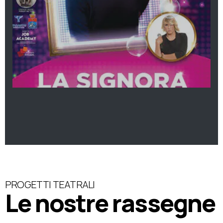
PROGETTI TEATRALI
Le nostre rassegne