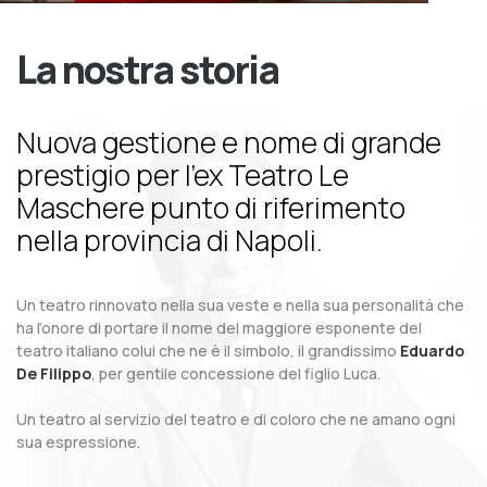
La nostra storia
Nuova gestione e nome di grande
prestigio per l’ex Teatro Le
Maschere punto di riferimento
nella provincia di Napoli.
Un teatro rinnovato nella sua veste e nella sua personalità che
ha l’onore di portare il nome del maggiore esponente del
teatro italiano colui che ne è il simbolo, il grandissimo
Eduardo
De Filippo
, per gentile concessione del figlio Luca.
Un teatro al servizio del teatro e di coloro che ne amano ogni
sua espressione.