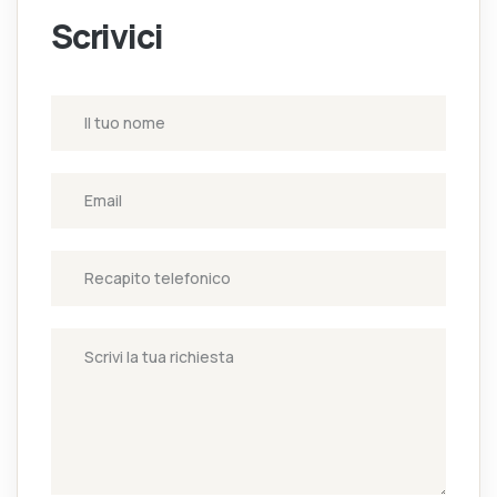
Scrivici