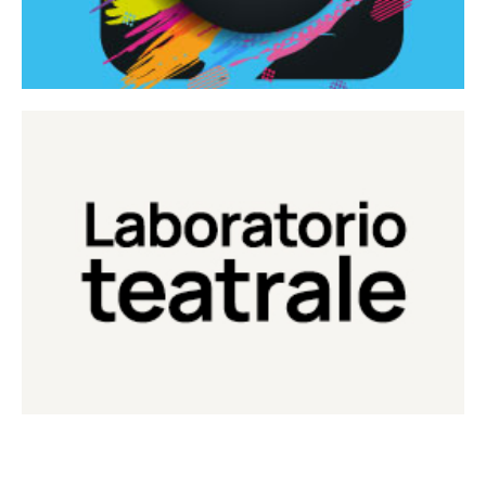
Continua
Laboratorio di teatro del Teatro Eduardo de Filippo
Laboratorio Teatrale