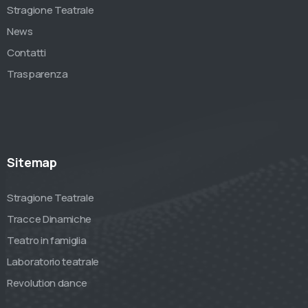
Stragione Teatrale
News
Contatti
Trasparenza
Sitemap
Stragione Teatrale
Tracce Dinamiche
Teatro in famiglia
Laboratorio teatrale
Revolution dance