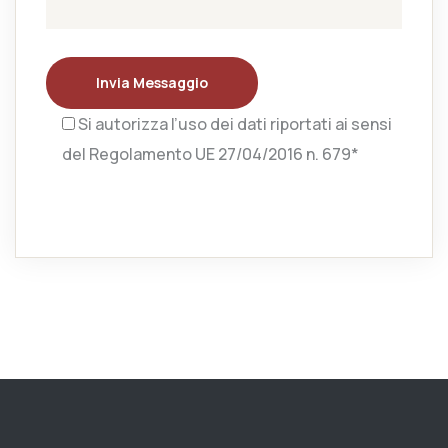
Invia Messaggio
Si autorizza l’uso dei dati riportati ai sensi
del Regolamento UE 27/04/2016 n. 679*