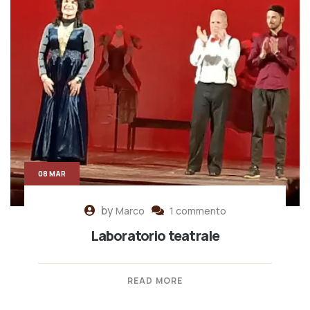
08 MAR
by
Marco
1 commento
Laboratorio teatrale
READ MORE