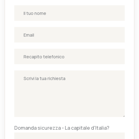
Domanda sicurezza - La capitale d'Italia?