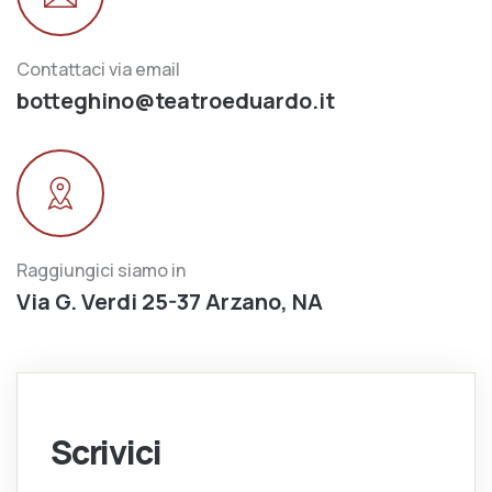
Contattaci via email
botteghino@teatroeduardo.it
Raggiungici siamo in
Via G. Verdi 25-37 Arzano, NA
Scrivici