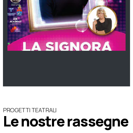
PROGETTI TEATRALI
Le nostre rassegne