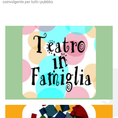
coinvolgente per tutti i pubblici.
Continua
famiglia.
per far condividere e godere del teatro all’intera
Teatro In Famiglia è una rassegna di teatro concepita
Teatro in famiglia