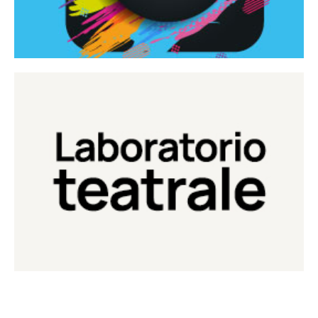
Continua
Laboratorio di teatro del Teatro Eduardo de Filippo
Laboratorio Teatrale