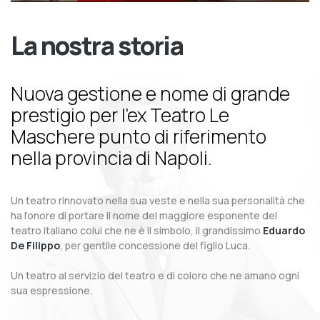
La nostra storia
Nuova gestione e nome di grande
prestigio per l’ex Teatro Le
Maschere punto di riferimento
nella provincia di Napoli.
Un teatro rinnovato nella sua veste e nella sua personalità che
ha l’onore di portare il nome del maggiore esponente del
teatro italiano colui che ne è il simbolo, il grandissimo
Eduardo
De Filippo
, per gentile concessione del figlio Luca.
Un teatro al servizio del teatro e di coloro che ne amano ogni
sua espressione.