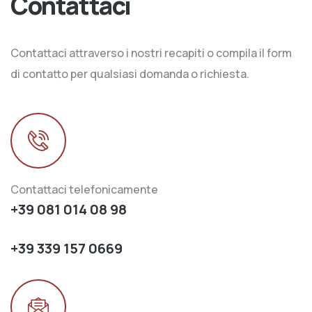
Contattaci
Contattaci attraverso i nostri recapiti o compila il form
di contatto per qualsiasi domanda o richiesta.
Contattaci telefonicamente
+39 081 014 08 98
+39 339 157 0669