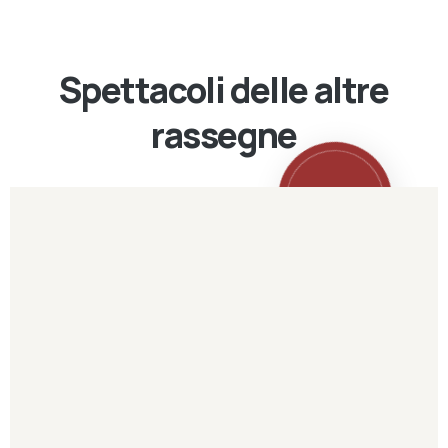
Spettacoli delle altre
rassegne