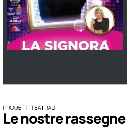
PROGETTI TEATRALI
Le nostre rassegne