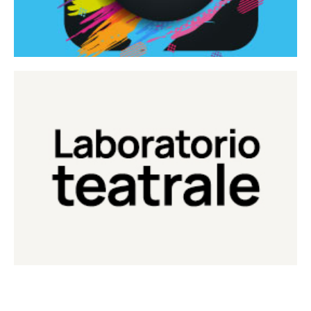
Continua
Laboratorio di teatro del Teatro Eduardo de Filippo
Laboratorio Teatrale