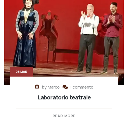
08 MAR
by
Marco
1 commento
Laboratorio teatrale
READ MORE