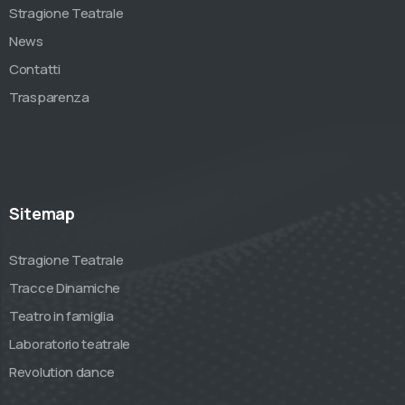
Stragione Teatrale
News
Contatti
Trasparenza
Sitemap
Stragione Teatrale
Tracce Dinamiche
Teatro in famiglia
Laboratorio teatrale
Revolution dance