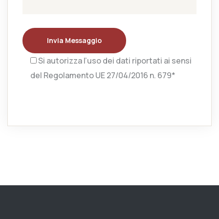
Invia Messaggio
Si autorizza l’uso dei dati riportati ai sensi
del Regolamento UE 27/04/2016 n. 679*