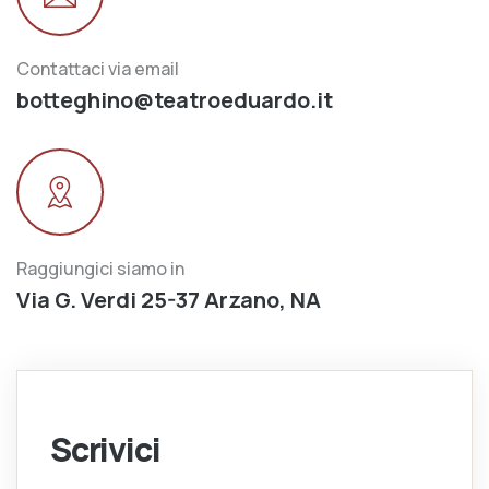
Contattaci via email
botteghino@teatroeduardo.it
Raggiungici siamo in
Via G. Verdi 25-37 Arzano, NA
Scrivici