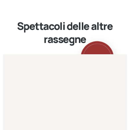
Spettacoli delle altre
rassegne