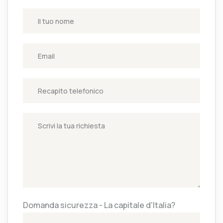
Domanda sicurezza - La capitale d'Italia?