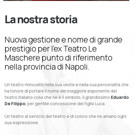
La nostra storia
Nuova gestione e nome di grande
prestigio per l’ex Teatro Le
Maschere punto di riferimento
nella provincia di Napoli.
Un teatro rinnovato nella sua veste e nella sua personalità che
ha l’onore di portare il nome del maggiore esponente del
teatro italiano colui che ne è il simbolo, il grandissimo
Eduardo
De Filippo
, per gentile concessione del figlio Luca.
Un teatro al servizio del teatro e di coloro che ne amano ogni
sua espressione.