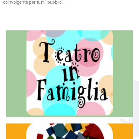
coinvolgente per tutti i pubblici.
Continua
famiglia.
per far condividere e godere del teatro all’intera
Teatro In Famiglia è una rassegna di teatro concepita
Teatro in famiglia