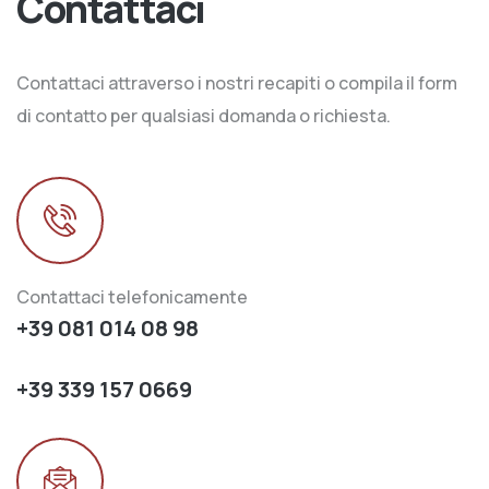
Contattaci
Contattaci attraverso i nostri recapiti o compila il form
di contatto per qualsiasi domanda o richiesta.
Contattaci telefonicamente
+39 081 014 08 98
+39 339 157 0669