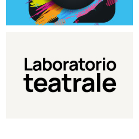
Continua
Laboratorio di teatro del Teatro Eduardo de Filippo
Laboratorio Teatrale