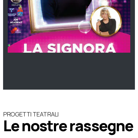
PROGETTI TEATRALI
Le nostre rassegne