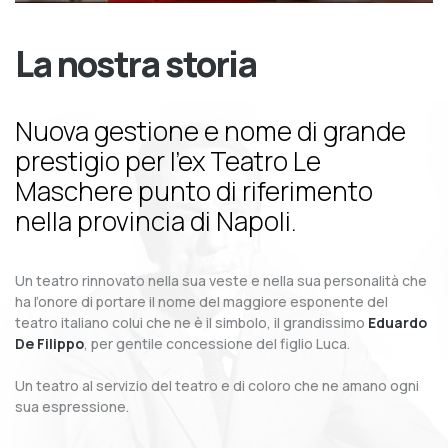
La nostra storia
Nuova gestione e nome di grande
prestigio per l’ex Teatro Le
Maschere punto di riferimento
nella provincia di Napoli.
Un teatro rinnovato nella sua veste e nella sua personalità che
ha l’onore di portare il nome del maggiore esponente del
teatro italiano colui che ne è il simbolo, il grandissimo
Eduardo
De Filippo
, per gentile concessione del figlio Luca.
Un teatro al servizio del teatro e di coloro che ne amano ogni
sua espressione.