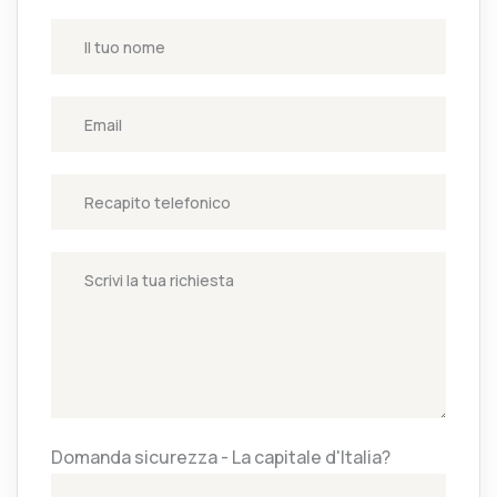
Domanda sicurezza - La capitale d'Italia?