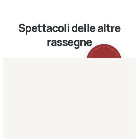
Spettacoli delle altre
rassegne