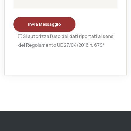
Invia Messaggio
Si autorizza l’uso dei dati riportati ai sensi
del Regolamento UE 27/04/2016 n. 679*