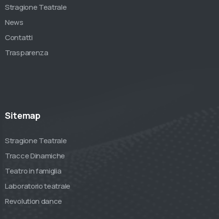
Stragione Teatrale
News
Contatti
Trasparenza
Sitemap
Stragione Teatrale
Tracce Dinamiche
Teatro in famiglia
Laboratorio teatrale
Revolution dance