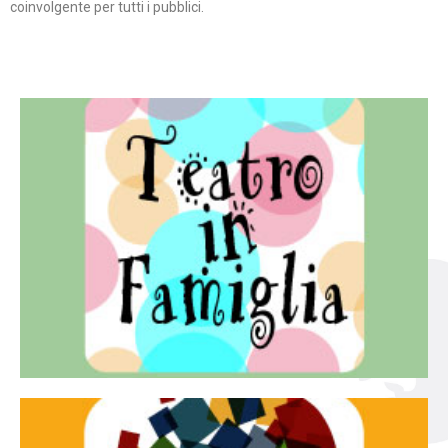
coinvolgente per tutti i pubblici.
Continua
famiglia.
per far condividere e godere del teatro all’intera
Teatro In Famiglia è una rassegna di teatro concepita
Teatro in famiglia