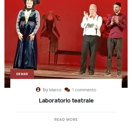
08 MAR
by
Marco
1 commento
Laboratorio teatrale
READ MORE