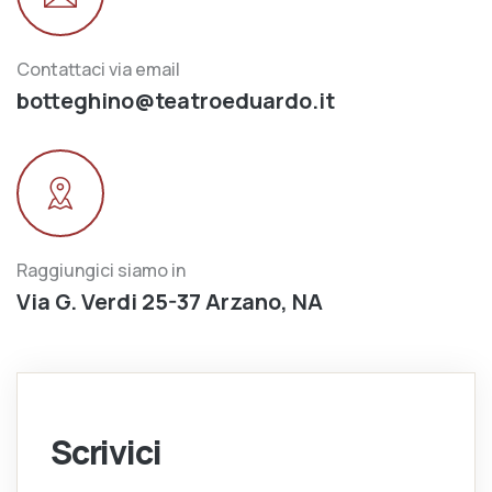
Contattaci via email
botteghino@teatroeduardo.it
Raggiungici siamo in
Via G. Verdi 25-37 Arzano, NA
Scrivici