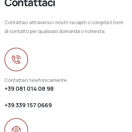
Contattaci
Contattaci attraverso i nostri recapiti o compila il form
di contatto per qualsiasi domanda o richiesta.
Contattaci telefonicamente
+39 081 014 08 98
+39 339 157 0669