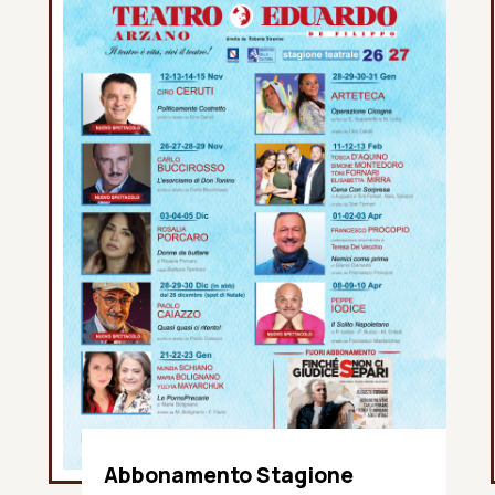
Abbonamento Stagione