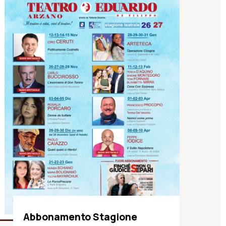
Abbonamento Stagione