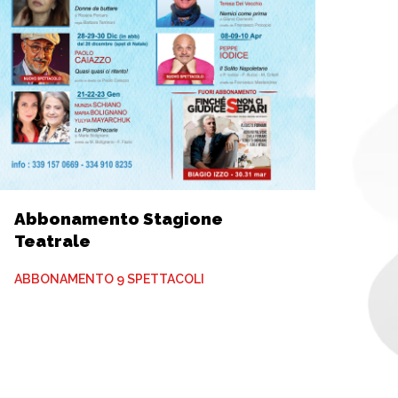
Abbonamento Stagione
Teatrale
ABBONAMENTO 9 SPETTACOLI