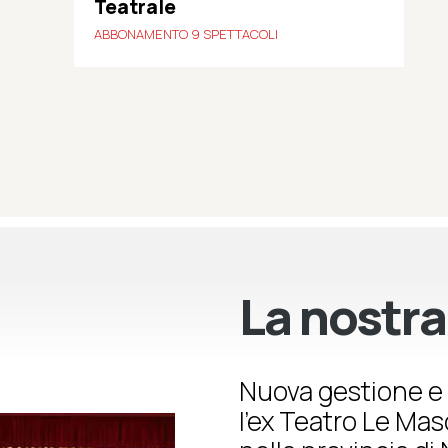
Teatrale
ABBONAMENTO 9 SPETTACOLI
La nostra
Nuova gestione e 
l’ex Teatro Le Ma