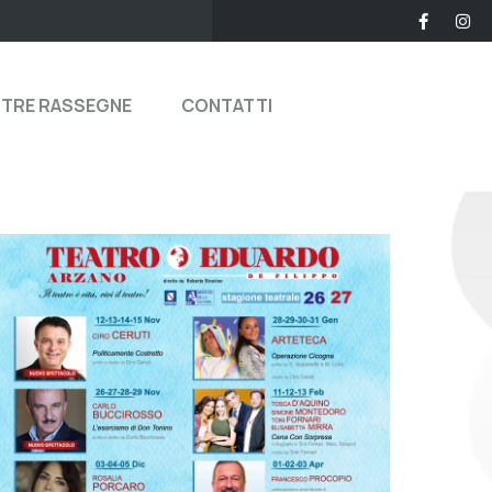
STRE RASSEGNE
CONTATTI