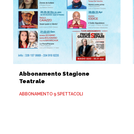
Abbonamento Stagione
Teatrale
ABBONAMENTO 9 SPETTACOLI