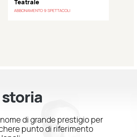
Teatrale
ABBONAMENTO 9 SPETTACOLI
 storia
nome di grande prestigio per
schere punto di riferimento