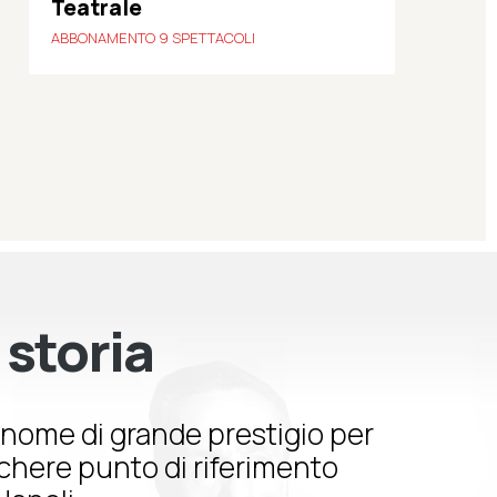
Teatrale
ABBONAMENTO 9 SPETTACOLI
 storia
nome di grande prestigio per
schere punto di riferimento