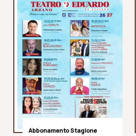
Abbonamento Stagione