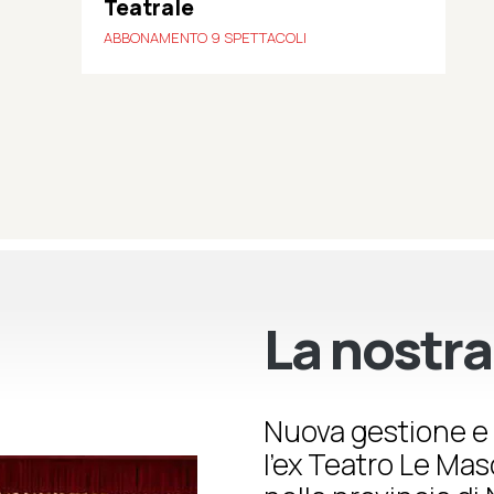
Teatrale
ABBONAMENTO 9 SPETTACOLI
La nostra
Nuova gestione e 
l’ex Teatro Le Ma