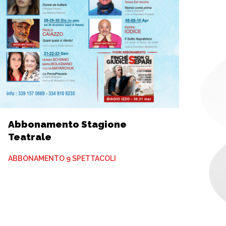
Abbonamento Stagione
Teatrale
ABBONAMENTO 9 SPETTACOLI