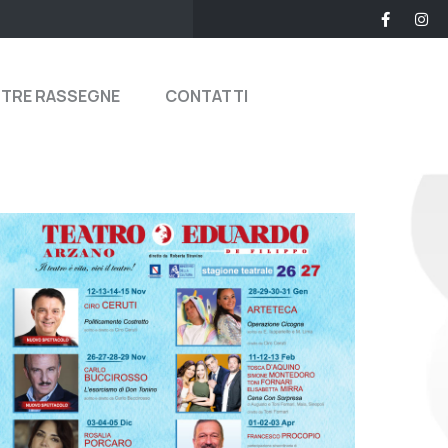
STRE RASSEGNE
CONTATTI