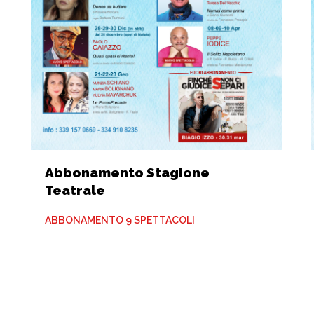
Abbonamento Stagione
Teatrale
ABBONAMENTO 9 SPETTACOLI