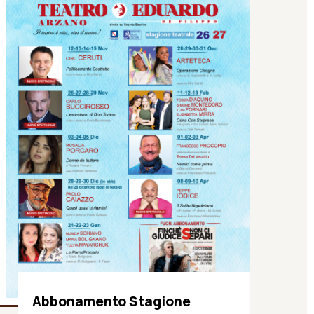
Abbonamento Stagione