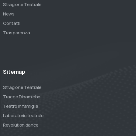
Stragione Teatrale
News
Contatti
Trasparenza
Sitemap
Stragione Teatrale
Tracce Dinamiche
Teatro in famiglia
Laboratorio teatrale
Revolution dance