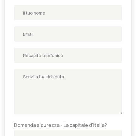
Domanda sicurezza - La capitale d'Italia?