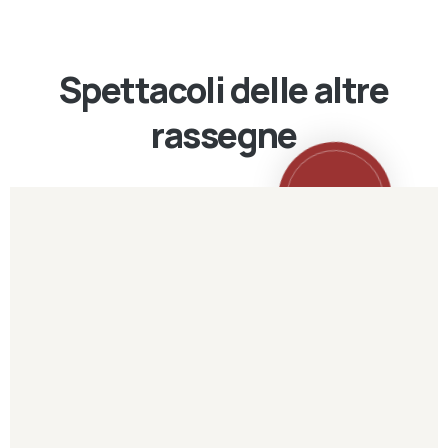
Spettacoli delle altre
rassegne