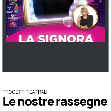
PROGETTI TEATRALI
Le nostre rassegne