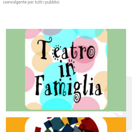
coinvolgente per tutti i pubblici.
Continua
famiglia.
per far condividere e godere del teatro all’intera
Teatro In Famiglia è una rassegna di teatro concepita
Teatro in famiglia