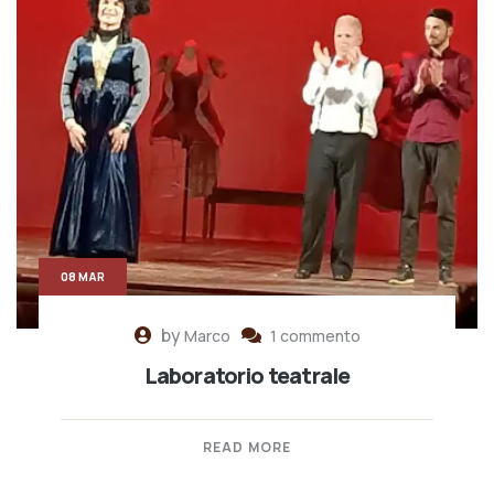
08 MAR
by
Marco
1 commento
Laboratorio teatrale
READ MORE