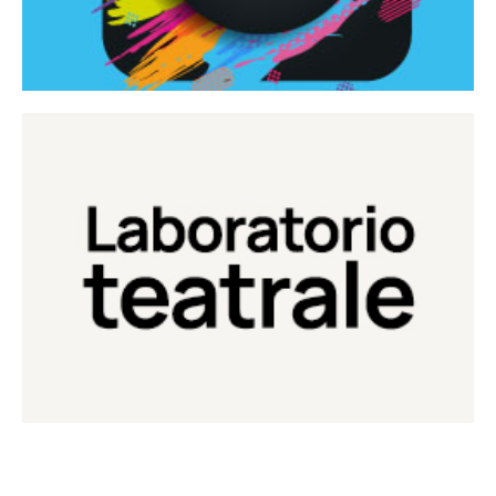
Continua
Laboratorio di teatro del Teatro Eduardo de Filippo
Laboratorio Teatrale