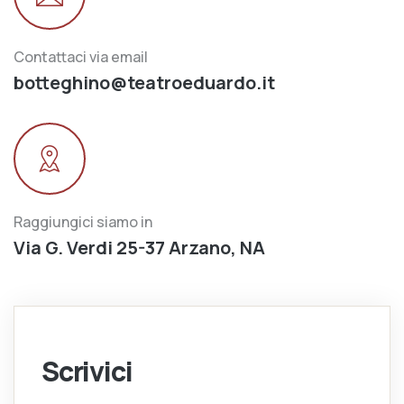
Contattaci via email
botteghino@teatroeduardo.it
Raggiungici siamo in
Via G. Verdi 25-37 Arzano, NA
Scrivici