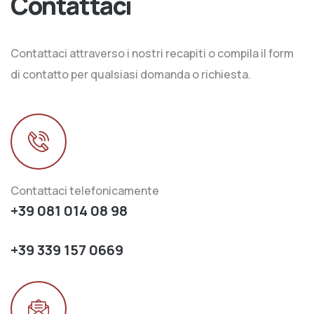
Contattaci
Contattaci attraverso i nostri recapiti o compila il form
di contatto per qualsiasi domanda o richiesta.
Contattaci telefonicamente
+39 081 014 08 98
+39 339 157 0669