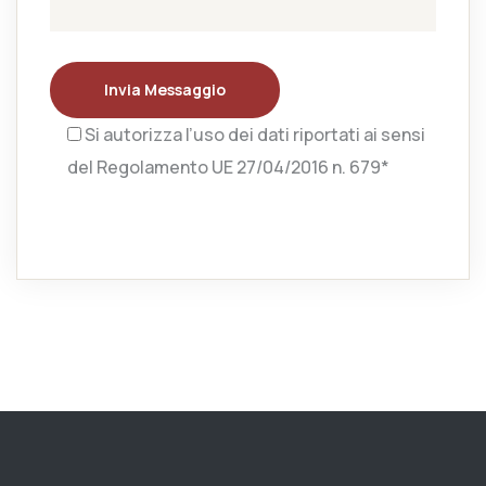
Invia Messaggio
Si autorizza l’uso dei dati riportati ai sensi
del Regolamento UE 27/04/2016 n. 679*