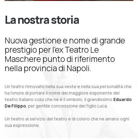
La nostra storia
Nuova gestione e nome di grande
prestigio per l’ex Teatro Le
Maschere punto di riferimento
nella provincia di Napoli.
Un teatro rinnovato nella sua veste e nella sua personalità che
ha l’onore di portare il nome del maggiore esponente del
teatro italiano colui che ne è il simbolo, il grandissimo
Eduardo
De Filippo
, per gentile concessione del figlio Luca.
Un teatro al servizio del teatro e di coloro che ne amano ogni
sua espressione.