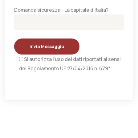
Domanda sicurezza - La capitale d'Italia?
Invia Messaggio
Si autorizza l’uso dei dati riportati ai sensi
del Regolamento UE 27/04/2016 n. 679*