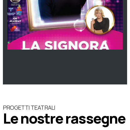
PROGETTI TEATRALI
Le nostre rassegne