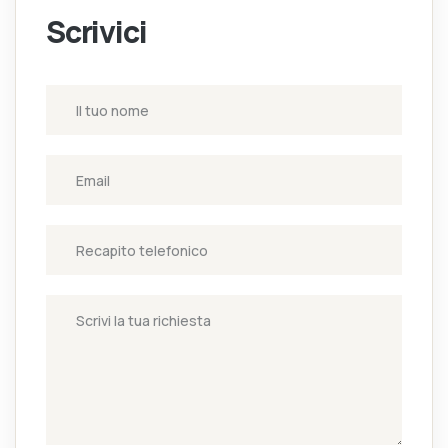
Scrivici