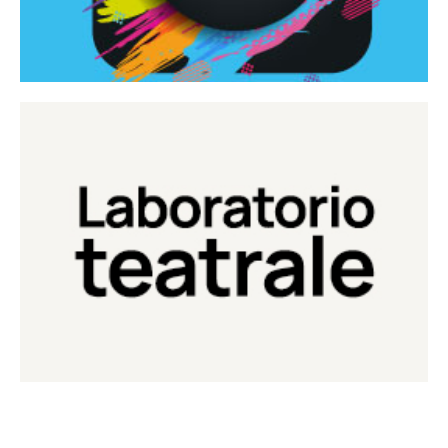
Continua
Laboratorio di teatro del Teatro Eduardo de Filippo
Laboratorio Teatrale