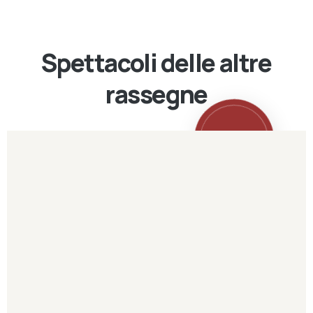
Spettacoli delle altre
rassegne