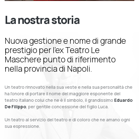
La nostra storia
Nuova gestione e nome di grande
prestigio per l’ex Teatro Le
Maschere punto di riferimento
nella provincia di Napoli.
Un teatro rinnovato nella sua veste e nella sua personalità che
ha l’onore di portare il nome del maggiore esponente del
teatro italiano colui che ne è il simbolo, il grandissimo
Eduardo
De Filippo
, per gentile concessione del figlio Luca.
Un teatro al servizio del teatro e di coloro che ne amano ogni
sua espressione.