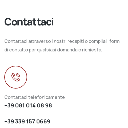
Contattaci
Contattaci attraverso i nostri recapiti o compila il form
di contatto per qualsiasi domanda o richiesta.
Contattaci telefonicamente
+39 081 014 08 98
+39 339 157 0669