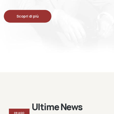
Scopri di più
Ultime News
09 AGO