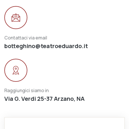
Contattaci via email
botteghino@teatroeduardo.it
Raggiungici siamo in
Via G. Verdi 25-37 Arzano, NA