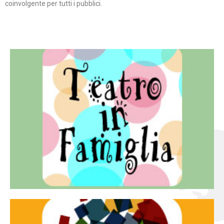
coinvolgente per tutti i pubblici.
Continua
famiglia.
per far condividere e godere del teatro all’intera
Teatro In Famiglia è una rassegna di teatro concepita
Teatro in famiglia