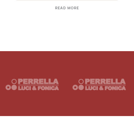
READ MORE