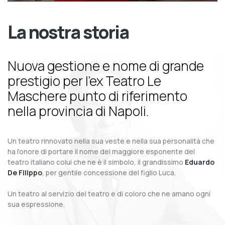
La nostra storia
Nuova gestione e nome di grande
prestigio per l’ex Teatro Le
Maschere punto di riferimento
nella provincia di Napoli.
Un teatro rinnovato nella sua veste e nella sua personalità che
ha l’onore di portare il nome del maggiore esponente del
teatro italiano colui che ne è il simbolo, il grandissimo
Eduardo
De Filippo
, per gentile concessione del figlio Luca.
Un teatro al servizio del teatro e di coloro che ne amano ogni
sua espressione.