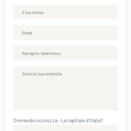
Domanda sicurezza - La capitale d'Italia?