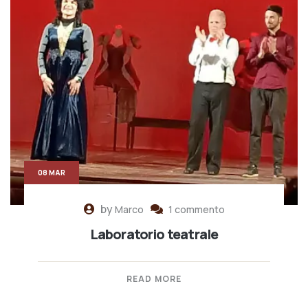
08 MAR
by
Marco
1 commento
Laboratorio teatrale
READ MORE