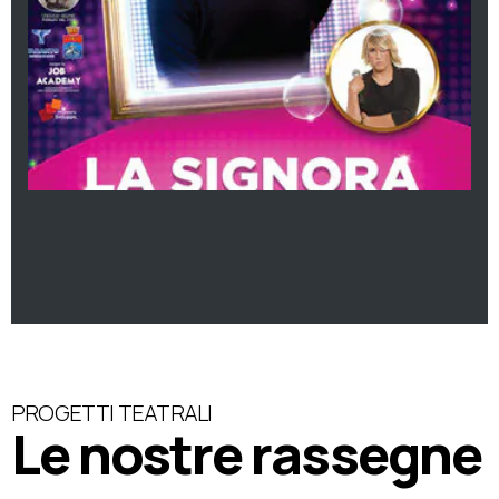
PROGETTI TEATRALI
Le nostre rassegne