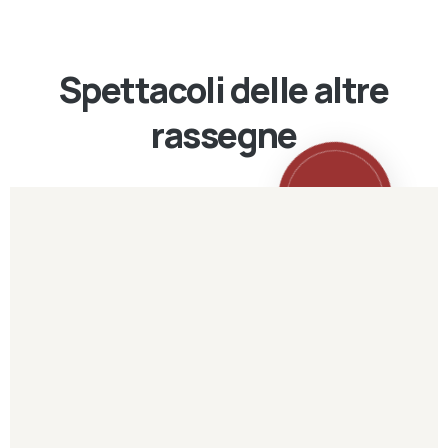
Spettacoli delle altre
rassegne