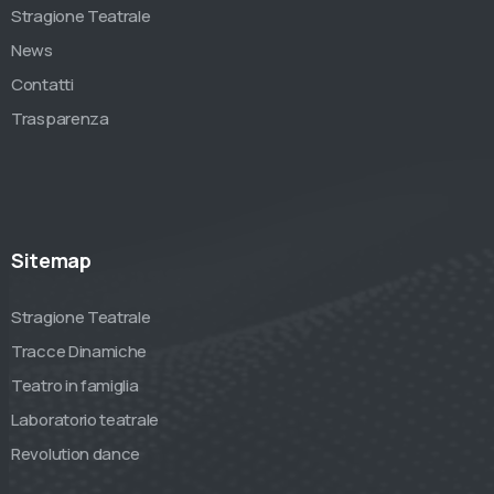
Stragione Teatrale
News
Contatti
Trasparenza
Sitemap
Stragione Teatrale
Tracce Dinamiche
Teatro in famiglia
Laboratorio teatrale
Revolution dance