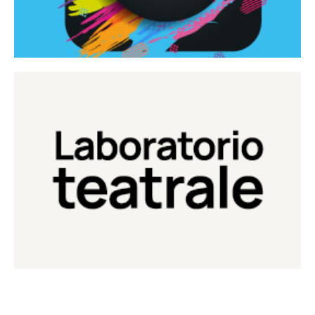
Continua
Laboratorio di teatro del Teatro Eduardo de Filippo
Laboratorio Teatrale