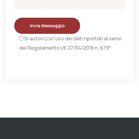
Invia Messaggio
Si autorizza l’uso dei dati riportati ai sensi
del Regolamento UE 27/04/2016 n. 679*