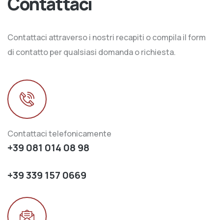
Contattaci
Contattaci attraverso i nostri recapiti o compila il form
di contatto per qualsiasi domanda o richiesta.
Contattaci telefonicamente
+39 081 014 08 98
+39 339 157 0669