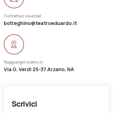
Contattaci via email
botteghino@teatroeduardo.it
Raggiungici siamo in
Via G. Verdi 25-37 Arzano, NA
Scrivici