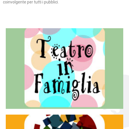
coinvolgente per tutti i pubblici.
Continua
famiglia.
per far condividere e godere del teatro all’intera
Teatro In Famiglia è una rassegna di teatro concepita
Teatro in famiglia