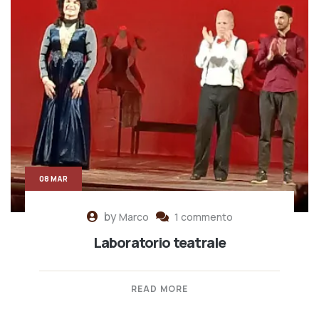
08 MAR
by
Marco
1 commento
Laboratorio teatrale
READ MORE