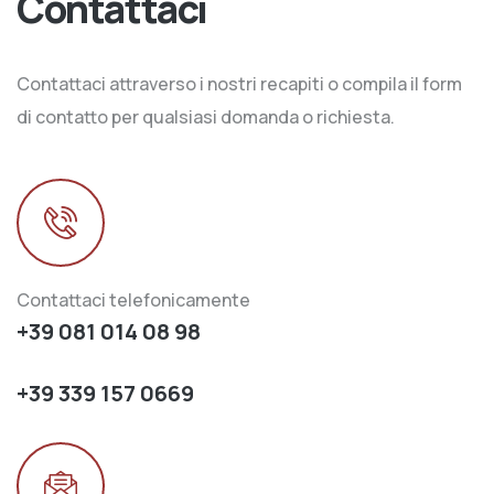
Contattaci
Contattaci attraverso i nostri recapiti o compila il form
di contatto per qualsiasi domanda o richiesta.
Contattaci telefonicamente
+39 081 014 08 98
+39 339 157 0669