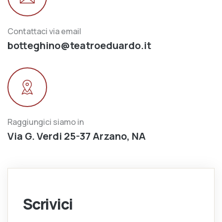
Contattaci via email
botteghino@teatroeduardo.it
Raggiungici siamo in
Via G. Verdi 25-37 Arzano, NA
Scrivici