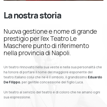
La nostra storia
Nuova gestione e nome di grande
prestigio per l’ex Teatro Le
Maschere punto di riferimento
nella provincia di Napoli.
Un teatro rinnovato nella sua veste e nella sua personalità che
ha l’onore di portare il nome del maggiore esponente del
teatro italiano colui che ne è il simbolo, il grandissimo
Eduardo
De Filippo
, per gentile concessione del figlio Luca.
Un teatro al servizio del teatro e di coloro che ne amano ogni
sua espressione.