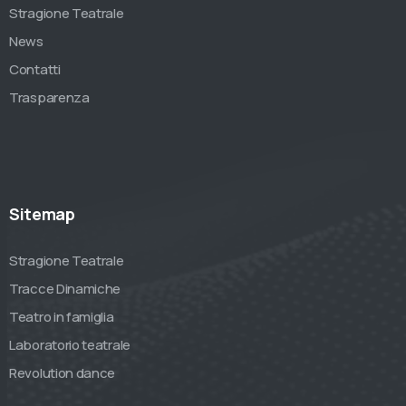
Stragione Teatrale
News
Contatti
Trasparenza
Sitemap
Stragione Teatrale
Tracce Dinamiche
Teatro in famiglia
Laboratorio teatrale
Revolution dance