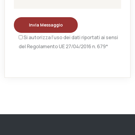
Invia Messaggio
Si autorizza l’uso dei dati riportati ai sensi
del Regolamento UE 27/04/2016 n. 679*