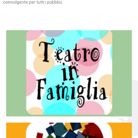
coinvolgente per tutti i pubblici.
Continua
famiglia.
per far condividere e godere del teatro all’intera
Teatro In Famiglia è una rassegna di teatro concepita
Teatro in famiglia