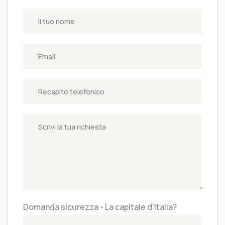
Domanda sicurezza - La capitale d'Italia?