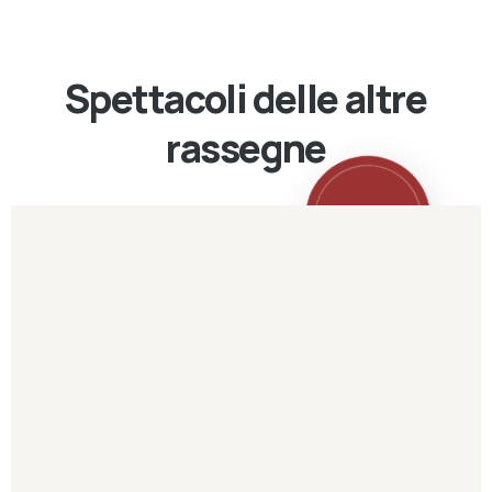
Spettacoli delle altre
rassegne