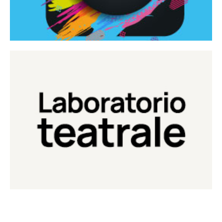
Continua
Laboratorio di teatro del Teatro Eduardo de Filippo
Laboratorio Teatrale