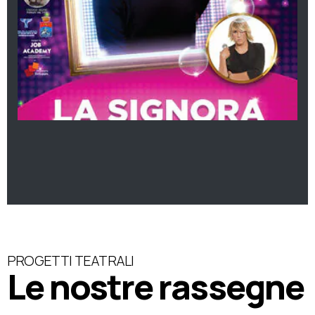
PROGETTI TEATRALI
Le nostre rassegne