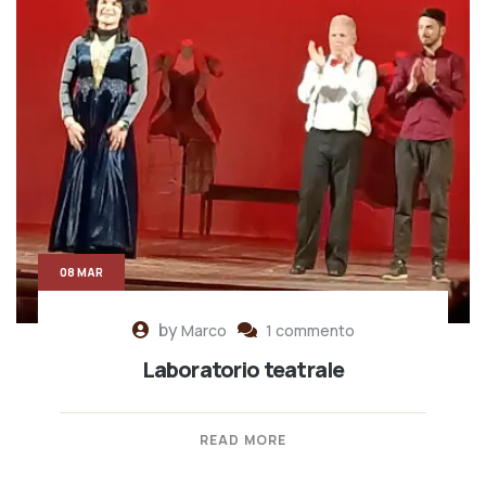
08 MAR
by
Marco
1 commento
Laboratorio teatrale
READ MORE