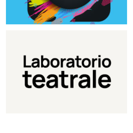
Continua
Laboratorio di teatro del Teatro Eduardo de Filippo
Laboratorio Teatrale