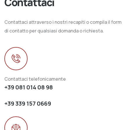
Contattaci
Contattaci attraverso i nostri recapiti o compila il form
di contatto per qualsiasi domanda o richiesta.
Contattaci telefonicamente
+39 081 014 08 98
+39 339 157 0669