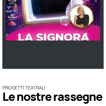
PROGETTI TEATRALI
Le nostre rassegne