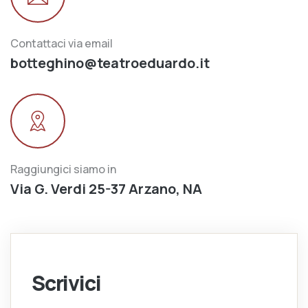
Contattaci via email
botteghino@teatroeduardo.it
Raggiungici siamo in
Via G. Verdi 25-37 Arzano, NA
Scrivici