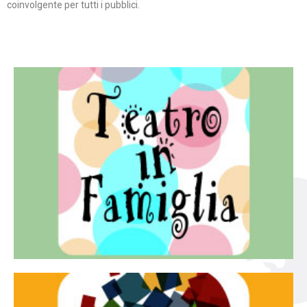
coinvolgente per tutti i pubblici.
Continua
famiglia.
per far condividere e godere del teatro all’intera
Teatro In Famiglia è una rassegna di teatro concepita
Teatro in famiglia