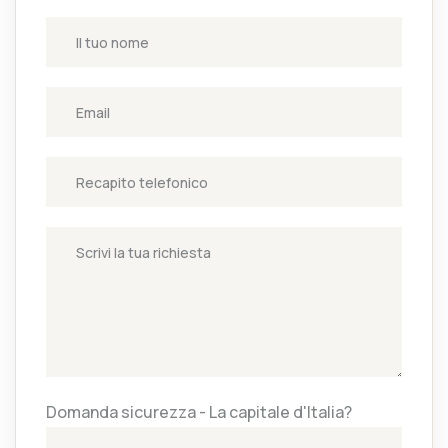
Domanda sicurezza - La capitale d'Italia?