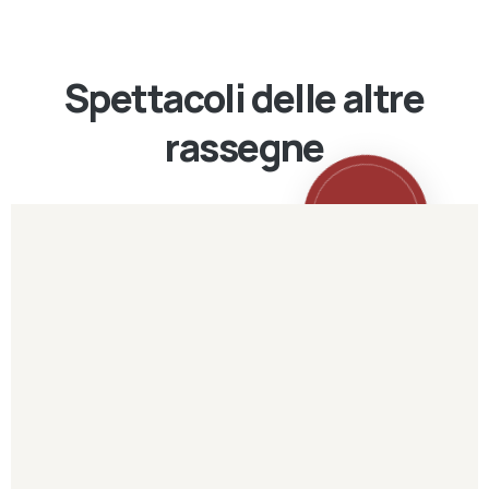
Spettacoli delle altre
rassegne