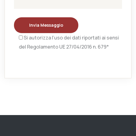
Invia Messaggio
Si autorizza l’uso dei dati riportati ai sensi
del Regolamento UE 27/04/2016 n. 679*