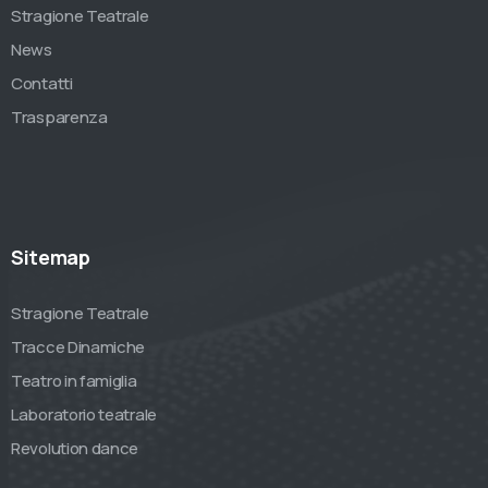
Stragione Teatrale
News
Contatti
Trasparenza
Sitemap
Stragione Teatrale
Tracce Dinamiche
Teatro in famiglia
Laboratorio teatrale
Revolution dance