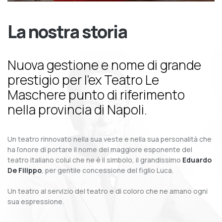
La nostra storia
Nuova gestione e nome di grande
prestigio per l’ex Teatro Le
Maschere punto di riferimento
nella provincia di Napoli.
Un teatro rinnovato nella sua veste e nella sua personalità che
ha l’onore di portare il nome del maggiore esponente del
teatro italiano colui che ne è il simbolo, il grandissimo
Eduardo
De Filippo
, per gentile concessione del figlio Luca.
Un teatro al servizio del teatro e di coloro che ne amano ogni
sua espressione.