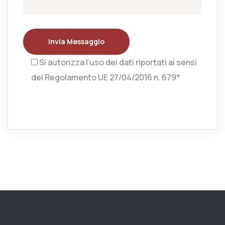
Invia Messaggio
Si autorizza l’uso dei dati riportati ai sensi
del Regolamento UE 27/04/2016 n. 679*