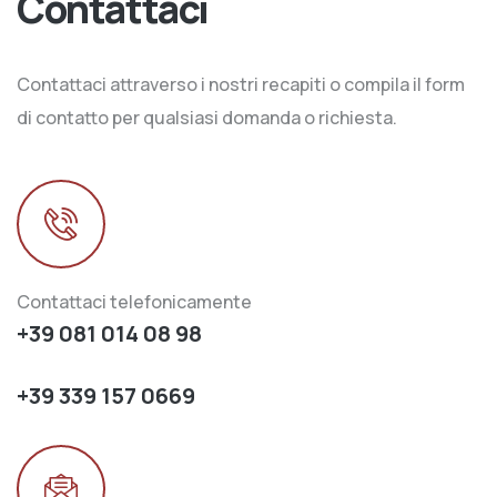
Contattaci
Contattaci attraverso i nostri recapiti o compila il form
di contatto per qualsiasi domanda o richiesta.
Contattaci telefonicamente
+39 081 014 08 98
+39 339 157 0669