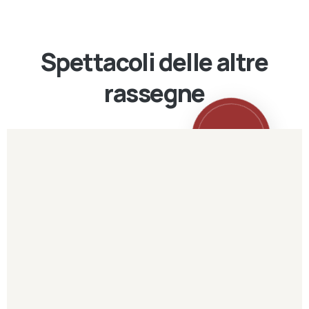
Spettacoli delle altre
rassegne