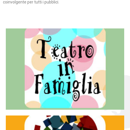
coinvolgente per tutti i pubblici.
Continua
famiglia.
per far condividere e godere del teatro all’intera
Teatro In Famiglia è una rassegna di teatro concepita
Teatro in famiglia