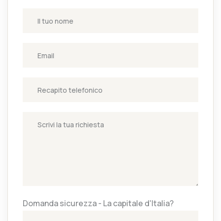
Domanda sicurezza - La capitale d'Italia?