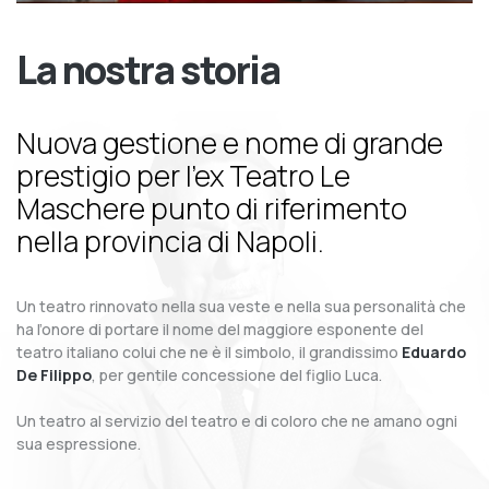
La nostra storia
Nuova gestione e nome di grande
prestigio per l’ex Teatro Le
Maschere punto di riferimento
nella provincia di Napoli.
Un teatro rinnovato nella sua veste e nella sua personalità che
ha l’onore di portare il nome del maggiore esponente del
teatro italiano colui che ne è il simbolo, il grandissimo
Eduardo
De Filippo
, per gentile concessione del figlio Luca.
Un teatro al servizio del teatro e di coloro che ne amano ogni
sua espressione.