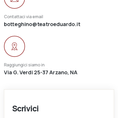
Contattaci via email
botteghino@teatroeduardo.it
Raggiungici siamo in
Via G. Verdi 25-37 Arzano, NA
Scrivici