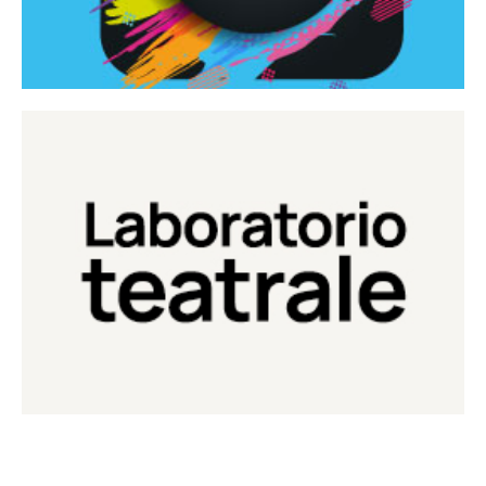
Continua
Laboratorio di teatro del Teatro Eduardo de Filippo
Laboratorio Teatrale