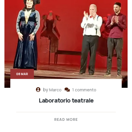
08 MAR
by
Marco
1 commento
Laboratorio teatrale
READ MORE