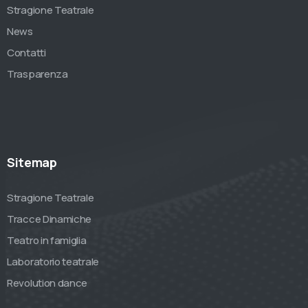
Stragione Teatrale
News
Contatti
Trasparenza
Sitemap
Stragione Teatrale
Tracce Dinamiche
Teatro in famiglia
Laboratorio teatrale
Revolution dance