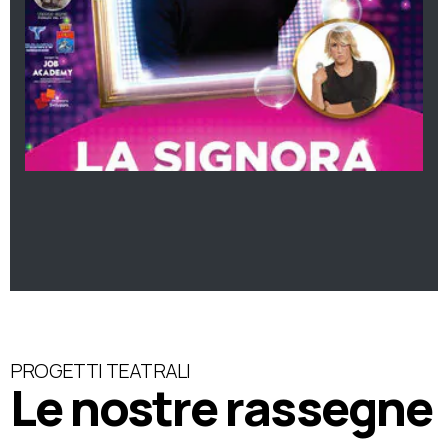
PROGETTI TEATRALI
Le nostre rassegne