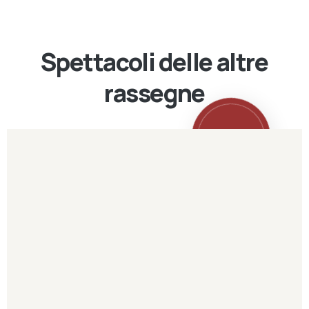
Spettacoli delle altre
rassegne