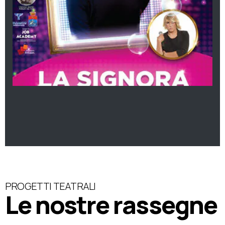
PROGETTI TEATRALI
Le nostre rassegne