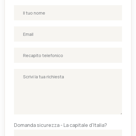
Domanda sicurezza - La capitale d'Italia?