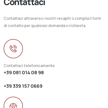
Contattaci
Contattaci attraverso i nostri recapiti o compila il form
di contatto per qualsiasi domanda o richiesta.
Contattaci telefonicamente
+39 081 014 08 98
+39 339 157 0669