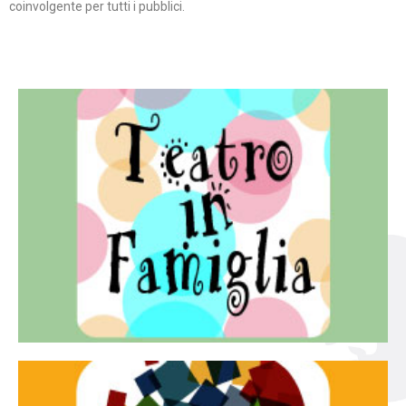
coinvolgente per tutti i pubblici.
Continua
famiglia.
per far condividere e godere del teatro all’intera
Teatro In Famiglia è una rassegna di teatro concepita
Teatro in famiglia