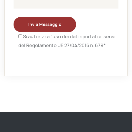
Invia Messaggio
Si autorizza l’uso dei dati riportati ai sensi
del Regolamento UE 27/04/2016 n. 679*