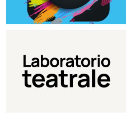
Continua
Laboratorio di teatro del Teatro Eduardo de Filippo
Laboratorio Teatrale