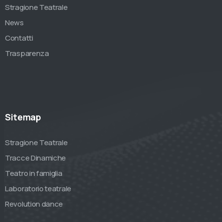
Stragione Teatrale
News
Contatti
Trasparenza
Sitemap
Stragione Teatrale
Tracce Dinamiche
Teatro in famiglia
Laboratorio teatrale
Revolution dance