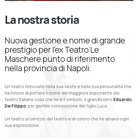
La nostra storia
Nuova gestione e nome di grande
prestigio per l’ex Teatro Le
Maschere punto di riferimento
nella provincia di Napoli.
Un teatro rinnovato nella sua veste e nella sua personalità che
ha l’onore di portare il nome del maggiore esponente del
teatro italiano colui che ne è il simbolo, il grandissimo
Eduardo
De Filippo
, per gentile concessione del figlio Luca.
Un teatro al servizio del teatro e di coloro che ne amano ogni
sua espressione.