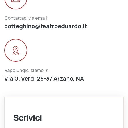
Contattaci via email
botteghino@teatroeduardo.it
Raggiungici siamo in
Via G. Verdi 25-37 Arzano, NA
Scrivici