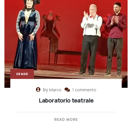
08 MAR
by
Marco
1 commento
Laboratorio teatrale
READ MORE