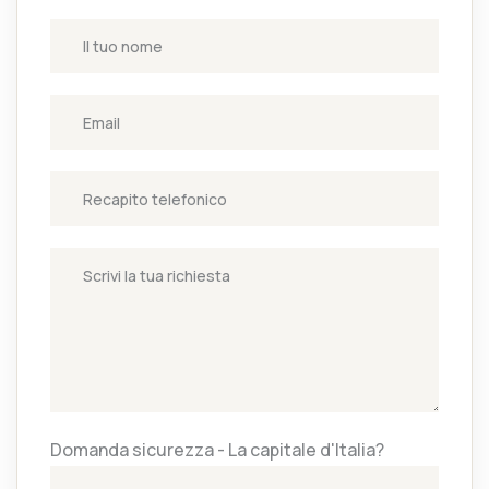
Domanda sicurezza - La capitale d'Italia?