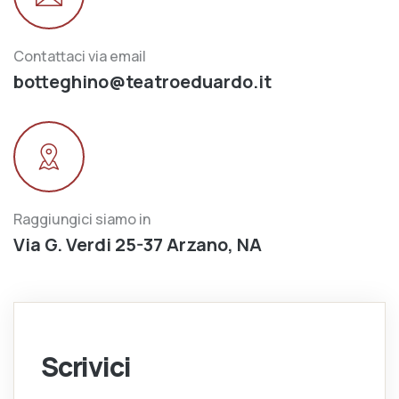
Contattaci via email
botteghino@teatroeduardo.it
Raggiungici siamo in
Via G. Verdi 25-37 Arzano, NA
Scrivici