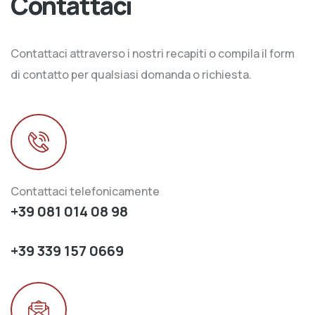
Contattaci
Contattaci attraverso i nostri recapiti o compila il form
di contatto per qualsiasi domanda o richiesta.
Contattaci telefonicamente
+39 081 014 08 98
+39 339 157 0669