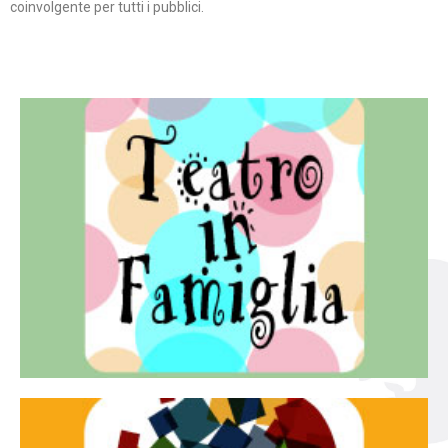
coinvolgente per tutti i pubblici.
Continua
famiglia.
per far condividere e godere del teatro all’intera
Teatro In Famiglia è una rassegna di teatro concepita
Teatro in famiglia