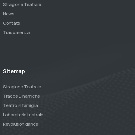
Stragione Teatrale
News
Contatti
Trasparenza
Sitemap
Stragione Teatrale
Tracce Dinamiche
Teatro in famiglia
Laboratorio teatrale
Revolution dance