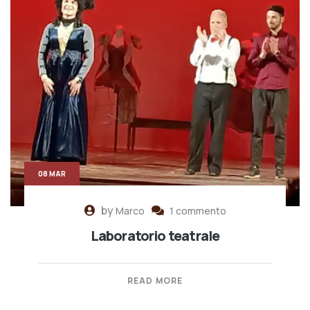
08 MAR
by
Marco
1 commento
Laboratorio teatrale
READ MORE