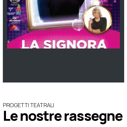
PROGETTI TEATRALI
Le nostre rassegne