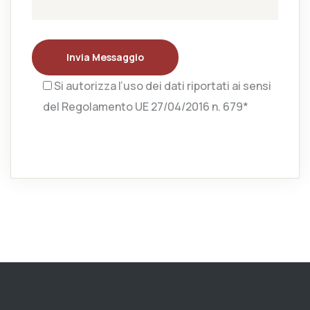
Invia Messaggio
Si autorizza l’uso dei dati riportati ai sensi
del Regolamento UE 27/04/2016 n. 679*