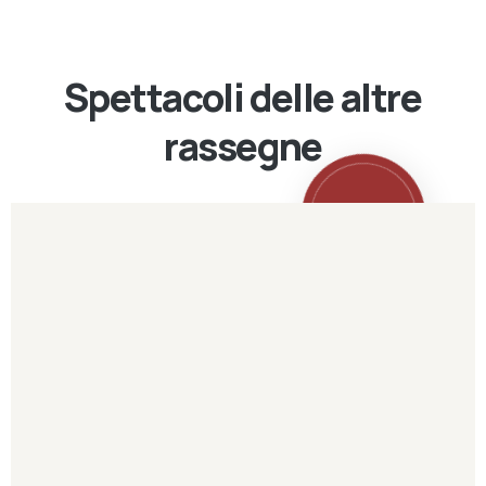
Spettacoli delle altre
rassegne