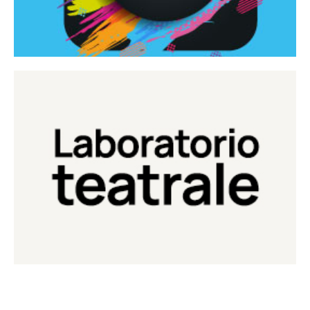
Continua
Laboratorio di teatro del Teatro Eduardo de Filippo
Laboratorio Teatrale