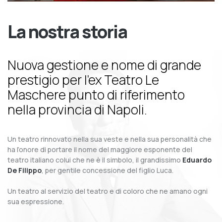
La nostra storia
Nuova gestione e nome di grande
prestigio per l’ex Teatro Le
Maschere punto di riferimento
nella provincia di Napoli.
Un teatro rinnovato nella sua veste e nella sua personalità che
ha l’onore di portare il nome del maggiore esponente del
teatro italiano colui che ne è il simbolo, il grandissimo
Eduardo
De Filippo
, per gentile concessione del figlio Luca.
Un teatro al servizio del teatro e di coloro che ne amano ogni
sua espressione.