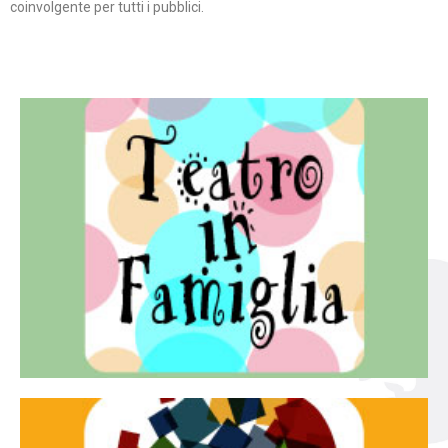
coinvolgente per tutti i pubblici.
Continua
famiglia.
per far condividere e godere del teatro all’intera
Teatro In Famiglia è una rassegna di teatro concepita
Teatro in famiglia