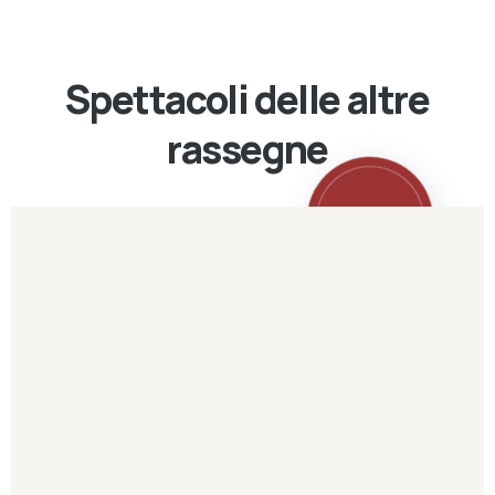
Spettacoli delle altre
rassegne