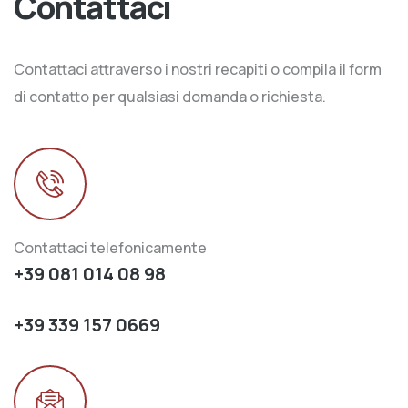
Contattaci
Contattaci attraverso i nostri recapiti o compila il form
di contatto per qualsiasi domanda o richiesta.
Contattaci telefonicamente
+39 081 014 08 98
+39 339 157 0669