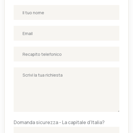
Domanda sicurezza - La capitale d'Italia?