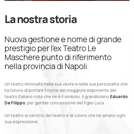
La nostra storia
Nuova gestione e nome di grande
prestigio per l’ex Teatro Le
Maschere punto di riferimento
nella provincia di Napoli.
Un teatro rinnovato nella sua veste e nella sua personalità che
ha l’onore di portare il nome del maggiore esponente del
teatro italiano colui che ne è il simbolo, il grandissimo
Eduardo
De Filippo
, per gentile concessione del figlio Luca.
Un teatro al servizio del teatro e di coloro che ne amano ogni
sua espressione.