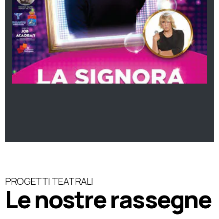
PROGETTI TEATRALI
Le nostre rassegne