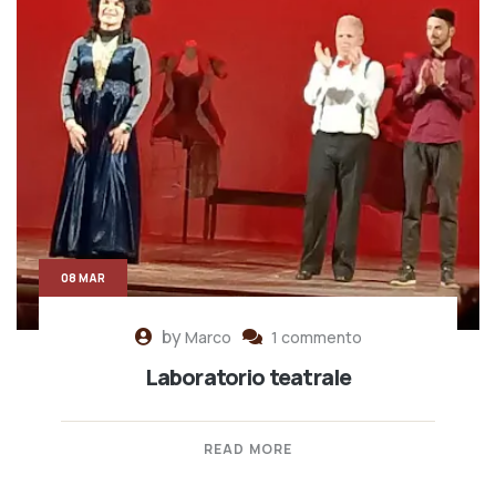
08 MAR
by
Marco
1 commento
Laboratorio teatrale
READ MORE