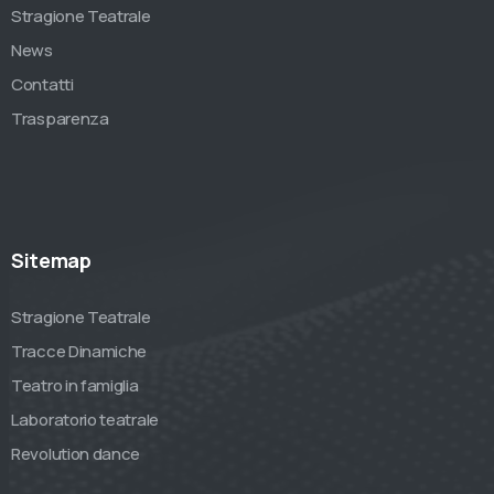
Stragione Teatrale
News
Contatti
Trasparenza
Sitemap
Stragione Teatrale
Tracce Dinamiche
Teatro in famiglia
Laboratorio teatrale
Revolution dance