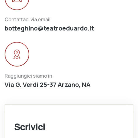
Contattaci via email
botteghino@teatroeduardo.it
Raggiungici siamo in
Via G. Verdi 25-37 Arzano, NA
Scrivici