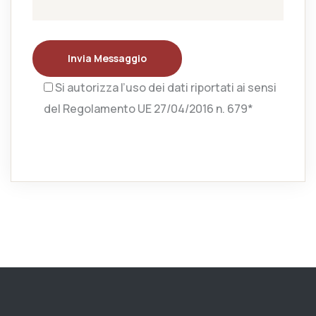
Invia Messaggio
Si autorizza l’uso dei dati riportati ai sensi
del Regolamento UE 27/04/2016 n. 679*