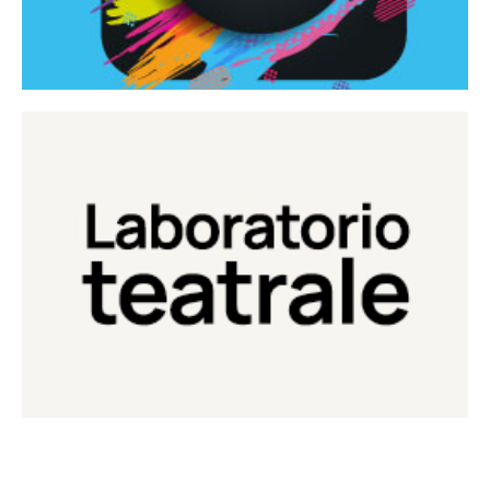
Continua
Laboratorio di teatro del Teatro Eduardo de Filippo
Laboratorio Teatrale