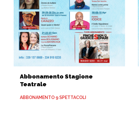
Abbonamento Stagione
Teatrale
ABBONAMENTO 9 SPETTACOLI