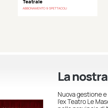
Teatrale
ABBONAMENTO 9 SPETTACOLI
La nostra
Nuova gestione e 
l’ex Teatro Le Ma