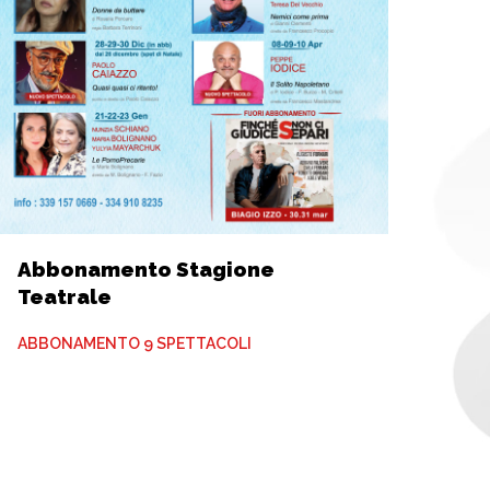
Abbonamento Stagione
Teatrale
ABBONAMENTO 9 SPETTACOLI