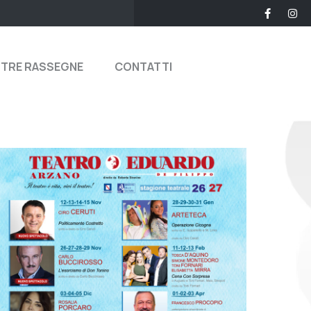
STRE RASSEGNE
CONTATTI