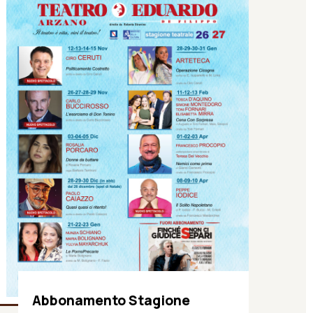
Abbonamento Stagione