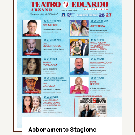
Abbonamento Stagione