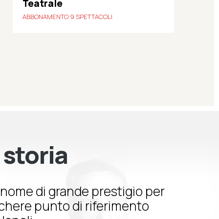
Teatrale
ABBONAMENTO 9 SPETTACOLI
 storia
nome di grande prestigio per
schere punto di riferimento