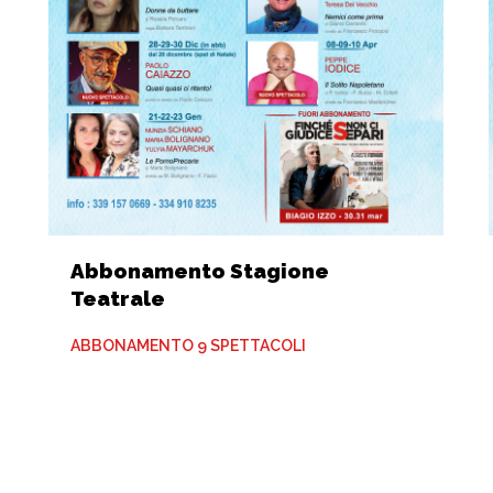
Abbonamento Stagione
Teatrale
ABBONAMENTO 9 SPETTACOLI