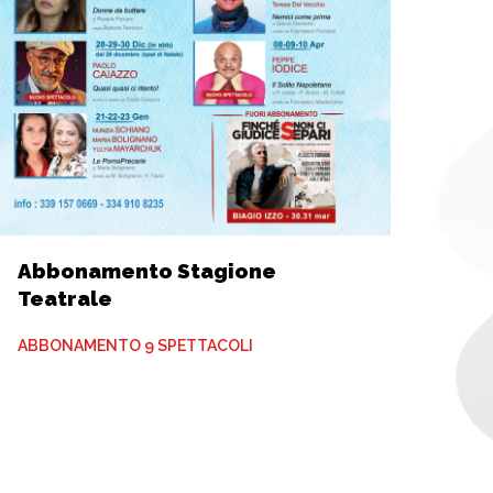
Abbonamento Stagione
Teatrale
ABBONAMENTO 9 SPETTACOLI