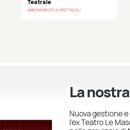
Teatrale
ABBONAMENTO 9 SPETTACOLI
La nostra
Nuova gestione e 
l’ex Teatro Le Ma