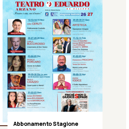
Abbonamento Stagione