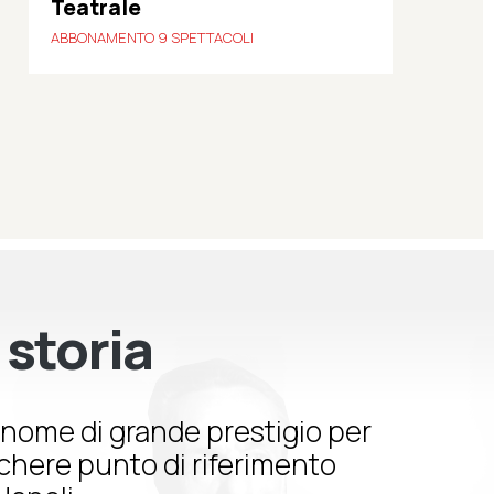
Teatrale
ABBONAMENTO 9 SPETTACOLI
 storia
nome di grande prestigio per
schere punto di riferimento