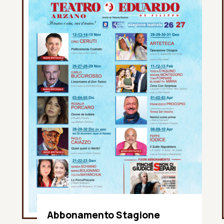
Abbonamento Stagione