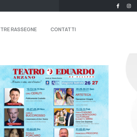
STRE RASSEGNE
CONTATTI