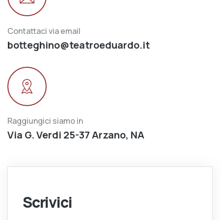
Contattaci via email
botteghino@teatroeduardo.it
Raggiungici siamo in
Via G. Verdi 25-37 Arzano, NA
Scrivici