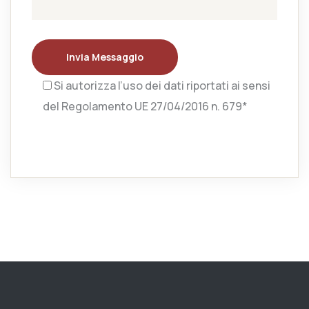
Invia Messaggio
Si autorizza l’uso dei dati riportati ai sensi
del Regolamento UE 27/04/2016 n. 679*