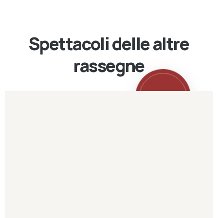
Spettacoli delle altre
rassegne