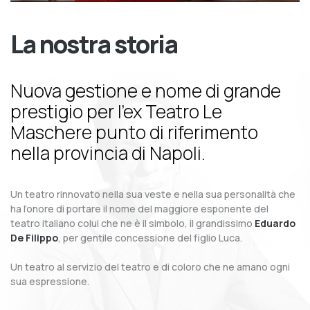
La nostra storia
Nuova gestione e nome di grande
prestigio per l’ex Teatro Le
Maschere punto di riferimento
nella provincia di Napoli.
Un teatro rinnovato nella sua veste e nella sua personalità che
ha l’onore di portare il nome del maggiore esponente del
teatro italiano colui che ne è il simbolo, il grandissimo
Eduardo
De Filippo
, per gentile concessione del figlio Luca.
Un teatro al servizio del teatro e di coloro che ne amano ogni
sua espressione.