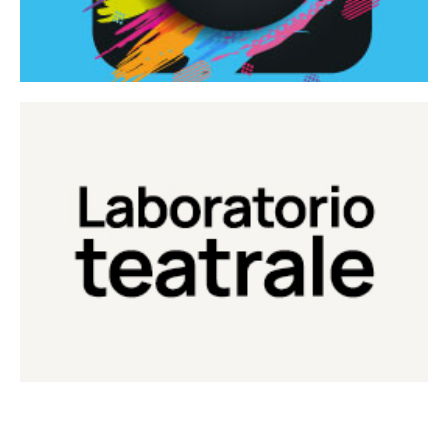
Continua
Laboratorio di teatro del Teatro Eduardo de Filippo
Laboratorio Teatrale