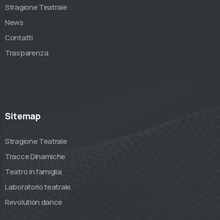
Stragione Teatrale
News
Contatti
Trasparenza
Sitemap
Stragione Teatrale
Tracce Dinamiche
Teatro in famiglia
Laboratorio teatrale
Revolution dance