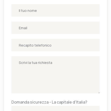
Domanda sicurezza - La capitale d'Italia?