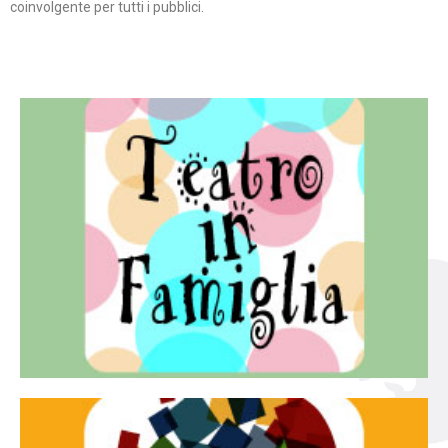
coinvolgente per tutti i pubblici.
Continua
famiglia.
per far condividere e godere del teatro all’intera
Teatro In Famiglia è una rassegna di teatro concepita
Teatro in famiglia