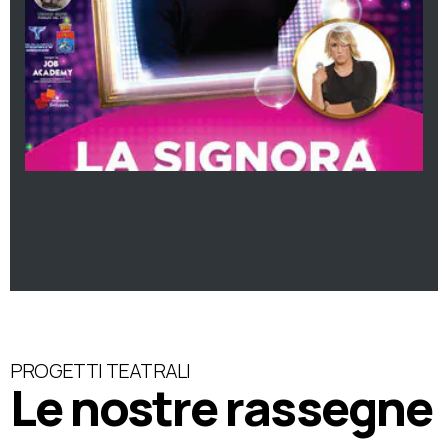
PROGETTI TEATRALI
Le nostre rassegne