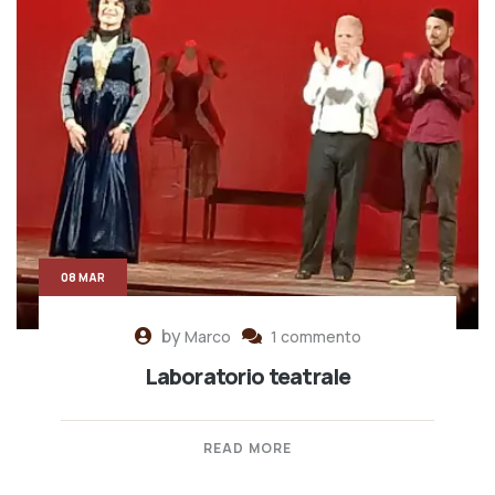
08 MAR
by
Marco
1 commento
Laboratorio teatrale
READ MORE