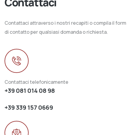
Contattaci
Contattaci attraverso i nostri recapiti o compila il form
di contatto per qualsiasi domanda o richiesta.
Contattaci telefonicamente
+39 081 014 08 98
+39 339 157 0669