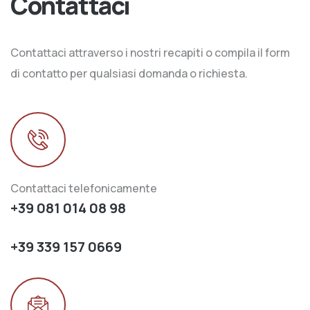
Contattaci
Contattaci attraverso i nostri recapiti o compila il form
di contatto per qualsiasi domanda o richiesta.
Contattaci telefonicamente
+39 081 014 08 98
+39 339 157 0669