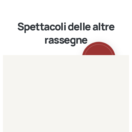
Spettacoli delle altre
rassegne