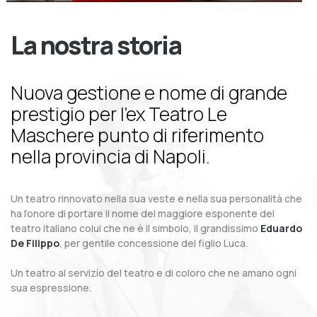
La nostra storia
Nuova gestione e nome di grande
prestigio per l’ex Teatro Le
Maschere punto di riferimento
nella provincia di Napoli.
Un teatro rinnovato nella sua veste e nella sua personalità che
ha l’onore di portare il nome del maggiore esponente del
teatro italiano colui che ne è il simbolo, il grandissimo
Eduardo
De Filippo
, per gentile concessione del figlio Luca.
Un teatro al servizio del teatro e di coloro che ne amano ogni
sua espressione.