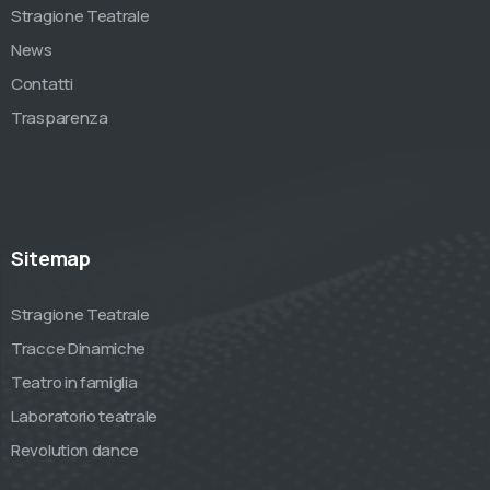
Stragione Teatrale
News
Contatti
Trasparenza
Sitemap
Stragione Teatrale
Tracce Dinamiche
Teatro in famiglia
Laboratorio teatrale
Revolution dance