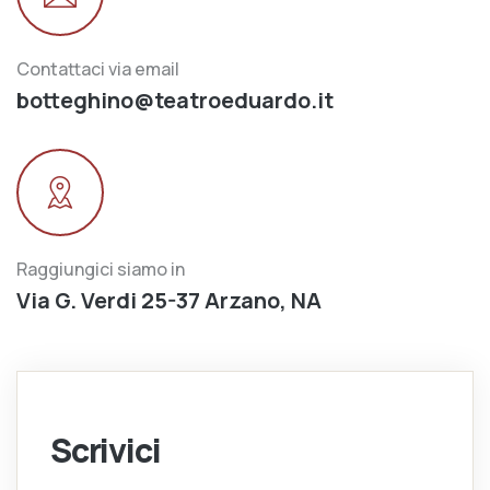
Contattaci via email
botteghino@teatroeduardo.it
Raggiungici siamo in
Via G. Verdi 25-37 Arzano, NA
Scrivici