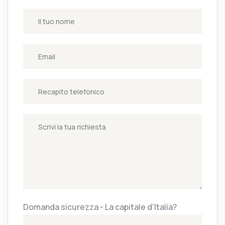
Domanda sicurezza - La capitale d'Italia?