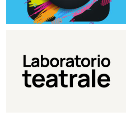
Continua
Laboratorio di teatro del Teatro Eduardo de Filippo
Laboratorio Teatrale