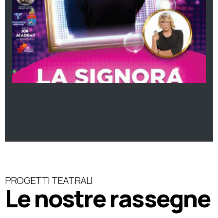
PROGETTI TEATRALI
Le nostre rassegne