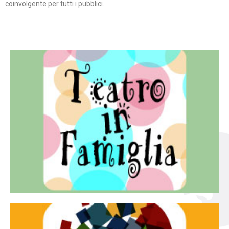
coinvolgente per tutti i pubblici.
Continua
famiglia.
per far condividere e godere del teatro all’intera
Teatro In Famiglia è una rassegna di teatro concepita
Teatro in famiglia