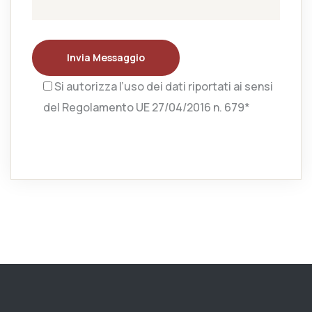
Invia Messaggio
Si autorizza l’uso dei dati riportati ai sensi
del Regolamento UE 27/04/2016 n. 679*