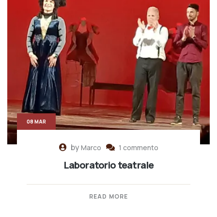
08 MAR
by
Marco
1 commento
Laboratorio teatrale
READ MORE