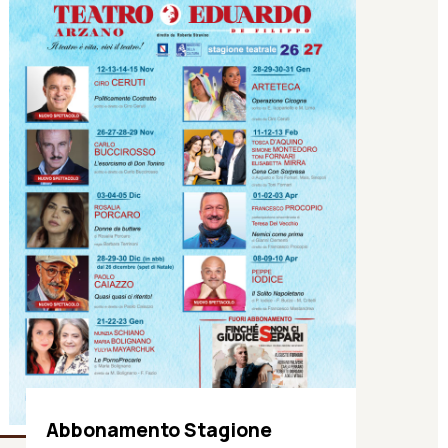
Abbonamento Stagione