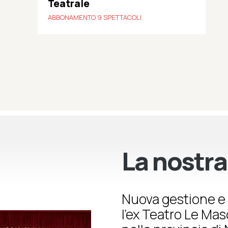
Teatrale
ABBONAMENTO 9 SPETTACOLI
La nostra
Nuova gestione e 
l’ex Teatro Le Ma