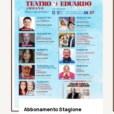
Abbonamento Stagione