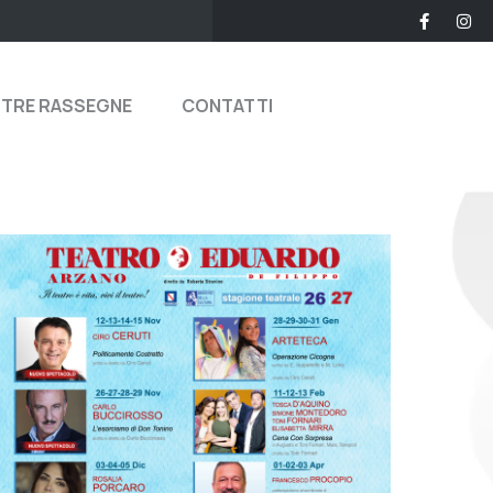
STRE RASSEGNE
CONTATTI