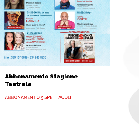
Abbonamento Stagione
Teatrale
ABBONAMENTO 9 SPETTACOLI