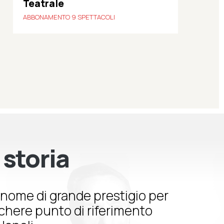
Teatrale
ABBONAMENTO 9 SPETTACOLI
 storia
nome di grande prestigio per
schere punto di riferimento