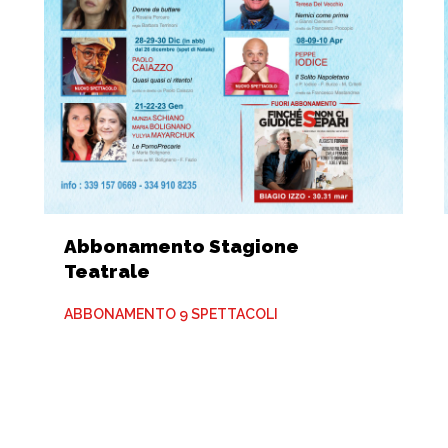
Abbonamento Stagione
Teatrale
ABBONAMENTO 9 SPETTACOLI