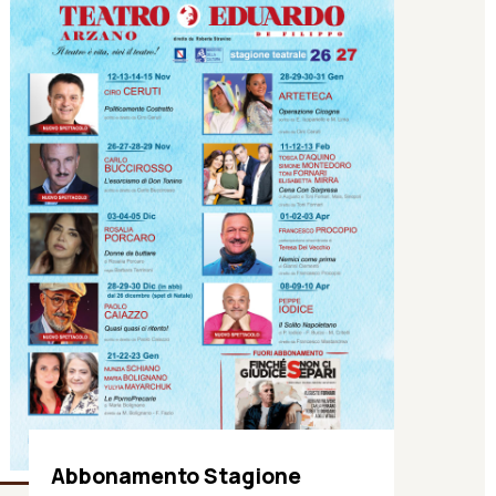
Abbonamento Stagione