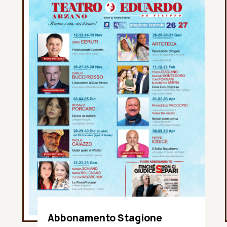
Abbonamento Stagione