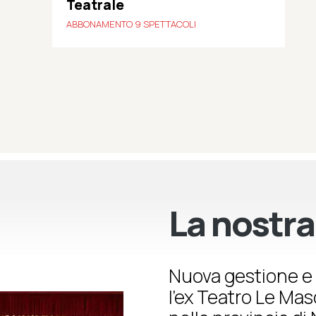
Teatrale
ABBONAMENTO 9 SPETTACOLI
La nostra
Nuova gestione e 
l’ex Teatro Le Ma