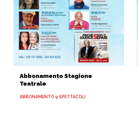
Abbonamento Stagione
Teatrale
ABBONAMENTO 9 SPETTACOLI