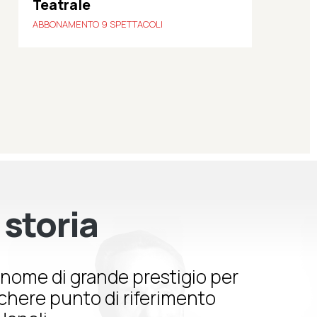
Teatrale
ABBONAMENTO 9 SPETTACOLI
 storia
nome di grande prestigio per
schere punto di riferimento