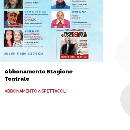
Abbonamento Stagione
Teatrale
ABBONAMENTO 9 SPETTACOLI