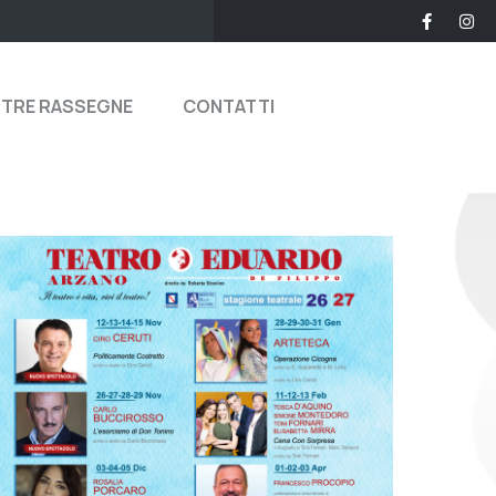
STRE RASSEGNE
CONTATTI