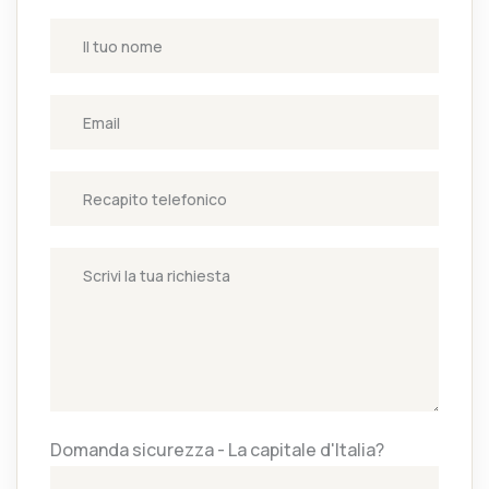
Domanda sicurezza - La capitale d'Italia?