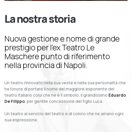
La nostra storia
Nuova gestione e nome di grande
prestigio per l’ex Teatro Le
Maschere punto di riferimento
nella provincia di Napoli.
Un teatro rinnovato nella sua veste e nella sua personalità che
ha l’onore di portare il nome del maggiore esponente del
teatro italiano colui che ne è il simbolo, il grandissimo
Eduardo
De Filippo
, per gentile concessione del figlio Luca.
Un teatro al servizio del teatro e di coloro che ne amano ogni
sua espressione.