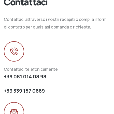
Contattaci
Contattaci attraverso i nostri recapiti o compila il form
di contatto per qualsiasi domanda o richiesta.
Contattaci telefonicamente
+39 081 014 08 98
+39 339 157 0669