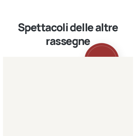
Spettacoli delle altre
rassegne