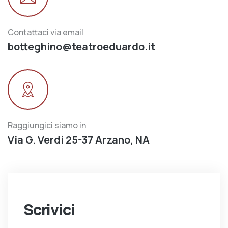
Contattaci via email
botteghino@teatroeduardo.it
Raggiungici siamo in
Via G. Verdi 25-37 Arzano, NA
Scrivici