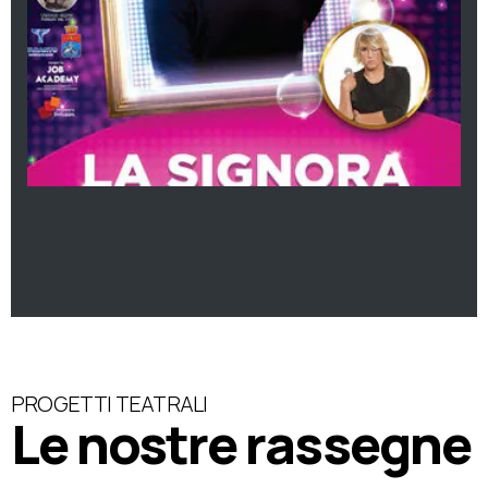
PROGETTI TEATRALI
Le nostre rassegne