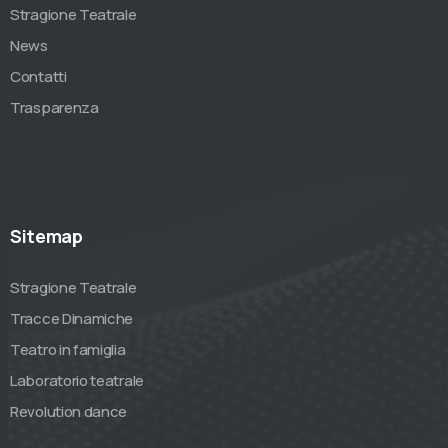
Stragione Teatrale
News
Contatti
Trasparenza
Sitemap
Stragione Teatrale
Tracce Dinamiche
Teatro in famiglia
Laboratorio teatrale
Revolution dance