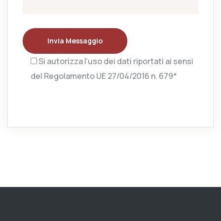
Invia Messaggio
Si autorizza l’uso dei dati riportati ai sensi
del Regolamento UE 27/04/2016 n. 679*