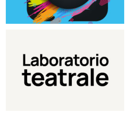
Continua
Laboratorio di teatro del Teatro Eduardo de Filippo
Laboratorio Teatrale