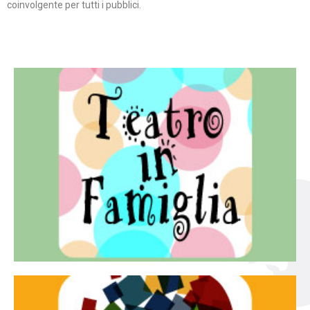
coinvolgente per tutti i pubblici.
Continua
famiglia.
per far condividere e godere del teatro all’intera
Teatro In Famiglia è una rassegna di teatro concepita
Teatro in famiglia