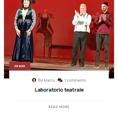
08 MAR
by
Marco
1 commento
Laboratorio teatrale
READ MORE