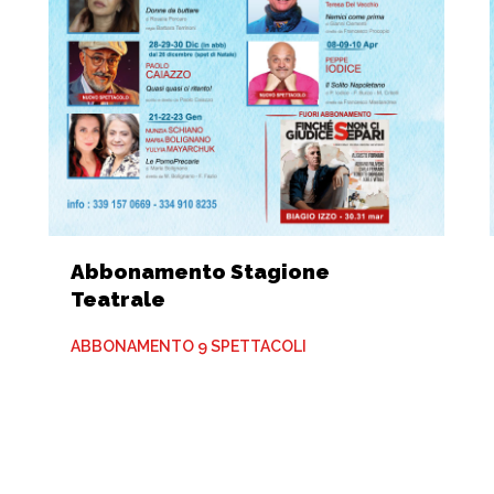
Abbonamento Stagione
Teatrale
ABBONAMENTO 9 SPETTACOLI