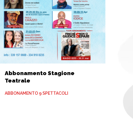
Abbonamento Stagione
Teatrale
ABBONAMENTO 9 SPETTACOLI