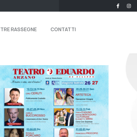
STRE RASSEGNE
CONTATTI