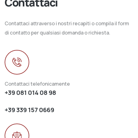
Contattaci
Contattaci attraverso i nostri recapiti o compila il form
di contatto per qualsiasi domanda o richiesta.
Contattaci telefonicamente
+39 081 014 08 98
+39 339 157 0669