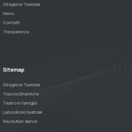
Stragione Teatrale
News
Contatti
Trasparenza
Sitemap
Stragione Teatrale
Tracce Dinamiche
Teatro in famiglia
Laboratorio teatrale
Revolution dance