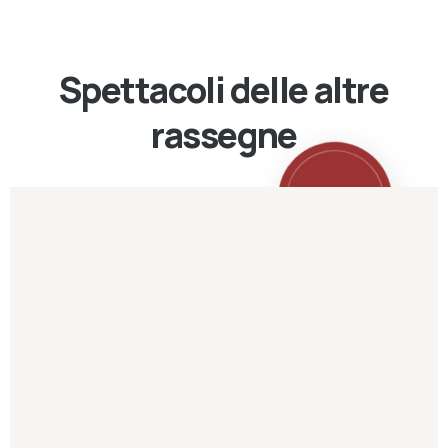
Spettacoli delle altre
rassegne