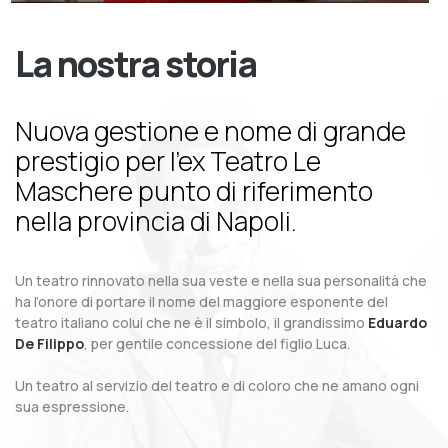
La nostra storia
Nuova gestione e nome di grande
prestigio per l’ex Teatro Le
Maschere punto di riferimento
nella provincia di Napoli.
Un teatro rinnovato nella sua veste e nella sua personalità che
ha l’onore di portare il nome del maggiore esponente del
teatro italiano colui che ne è il simbolo, il grandissimo
Eduardo
De Filippo
, per gentile concessione del figlio Luca.
Un teatro al servizio del teatro e di coloro che ne amano ogni
sua espressione.