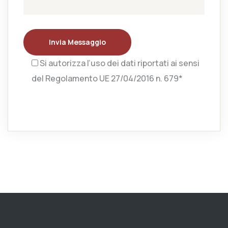
Invia Messaggio
Si autorizza l’uso dei dati riportati ai sensi
del Regolamento UE 27/04/2016 n. 679*