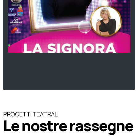
PROGETTI TEATRALI
Le nostre rassegne