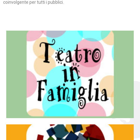
coinvolgente per tutti i pubblici.
Continua
famiglia.
per far condividere e godere del teatro all’intera
Teatro In Famiglia è una rassegna di teatro concepita
Teatro in famiglia