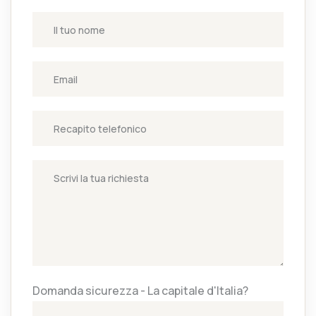
Domanda sicurezza - La capitale d'Italia?