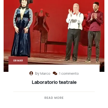
08 MAR
by
Marco
1 commento
Laboratorio teatrale
READ MORE