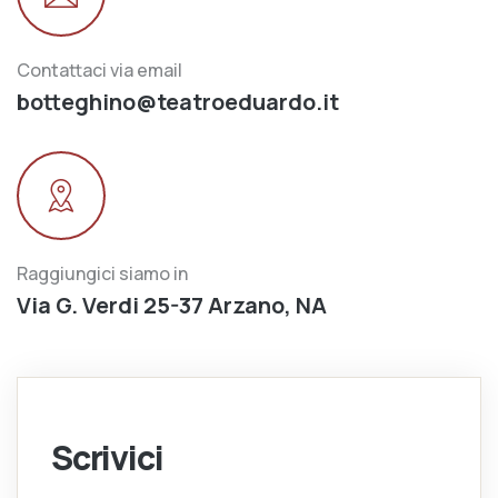
Contattaci via email
botteghino@teatroeduardo.it
Raggiungici siamo in
Via G. Verdi 25-37 Arzano, NA
Scrivici