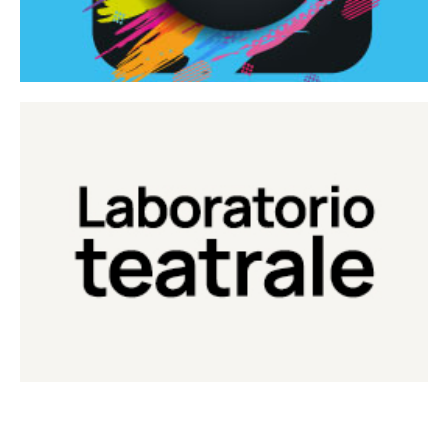
Continua
Laboratorio di teatro del Teatro Eduardo de Filippo
Laboratorio Teatrale