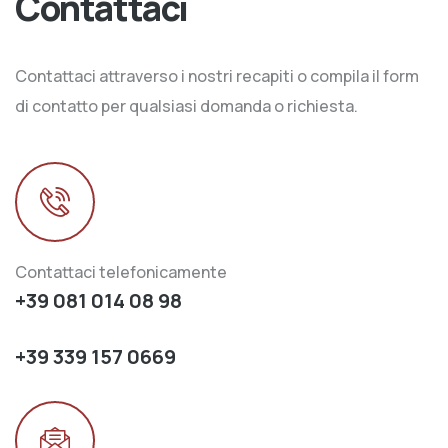
Contattaci
Contattaci attraverso i nostri recapiti o compila il form
di contatto per qualsiasi domanda o richiesta.
Contattaci telefonicamente
+39 081 014 08 98
+39 339 157 0669