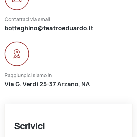
Contattaci via email
botteghino@teatroeduardo.it
Raggiungici siamo in
Via G. Verdi 25-37 Arzano, NA
Scrivici