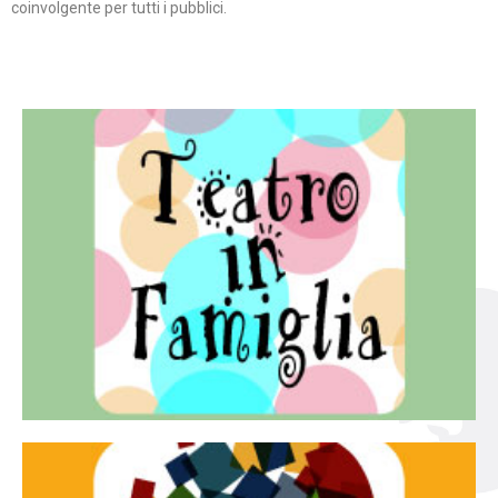
coinvolgente per tutti i pubblici.
Continua
famiglia.
per far condividere e godere del teatro all’intera
Teatro In Famiglia è una rassegna di teatro concepita
Teatro in famiglia