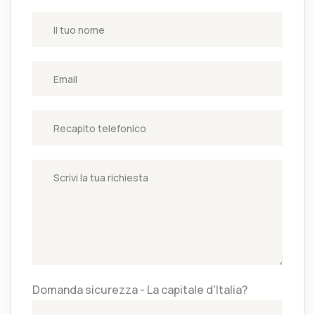
Domanda sicurezza - La capitale d'Italia?