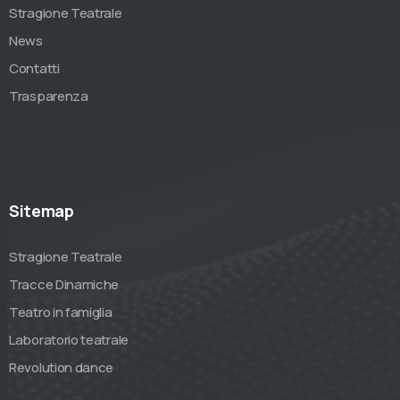
Stragione Teatrale
News
Contatti
Trasparenza
Sitemap
Stragione Teatrale
Tracce Dinamiche
Teatro in famiglia
Laboratorio teatrale
Revolution dance