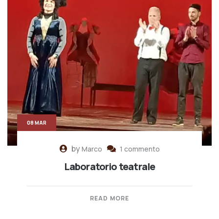
08 MAR
by
Marco
1 commento
Laboratorio teatrale
READ MORE