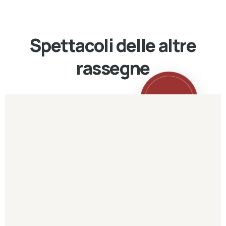
Spettacoli delle altre
rassegne