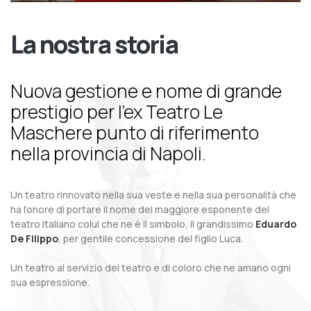
La nostra storia
Nuova gestione e nome di grande
prestigio per l’ex Teatro Le
Maschere punto di riferimento
nella provincia di Napoli.
Un teatro rinnovato nella sua veste e nella sua personalità che
ha l’onore di portare il nome del maggiore esponente del
teatro italiano colui che ne è il simbolo, il grandissimo
Eduardo
De Filippo
, per gentile concessione del figlio Luca.
Un teatro al servizio del teatro e di coloro che ne amano ogni
sua espressione.