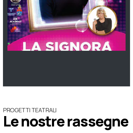
PROGETTI TEATRALI
Le nostre rassegne