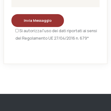
Invia Messaggio
Si autorizza l’uso dei dati riportati ai sensi
del Regolamento UE 27/04/2016 n. 679*