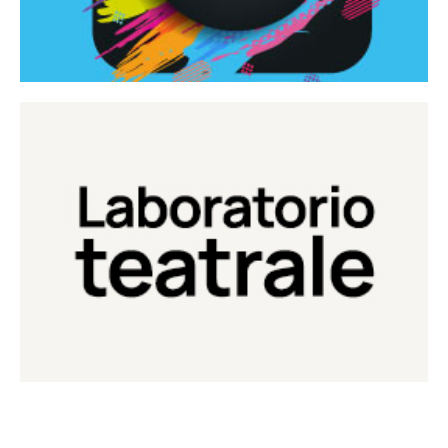
Continua
Laboratorio di teatro del Teatro Eduardo de Filippo
Laboratorio Teatrale